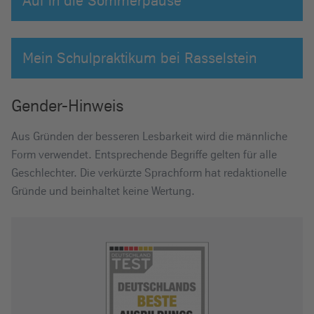
Auf in die Sommerpause
Mein Schulpraktikum bei Rasselstein
Gender-Hinweis
Aus Gründen der besseren Lesbarkeit wird die männliche
Form verwendet. Entsprechende Begriffe gelten für alle
Geschlechter. Die verkürzte Sprachform hat redaktionelle
Gründe und beinhaltet keine Wertung.