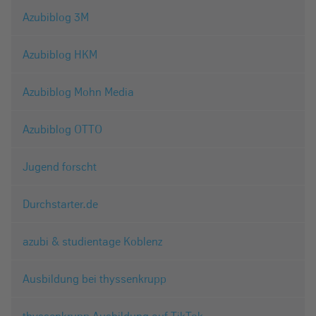
Azubiblog 3M
Azubiblog HKM
Azubiblog Mohn Media
Azubiblog OTTO
Jugend forscht
Durchstarter.de
azubi & studientage Koblenz
Ausbildung bei thyssenkrupp