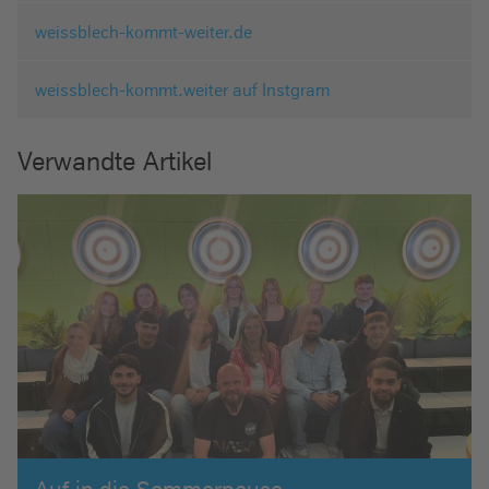
weissblech-kommt-weiter.de
weissblech-kommt.weiter auf Instgram
Verwandte Artikel