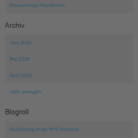
thyssenkrupp Rasselstein
Archiv
Juni 2026
Mai 2026
April 2026
mehr anzeigen
Blogroll
Ausbildung in der M+E-Industrie