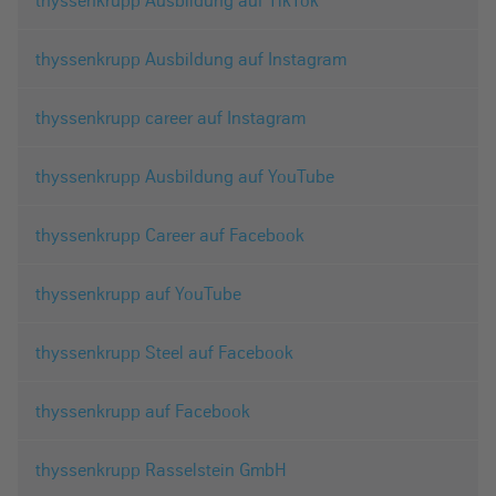
thyssenkrupp Ausbildung auf TikTok
thyssenkrupp Ausbildung auf Instagram
thyssenkrupp career auf Instagram
thyssenkrupp Ausbildung auf YouTube
thyssenkrupp Career auf Facebook
thyssenkrupp auf YouTube
thyssenkrupp Steel auf Facebook
thyssenkrupp auf Facebook
thyssenkrupp Rasselstein GmbH