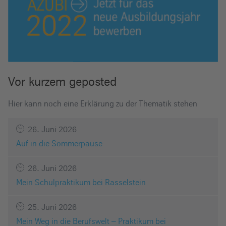
Vor kurzem geposted
Hier kann noch eine Erklärung zu der Thematik stehen
26. Juni 2026
Auf in die Sommerpause
26. Juni 2026
Mein Schulpraktikum bei Rasselstein
25. Juni 2026
Mein Weg in die Berufswelt – Praktikum bei