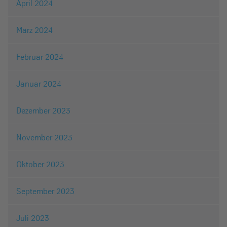
April 2024
März 2024
Februar 2024
Januar 2024
Dezember 2023
November 2023
Oktober 2023
September 2023
Juli 2023