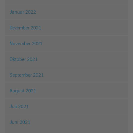
Januar 2022
Dezember 2021
November 2021
Oktober 2021
September 2021
August 2021
Juli 2021
Juni 2021