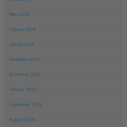
März 2019
Februar 2019
Januar 2019
Dezember 2018
November 2018
Oktober 2018
September 2018
August 2018