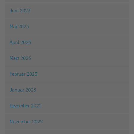
Juni 2023
Mai 2023
April 2023
März 2023
Februar 2023
Januar 2023
Dezember 2022
November 2022