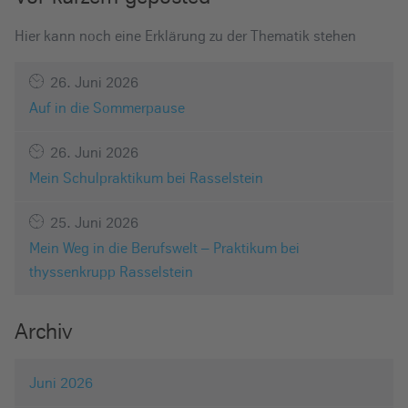
Hier kann noch eine Erklärung zu der Thematik stehen
26. Juni 2026
Auf in die Sommerpause
26. Juni 2026
Mein Schulpraktikum bei Rasselstein
25. Juni 2026
Mein Weg in die Berufswelt – Praktikum bei
thyssenkrupp Rasselstein
Archiv
Juni 2026