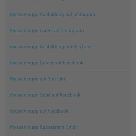
thyssenkrupp Ausbildung auf Instagram
thyssenkrupp career auf Instagram
thyssenkrupp Ausbildung auf YouTube
thyssenkrupp Career auf Facebook
thyssenkrupp auf YouTube
thyssenkrupp Steel auf Facebook
thyssenkrupp auf Facebook
thyssenkrupp Rasselstein GmbH