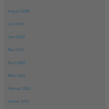
August 2020
Juli 2020
Juni 2020
Mai 2020
April 2020
März 2020
Februar 2020
Januar 2020