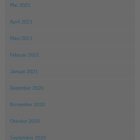
Mai 2021
April 2021
März 2021
Februar 2021
Januar 2021
Dezember 2020
November 2020
Oktober 2020
September 2020