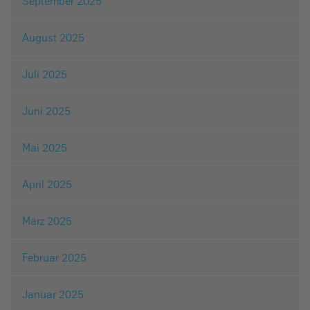
September 2025
August 2025
Juli 2025
Juni 2025
Mai 2025
April 2025
März 2025
Februar 2025
Januar 2025