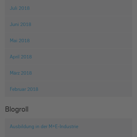
Juli 2018
Juni 2018
Mai 2018
April 2018
März 2018
Februar 2018
Blogroll
Ausbildung in der M+E-Industrie