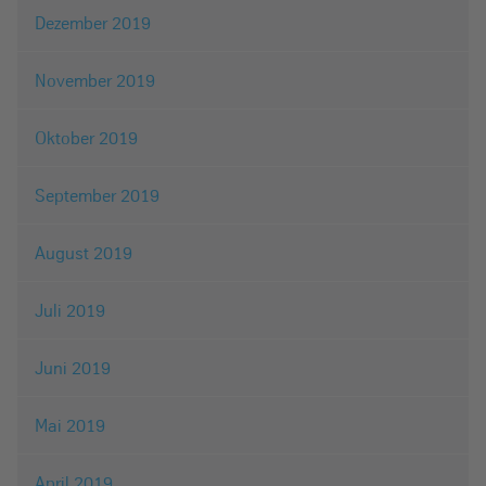
Dezember 2019
November 2019
Oktober 2019
September 2019
August 2019
Juli 2019
Juni 2019
Mai 2019
April 2019