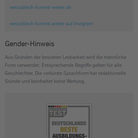
weissblech-kommt-weiter.de
weissblech-kommt.weiter auf Instgram
Gender-Hinweis
Aus Gründen der besseren Lesbarkeit wird die männliche
Form verwendet. Entsprechende Begriffe gelten für alle
Geschlechter. Die verkürzte Sprachform hat redaktionelle
Gründe und beinhaltet keine Wertung.