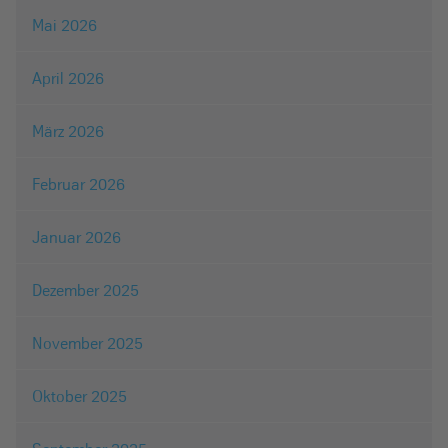
Mai 2026
April 2026
März 2026
Februar 2026
Januar 2026
Dezember 2025
November 2025
Oktober 2025