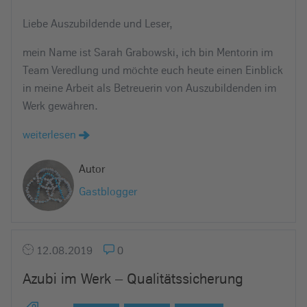
Liebe Auszubildende und Leser,
mein Name ist Sarah Grabowski, ich bin Mentorin im
Team Veredlung und möchte euch heute einen Einblick
in meine Arbeit als Betreuerin von Auszubildenden im
Werk gewähren.
weiterlesen
Autor
Gastblogger
12.08.2019
0
Azubi im Werk – Qualitätssicherung