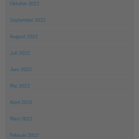
Oktober 2022
September 2022
August 2022
Juli 2022
Juni 2022
Mai 2022
April 2022
März 2022
Februar 2022