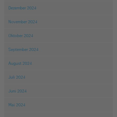
Dezember 2024
November 2024
Oktober 2024
September 2024
August 2024
Juli 2024
Juni 2024
Mai 2024