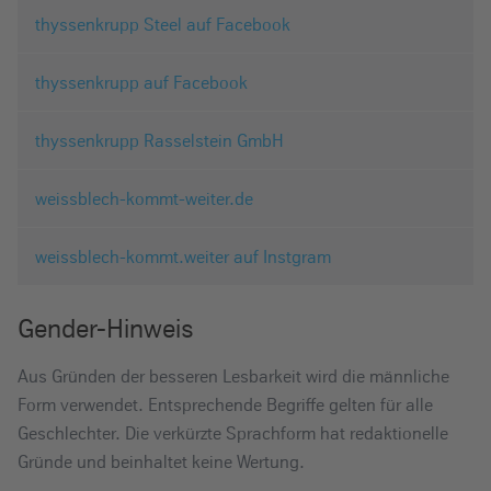
thyssenkrupp Steel auf Facebook
thyssenkrupp auf Facebook
thyssenkrupp Rasselstein GmbH
weissblech-kommt-weiter.de
weissblech-kommt.weiter auf Instgram
Gender-Hinweis
Aus Gründen der besseren Lesbarkeit wird die männliche
Form verwendet. Entsprechende Begriffe gelten für alle
Geschlechter. Die verkürzte Sprachform hat redaktionelle
Gründe und beinhaltet keine Wertung.