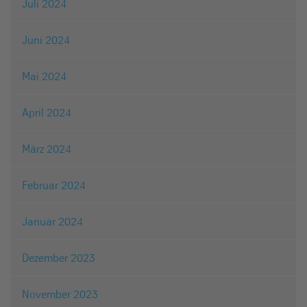
Juli 2024
Juni 2024
Mai 2024
April 2024
März 2024
Februar 2024
Januar 2024
Dezember 2023
November 2023