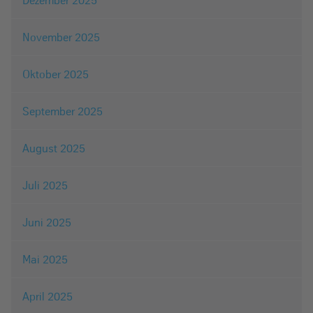
November 2025
Oktober 2025
September 2025
August 2025
Juli 2025
Juni 2025
Mai 2025
April 2025