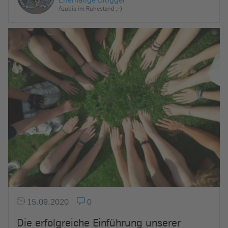
Azubis im Ruhestand ;-)
15.09.2020
0
Die erfolgreiche Einführung unserer