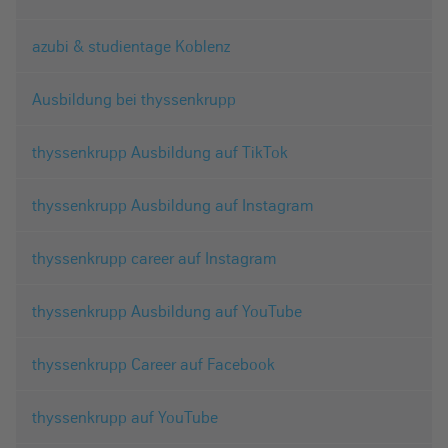
azubi & studientage Koblenz
Ausbildung bei thyssenkrupp
thyssenkrupp Ausbildung auf TikTok
thyssenkrupp Ausbildung auf Instagram
thyssenkrupp career auf Instagram
thyssenkrupp Ausbildung auf YouTube
thyssenkrupp Career auf Facebook
thyssenkrupp auf YouTube