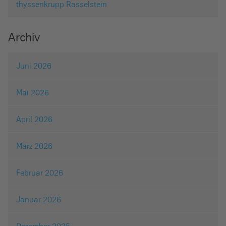
thyssenkrupp Rasselstein
Archiv
Juni 2026
Mai 2026
April 2026
März 2026
Februar 2026
Januar 2026
Dezember 2025