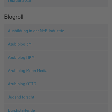
Februar 2018
Blogroll
Ausbildung in der M+E-Industrie
Azubiblog 3M
Azubiblog HKM
Azubiblog Mohn Media
Azubiblog OTTO
Jugend forscht
Durchstarter.de