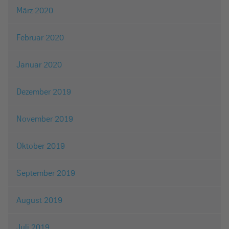
März 2020
Februar 2020
Januar 2020
Dezember 2019
November 2019
Oktober 2019
September 2019
August 2019
Juli 2019