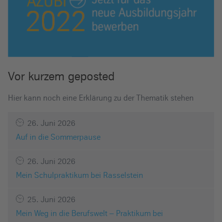
Vor kurzem geposted
Hier kann noch eine Erklärung zu der Thematik stehen
26. Juni 2026
Auf in die Sommerpause
26. Juni 2026
Mein Schulpraktikum bei Rasselstein
25. Juni 2026
Mein Weg in die Berufswelt – Praktikum bei