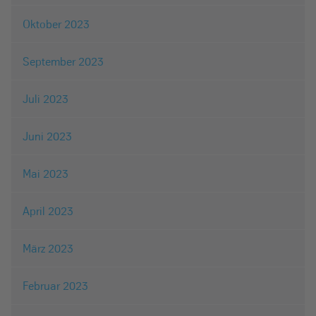
Oktober 2023
September 2023
Juli 2023
Juni 2023
Mai 2023
April 2023
März 2023
Februar 2023