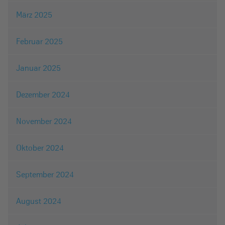
März 2025
Februar 2025
Januar 2025
Dezember 2024
November 2024
Oktober 2024
September 2024
August 2024