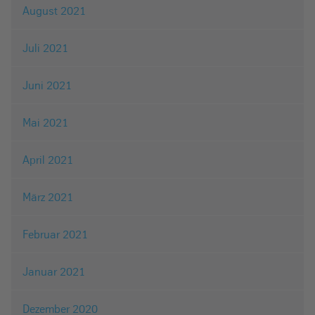
August 2021
Juli 2021
Juni 2021
Mai 2021
April 2021
März 2021
Februar 2021
Januar 2021
Dezember 2020