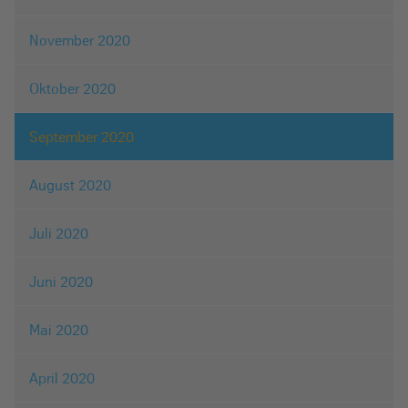
November 2020
Oktober 2020
September 2020
August 2020
Juli 2020
Juni 2020
Mai 2020
April 2020