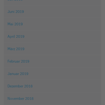
Juni 2019
Mai 2019
April 2019
März 2019
Februar 2019
Januar 2019
Dezember 2018
November 2018