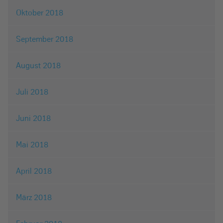
Oktober 2018
September 2018
August 2018
Juli 2018
Juni 2018
Mai 2018
April 2018
März 2018