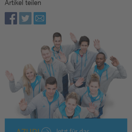
Artikel teilen