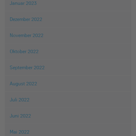
Januar 2023
Dezember 2022
November 2022
Oktober 2022
September 2022
August 2022
Juli 2022
Juni 2022
Mai 2022