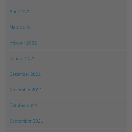
April 2022
März 2022
Februar 2022
Januar 2022
Dezember 2021
November 2021
Oktober 2021
September 2021