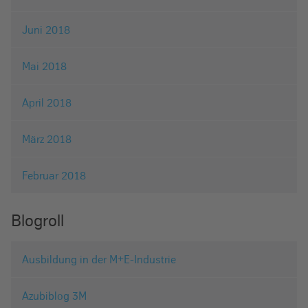
Juni 2018
Mai 2018
April 2018
März 2018
Februar 2018
Blogroll
Ausbildung in der M+E-Industrie
Azubiblog 3M