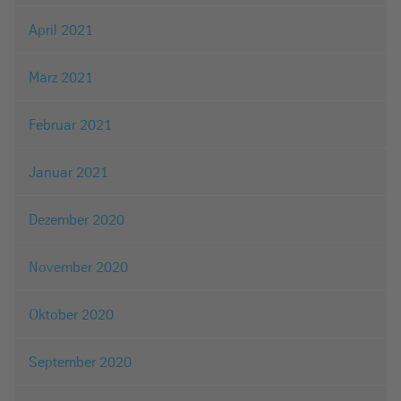
April 2021
März 2021
Februar 2021
Januar 2021
Dezember 2020
November 2020
Oktober 2020
September 2020