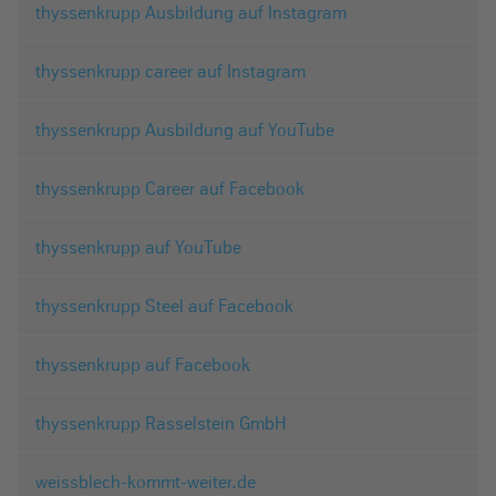
thyssenkrupp Ausbildung auf Instagram
thyssenkrupp career auf Instagram
thyssenkrupp Ausbildung auf YouTube
thyssenkrupp Career auf Facebook
thyssenkrupp auf YouTube
thyssenkrupp Steel auf Facebook
thyssenkrupp auf Facebook
thyssenkrupp Rasselstein GmbH
weissblech-kommt-weiter.de