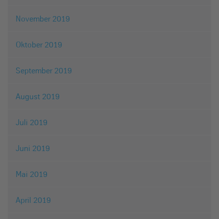
November 2019
Oktober 2019
September 2019
August 2019
Juli 2019
Juni 2019
Mai 2019
April 2019