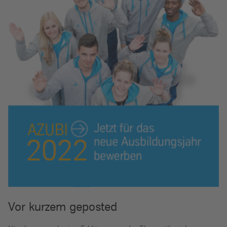
Vor kurzem geposted