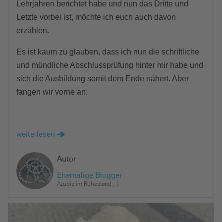
Lehrjahren berichtet habe und nun das Dritte und
Letzte vorbei ist, möchte ich euch auch davon
erzählen.
Es ist kaum zu glauben, dass ich nun die schriftliche
und mündliche Abschlussprüfung hinter mir habe und
sich die Ausbildung somit dem Ende nähert. Aber
fangen wir vorne an:
weiterlesen
Autor
Ehemalige Blogger
Azubis im Ruhestand ;-)