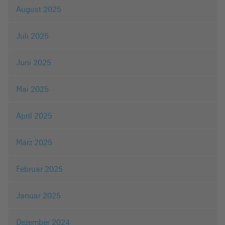
August 2025
Juli 2025
Juni 2025
Mai 2025
April 2025
März 2025
Februar 2025
Januar 2025
Dezember 2024