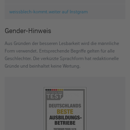
weissblech-kommt.weiter auf Instgram
Gender-Hinweis
Aus Gründen der besseren Lesbarkeit wird die männliche
Form verwendet. Entsprechende Begriffe gelten für alle
Geschlechter. Die verkürzte Sprachform hat redaktionelle
Gründe und beinhaltet keine Wertung.