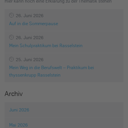
Hier kann noch eine Erklärung zu der Thematik stehen
26. Juni 2026
Auf in die Sommerpause
26. Juni 2026
Mein Schulpraktikum bei Rasselstein
25. Juni 2026
Mein Weg in die Berufswelt – Praktikum bei
thyssenkrupp Rasselstein
Archiv
Juni 2026
Mai 2026