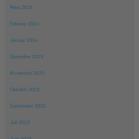
März 2024
Februar 2024
Januar 2024
Dezember 2023
November 2023
Oktober 2023
September 2023
Juli 2023
Juni 2023