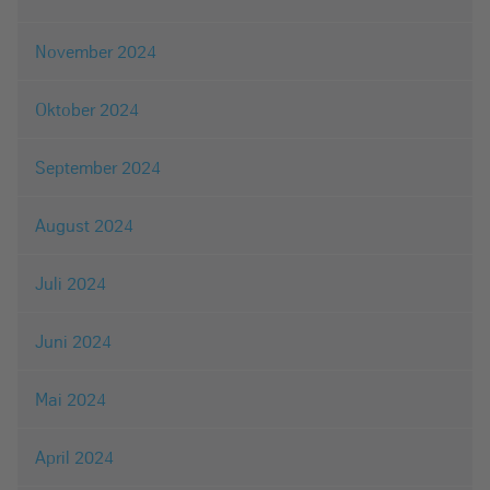
November 2024
Oktober 2024
September 2024
August 2024
Juli 2024
Juni 2024
Mai 2024
April 2024