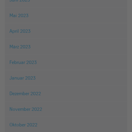
Mai 2023
April 2023
März 2023
Februar 2023
Januar 2023
Dezember 2022
November 2022
Oktober 2022