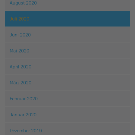
August 2020
Juli 2020
Juni 2020
Mai 2020
April 2020
März 2020
Februar 2020
Januar 2020
Dezember 2019