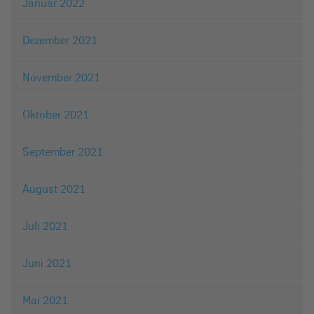
Januar 2022
Dezember 2021
November 2021
Oktober 2021
September 2021
August 2021
Juli 2021
Juni 2021
Mai 2021