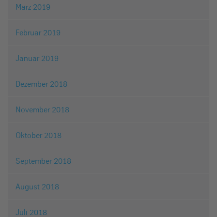
März 2019
Februar 2019
Januar 2019
Dezember 2018
November 2018
Oktober 2018
September 2018
August 2018
Juli 2018