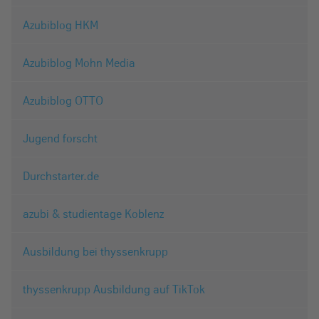
Azubiblog HKM
Azubiblog Mohn Media
Azubiblog OTTO
Jugend forscht
Durchstarter.de
azubi & studientage Koblenz
Ausbildung bei thyssenkrupp
thyssenkrupp Ausbildung auf TikTok