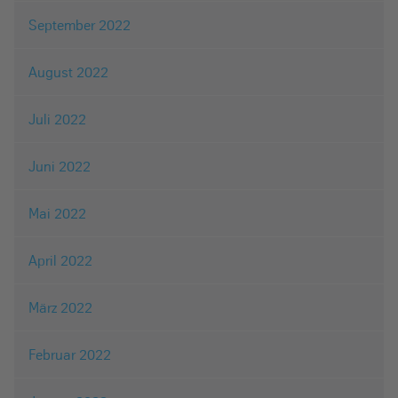
September 2022
August 2022
Juli 2022
Juni 2022
Mai 2022
April 2022
März 2022
Februar 2022