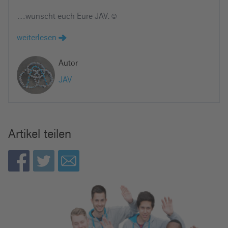
…wünscht euch Eure JAV.☺
weiterlesen
Autor
JAV
Artikel teilen