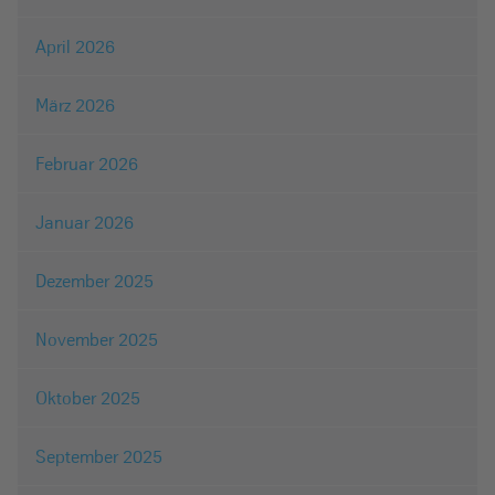
April 2026
März 2026
Februar 2026
Januar 2026
Dezember 2025
November 2025
Oktober 2025
September 2025