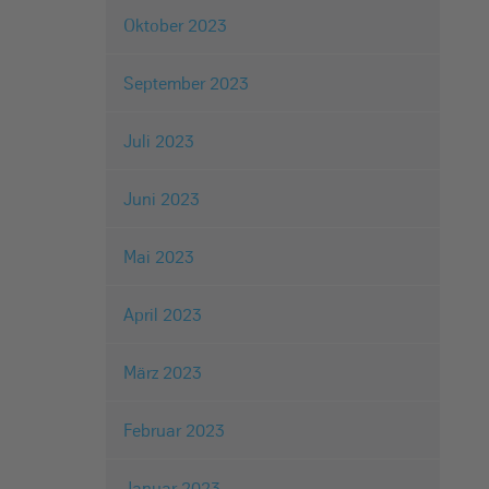
Oktober 2023
September 2023
Juli 2023
Juni 2023
Mai 2023
April 2023
März 2023
Februar 2023
Januar 2023