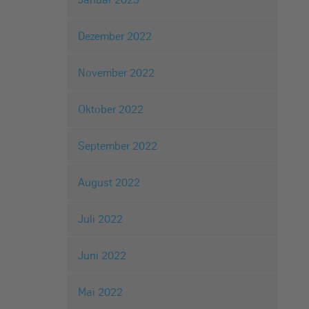
Dezember 2022
November 2022
Oktober 2022
September 2022
August 2022
Juli 2022
Juni 2022
Mai 2022