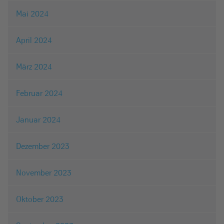
Mai 2024
April 2024
März 2024
Februar 2024
Januar 2024
Dezember 2023
November 2023
Oktober 2023