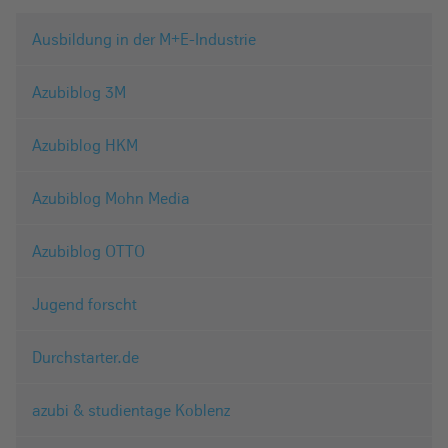
Ausbildung in der M+E-Industrie
Azubiblog 3M
Azubiblog HKM
Azubiblog Mohn Media
Azubiblog OTTO
Jugend forscht
Durchstarter.de
azubi & studientage Koblenz