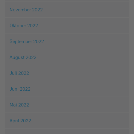
November 2022
Oktober 2022
September 2022
August 2022
Juli 2022
Juni 2022
Mai 2022
April 2022