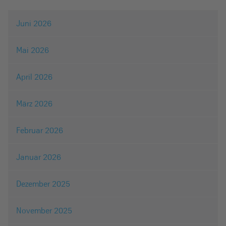
Juni 2026
Mai 2026
April 2026
März 2026
Februar 2026
Januar 2026
Dezember 2025
November 2025