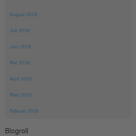
August 2018
Juli 2018
Juni 2018
Mai 2018
April 2018
März 2018
Februar 2018
Blogroll