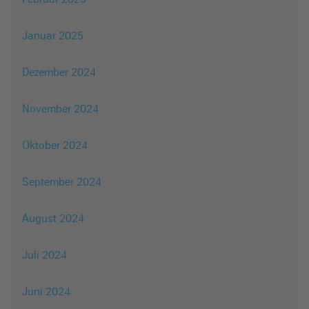
Januar 2025
Dezember 2024
November 2024
Oktober 2024
September 2024
August 2024
Juli 2024
Juni 2024