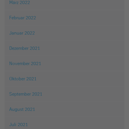
März 2022
Februar 2022
Januar 2022
Dezember 2021
November 2021
Oktober 2021
September 2021
August 2021
Juli 2021