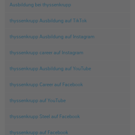
Ausbildung bei thyssenkrupp
thyssenkrupp Ausbildung auf TikTok
thyssenkrupp Ausbildung auf Instagram
thyssenkrupp career auf Instagram
thyssenkrupp Ausbildung auf YouTube
thyssenkrupp Career auf Facebook
thyssenkrupp auf YouTube
thyssenkrupp Steel auf Facebook
thyssenkrupp auf Facebook