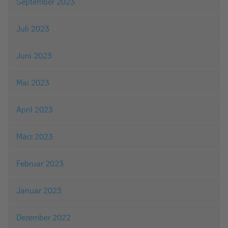
September 2023
Juli 2023
Juni 2023
Mai 2023
April 2023
März 2023
Februar 2023
Januar 2023
Dezember 2022