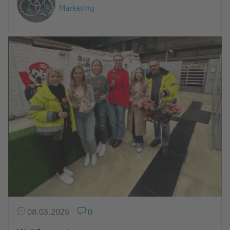
Marketing
08.03.2025
0