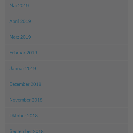
Mai 2019
April 2019
März 2019
Februar 2019
Januar 2019
Dezember 2018
November 2018
Oktober 2018
September 2018