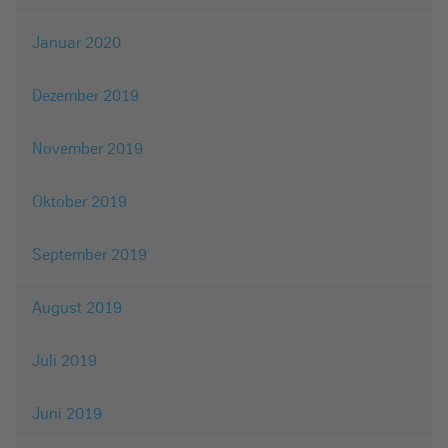
Januar 2020
Dezember 2019
November 2019
Oktober 2019
September 2019
August 2019
Juli 2019
Juni 2019