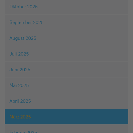
Oktober 2025
September 2025
August 2025
Juli 2025
Juni 2025
Mai 2025
April 2025
März 2025
Februar 2025