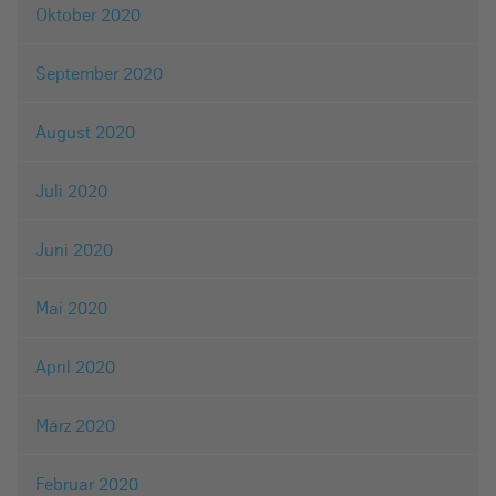
Oktober 2020
September 2020
August 2020
Juli 2020
Juni 2020
Mai 2020
April 2020
März 2020
Februar 2020