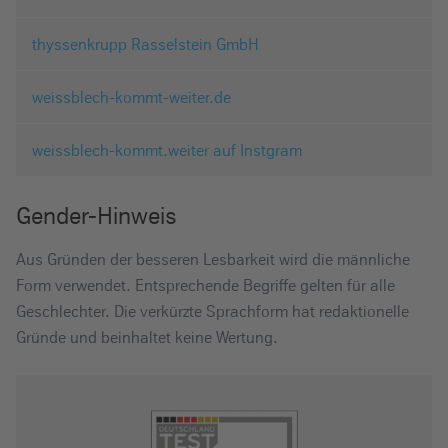
thyssenkrupp Rasselstein GmbH
weissblech-kommt-weiter.de
weissblech-kommt.weiter auf Instgram
Gender-Hinweis
Aus Gründen der besseren Lesbarkeit wird die männliche
Form verwendet. Entsprechende Begriffe gelten für alle
Geschlechter. Die verkürzte Sprachform hat redaktionelle
Gründe und beinhaltet keine Wertung.