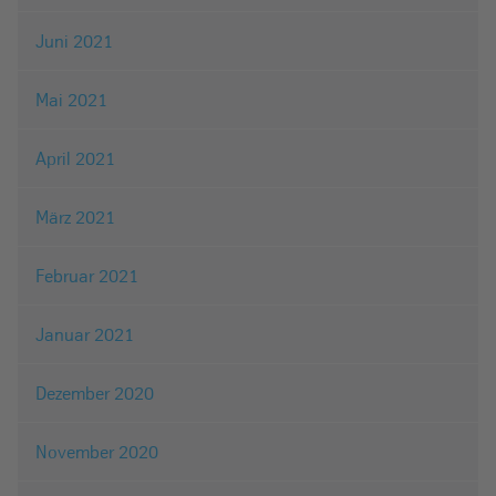
Juni 2021
Mai 2021
April 2021
März 2021
Februar 2021
Januar 2021
Dezember 2020
November 2020