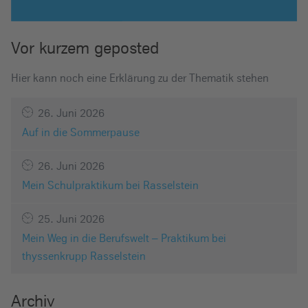
Vor kurzem geposted
Hier kann noch eine Erklärung zu der Thematik stehen
26. Juni 2026
Auf in die Sommerpause
26. Juni 2026
Mein Schulpraktikum bei Rasselstein
25. Juni 2026
Mein Weg in die Berufswelt – Praktikum bei
thyssenkrupp Rasselstein
Archiv