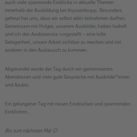
auch viele spannende Einblicke in aktuelle Themen
innerhalb der Ausbildung bei thyssenkrupp. Besonders
gefreut hat uns, dass wir selbst aktiv teilnehmen durften.
Gemeinsam mit Holger, unserem Ausbilder, haben Isabell
und ich den Azubiservice vorgestellt – eine tolle
Gelegenheit, unsere Arbeit sichtbar zu machen und mit
anderen in den Austausch zu kommen.
Abgerundet wurde der Tag durch ein gemeinsames
Abendessen und viele gute Gespräche mit Ausbilder*innen
und Azubis.
Ein gelungener Tag mit neuen Eindrücken und spannenden
Einblicken.
Bis zum nächsten Mal 🙂