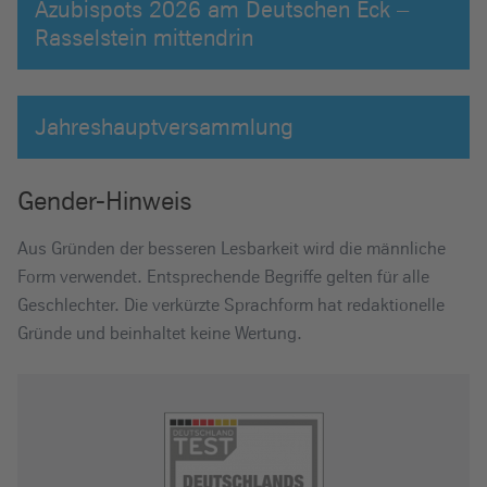
Azubispots 2026 am Deutschen Eck –
Rasselstein mittendrin
Jahreshauptversammlung
Gender-Hinweis
Aus Gründen der besseren Lesbarkeit wird die männliche
Form verwendet. Entsprechende Begriffe gelten für alle
Geschlechter. Die verkürzte Sprachform hat redaktionelle
Gründe und beinhaltet keine Wertung.