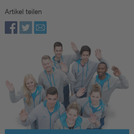
Artikel teilen