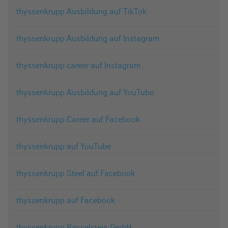
thyssenkrupp Ausbildung auf TikTok
thyssenkrupp Ausbildung auf Instagram
thyssenkrupp career auf Instagram
thyssenkrupp Ausbildung auf YouTube
thyssenkrupp Career auf Facebook
thyssenkrupp auf YouTube
thyssenkrupp Steel auf Facebook
thyssenkrupp auf Facebook
thyssenkrupp Rasselstein GmbH