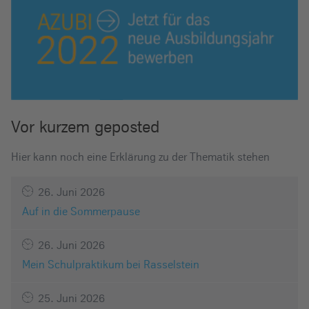
Vor kurzem geposted
Hier kann noch eine Erklärung zu der Thematik stehen
26. Juni 2026
Auf in die Sommerpause
26. Juni 2026
Mein Schulpraktikum bei Rasselstein
25. Juni 2026