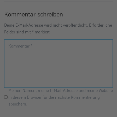
Kommentar schreiben
Deine E-Mail-Adresse wird nicht veröffentlicht.
Erforderliche
Felder sind mit
*
markiert
Kommentar
*
Meinen Namen, meine E-Mail-Adresse und meine Website
in diesem Browser für die nächste Kommentierung
speichern.