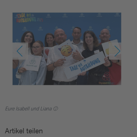
Eure Isabell und Liana 🙂
Artikel teilen