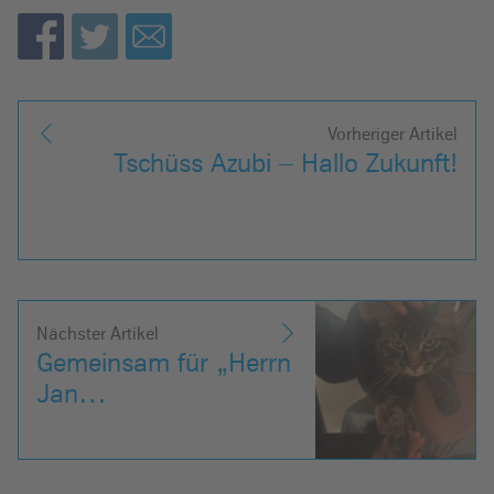
Vorheriger Artikel
Tschüss Azubi – Hallo Zukunft!
Nächster Artikel
Gemeinsam für „Herrn
Jan…