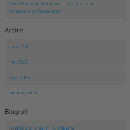
Mein Weg in die Berufswelt – Praktikum bei
thyssenkrupp Rasselstein
Archiv
Juni 2026
Mai 2026
April 2026
mehr anzeigen
Blogroll
Ausbildung in der M+E-Industrie