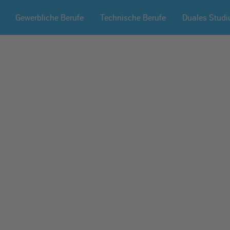
Gewerbliche Berufe
Technische Berufe
Duales Stud