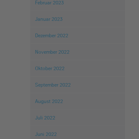
Februar 2023
Januar 2023
Dezember 2022
November 2022
Oktober 2022
September 2022
August 2022
Juli 2022
Juni 2022