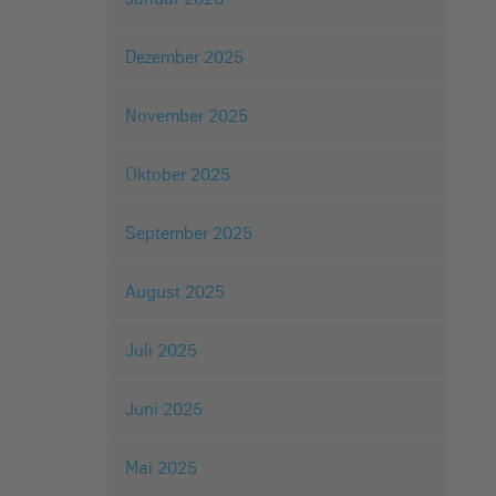
Dezember 2025
November 2025
Oktober 2025
September 2025
August 2025
Juli 2025
Juni 2025
Mai 2025