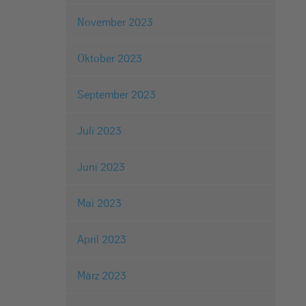
November 2023
Oktober 2023
September 2023
Juli 2023
Juni 2023
Mai 2023
April 2023
März 2023