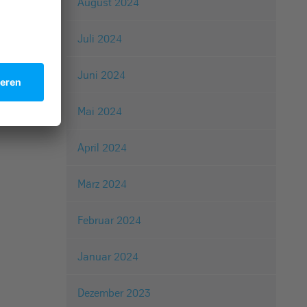
August 2024
Juli 2024
Juni 2024
Mai 2024
April 2024
März 2024
Februar 2024
Januar 2024
Dezember 2023