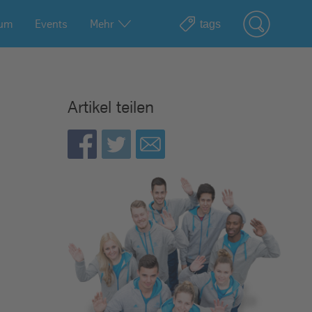
ium
Events
Mehr
Artikel teilen