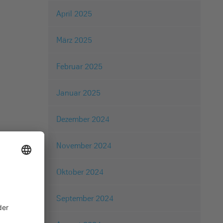
April 2025
März 2025
Februar 2025
Januar 2025
Dezember 2024
November 2024
Oktober 2024
September 2024