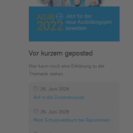
Vor kurzem geposted
Hier kann noch eine Erklärung zu der
Thematik stehen
26. Juni 2026
Auf in die Sommerpause
26. Juni 2026
Mein Schulpraktikum bei Rasselstein