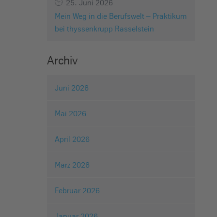
25. Juni 2026
Mein Weg in die Berufswelt – Praktikum
bei thyssenkrupp Rasselstein
Archiv
Juni 2026
Mai 2026
April 2026
März 2026
Februar 2026
Januar 2026