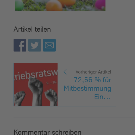
Artikel teilen
Vorheriger Artikel
72,56 % für
Mitbestimmung
– Ein…
Kommentar schreiben