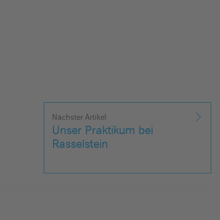
Nächster Artikel
Unser Praktikum bei
Rasselstein