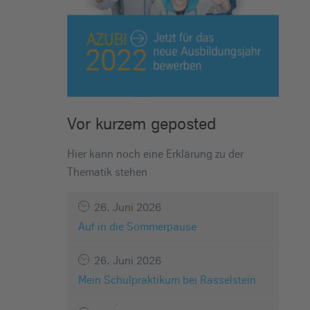
Vor kurzem geposted
Hier kann noch eine Erklärung zu der
Thematik stehen
26. Juni 2026
Auf in die Sommerpause
26. Juni 2026
Mein Schulpraktikum bei Rasselstein