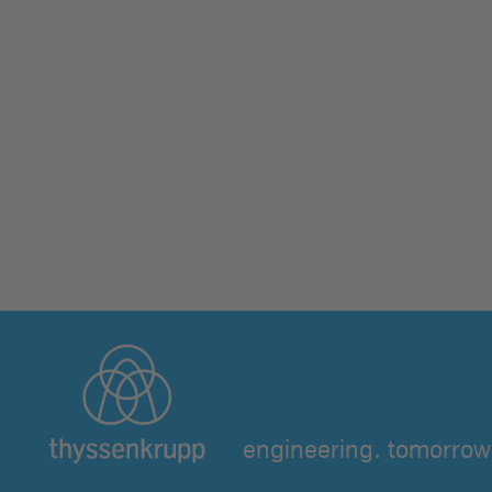
engineering. tomorrow.