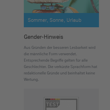
Sommer, Sonne, Urlaub
Gender-Hinweis
Aus Gründen der besseren Lesbarkeit wird
die männliche Form verwendet.
Entsprechende Begriffe gelten für alle
Geschlechter. Die verkürzte Sprachform hat
redaktionelle Gründe und beinhaltet keine
Wertung.