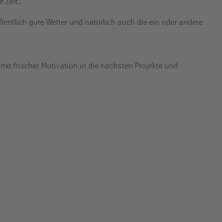
 Zeit.
fentlich gute Wetter und natürlich auch die ein oder andere
it frischer Motivation in die nächsten Projekte und