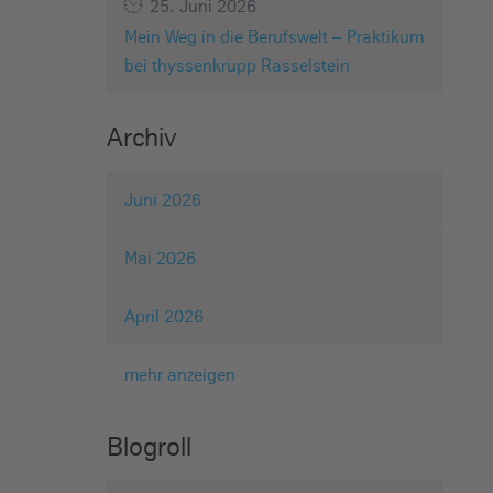
25. Juni 2026
Mein Weg in die Berufswelt – Praktikum
bei thyssenkrupp Rasselstein
Archiv
Juni 2026
Mai 2026
April 2026
mehr anzeigen
Blogroll