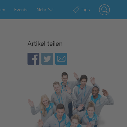
ium
Events
Mehr
Artikel teilen