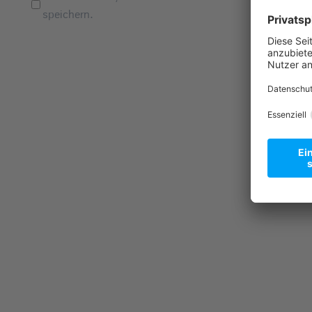
speichern.