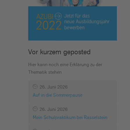
Vor kurzem geposted
Hier kann noch eine Erklärung zu der
Thematik stehen
26. Juni 2026
Auf in die Sommerpause
26. Juni 2026
Mein Schulpraktikum bei Rasselstein