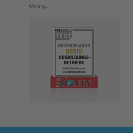
Wertung.