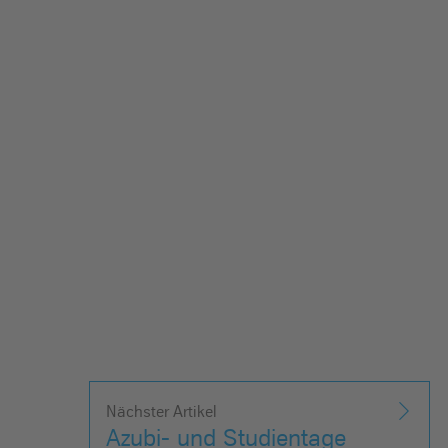
Nächster Artikel
Azubi- und Studientage