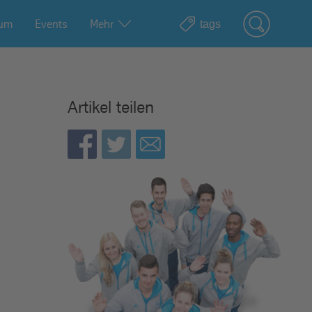
ium
Events
Mehr
Artikel teilen