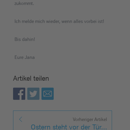
zukommt.
Ich melde mich wieder, wenn alles vorbei ist!
Bis dahin!
Eure Jana
Artikel teilen
Vorheriger Artikel
Ostern steht vor der Tür...