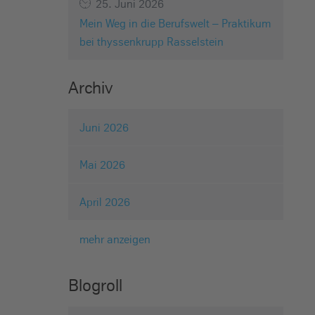
25. Juni 2026
Mein Weg in die Berufswelt – Praktikum
bei thyssenkrupp Rasselstein
Archiv
Juni 2026
Mai 2026
April 2026
mehr anzeigen
Blogroll