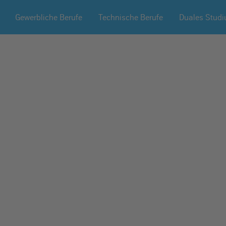
Gewerbliche Berufe
Technische Berufe
Duales Stud