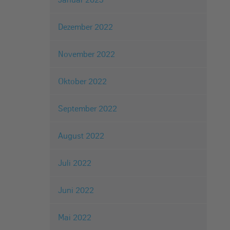
Dezember 2022
November 2022
Oktober 2022
September 2022
August 2022
Juli 2022
Juni 2022
Mai 2022