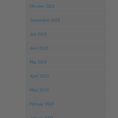
Oktober 2023
September 2023
Juli 2023
Juni 2023
Mai 2023
April 2023
März 2023
Februar 2023
Januar 2023