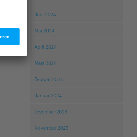
Juni 2024
Mai 2024
April 2024
März 2024
Februar 2024
Januar 2024
Dezember 2023
November 2023