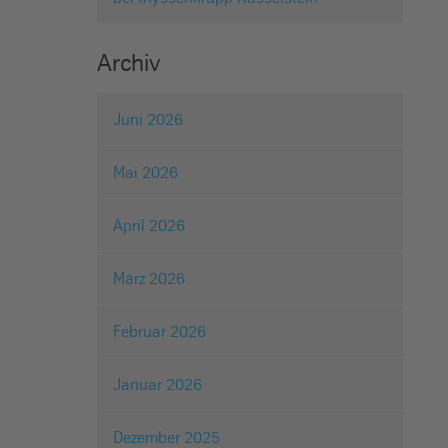
Archiv
Juni 2026
Mai 2026
April 2026
März 2026
Februar 2026
Januar 2026
Dezember 2025