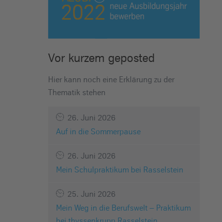
Vor kurzem geposted
Hier kann noch eine Erklärung zu der
Thematik stehen
26. Juni 2026
Auf in die Sommerpause
26. Juni 2026
Mein Schulpraktikum bei Rasselstein
25. Juni 2026
Mein Weg in die Berufswelt – Praktikum
bei thyssenkrupp Rasselstein