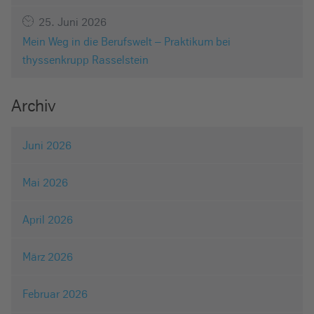
25. Juni 2026
Mein Weg in die Berufswelt – Praktikum bei
thyssenkrupp Rasselstein
Archiv
Juni 2026
Mai 2026
April 2026
März 2026
Februar 2026