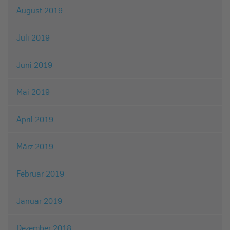
August 2019
Juli 2019
Juni 2019
Mai 2019
April 2019
März 2019
Februar 2019
Januar 2019
Dezember 2018