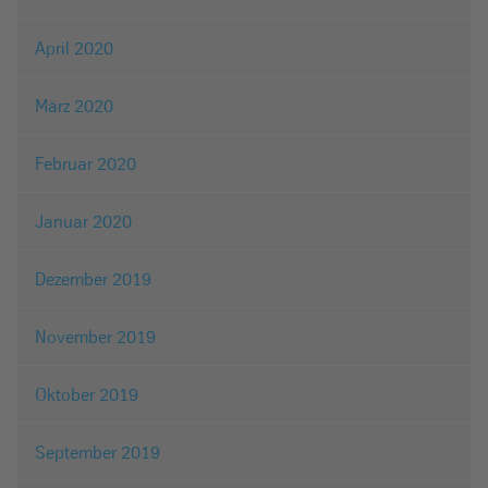
April 2020
März 2020
Februar 2020
Januar 2020
Dezember 2019
November 2019
Oktober 2019
September 2019