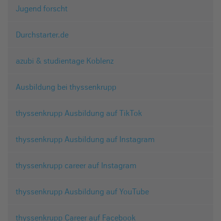
Jugend forscht
Durchstarter.de
azubi & studientage Koblenz
Ausbildung bei thyssenkrupp
thyssenkrupp Ausbildung auf TikTok
thyssenkrupp Ausbildung auf Instagram
thyssenkrupp career auf Instagram
thyssenkrupp Ausbildung auf YouTube
thyssenkrupp Career auf Facebook