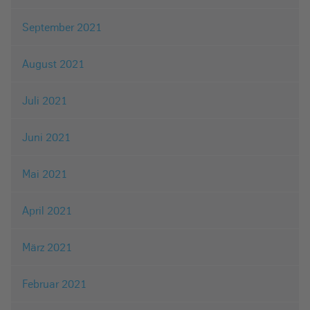
September 2021
August 2021
Juli 2021
Juni 2021
Mai 2021
April 2021
März 2021
Februar 2021