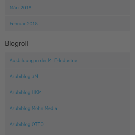
März 2018
Februar 2018
Blogroll
Ausbildung in der M+E-Industrie
Azubiblog 3M
Azubiblog HKM
Azubiblog Mohn Media
Azubiblog OTTO