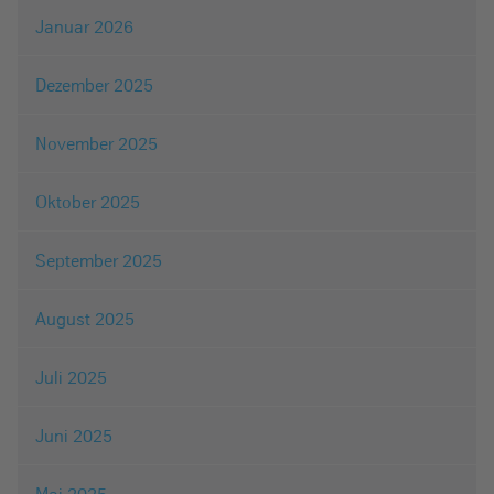
Januar 2026
Dezember 2025
November 2025
Oktober 2025
September 2025
August 2025
Juli 2025
Juni 2025
Mai 2025