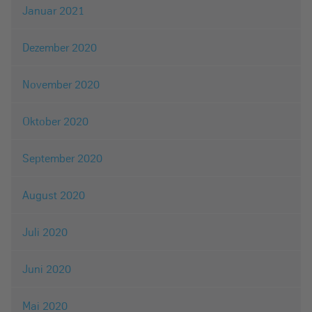
Januar 2021
Dezember 2020
November 2020
Oktober 2020
September 2020
August 2020
Juli 2020
Juni 2020
Mai 2020