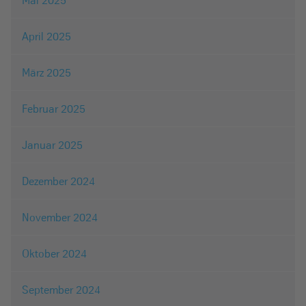
April 2025
März 2025
Februar 2025
Januar 2025
Dezember 2024
November 2024
Oktober 2024
September 2024