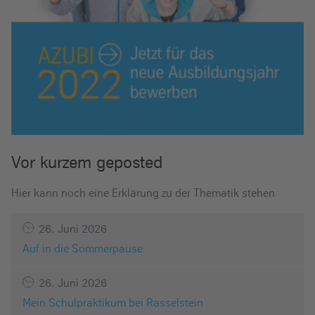
Vor kurzem geposted
Hier kann noch eine Erklärung zu der Thematik stehen
26. Juni 2026
Auf in die Sommerpause
26. Juni 2026
Mein Schulpraktikum bei Rasselstein