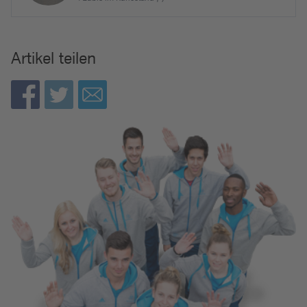
Artikel teilen