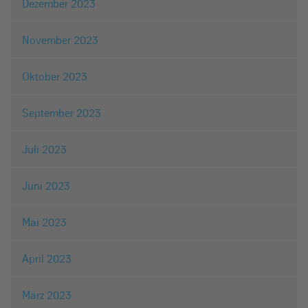
Dezember 2023
November 2023
Oktober 2023
September 2023
Juli 2023
Juni 2023
Mai 2023
April 2023
März 2023