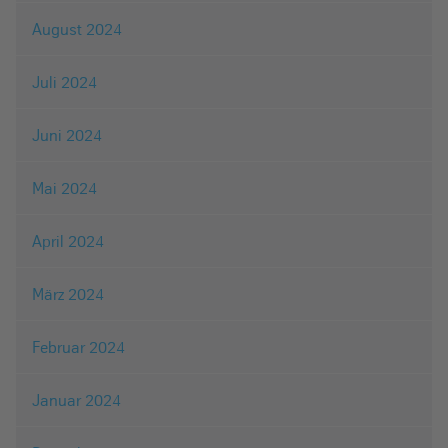
August 2024
Juli 2024
Juni 2024
Mai 2024
April 2024
März 2024
Februar 2024
Januar 2024