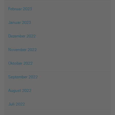
Februar 2023
Januar 2023
Dezember 2022
November 2022
Oktober 2022
September 2022
August 2022
Juli 2022