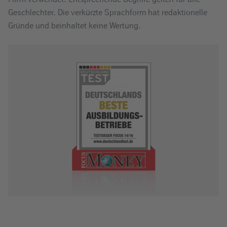
Geschlechter. Die verkürzte Sprachform hat redaktionelle
Gründe und beinhaltet keine Wertung.