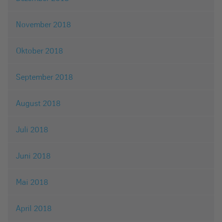
November 2018
Oktober 2018
September 2018
August 2018
Juli 2018
Juni 2018
Mai 2018
April 2018