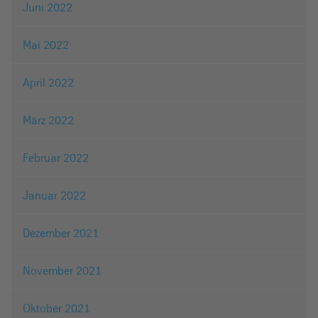
Juni 2022
Mai 2022
April 2022
März 2022
Februar 2022
Januar 2022
Dezember 2021
November 2021
Oktober 2021