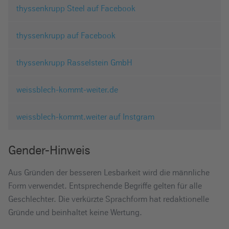
thyssenkrupp Steel auf Facebook
thyssenkrupp auf Facebook
thyssenkrupp Rasselstein GmbH
weissblech-kommt-weiter.de
weissblech-kommt.weiter auf Instgram
Gender-Hinweis
Aus Gründen der besseren Lesbarkeit wird die männliche
Form verwendet. Entsprechende Begriffe gelten für alle
Geschlechter. Die verkürzte Sprachform hat redaktionelle
Gründe und beinhaltet keine Wertung.