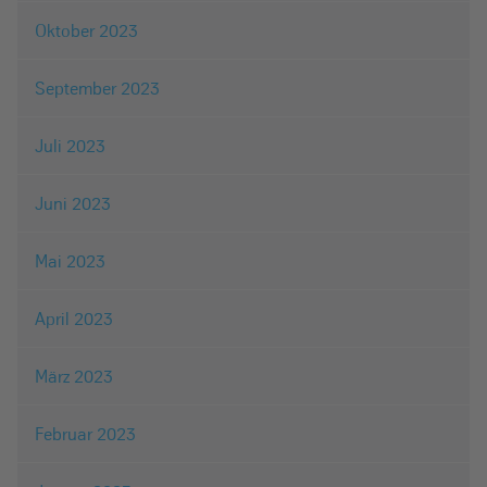
Oktober 2023
September 2023
Juli 2023
Juni 2023
Mai 2023
April 2023
März 2023
Februar 2023