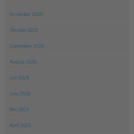
November 2025
Oktober 2025
September 2025
August 2025
Juli 2025
Juni 2025
Mai 2025
April 2025