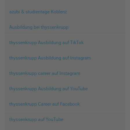
azubi & studientage Koblenz
Ausbildung bei thyssenkrupp
thyssenkrupp Ausbildung auf TikTok
thyssenkrupp Ausbildung auf Instagram
thyssenkrupp career auf Instagram
thyssenkrupp Ausbildung auf YouTube
thyssenkrupp Career auf Facebook
thyssenkrupp auf YouTube