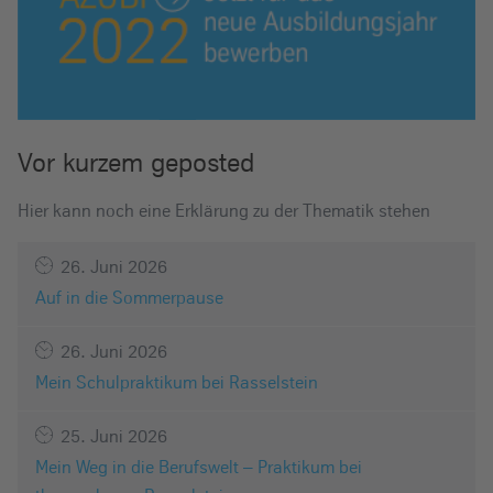
Vor kurzem geposted
Hier kann noch eine Erklärung zu der Thematik stehen
26. Juni 2026
Auf in die Sommerpause
26. Juni 2026
Mein Schulpraktikum bei Rasselstein
25. Juni 2026
Mein Weg in die Berufswelt – Praktikum bei