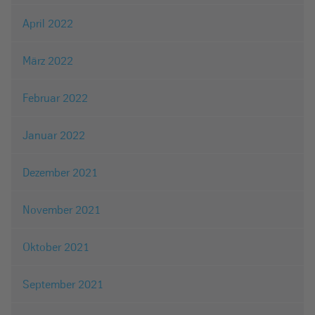
April 2022
März 2022
Februar 2022
Januar 2022
Dezember 2021
November 2021
Oktober 2021
September 2021