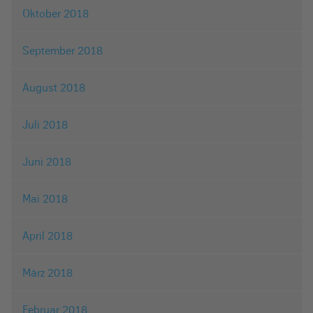
Oktober 2018
September 2018
August 2018
Juli 2018
Juni 2018
Mai 2018
April 2018
März 2018
Februar 2018