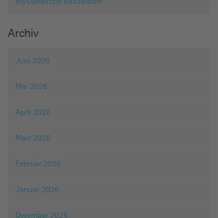
thyssenkrupp Rasselstein
Archiv
Juni 2026
Mai 2026
April 2026
März 2026
Februar 2026
Januar 2026
Dezember 2025