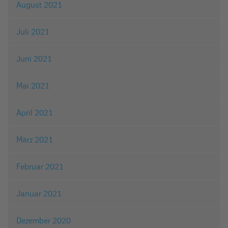
August 2021
Juli 2021
Juni 2021
Mai 2021
April 2021
März 2021
Februar 2021
Januar 2021
Dezember 2020