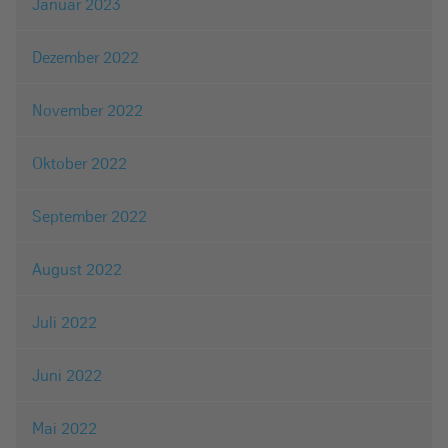
Januar 2023
Dezember 2022
November 2022
Oktober 2022
September 2022
August 2022
Juli 2022
Juni 2022
Mai 2022