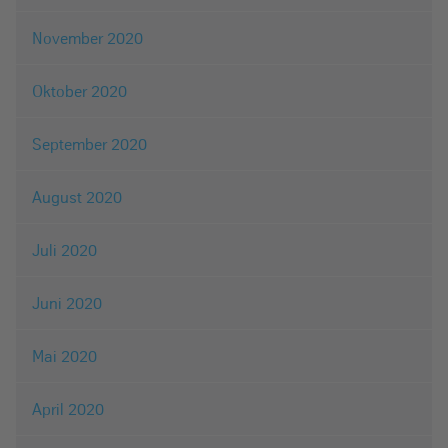
November 2020
Oktober 2020
September 2020
August 2020
Juli 2020
Juni 2020
Mai 2020
April 2020