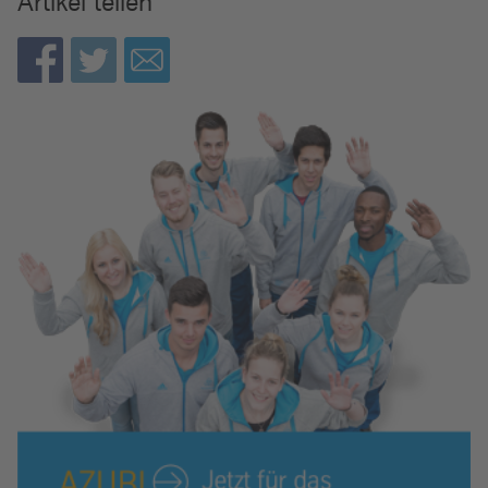
Artikel teilen