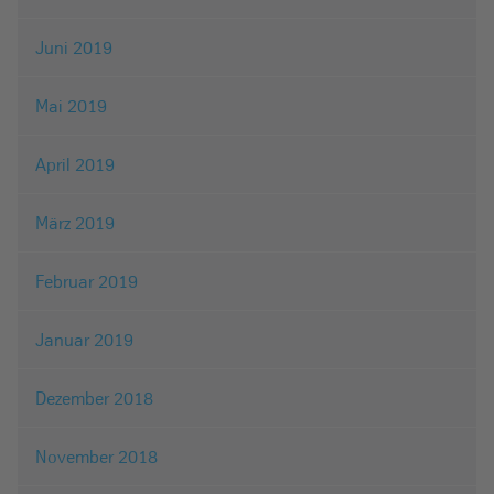
Juni 2019
Mai 2019
April 2019
März 2019
Februar 2019
Januar 2019
Dezember 2018
November 2018