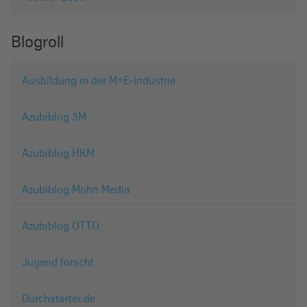
Blogroll
Ausbildung in der M+E-Industrie
Azubiblog 3M
Azubiblog HKM
Azubiblog Mohn Media
Azubiblog OTTO
Jugend forscht
Durchstarter.de