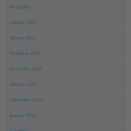
März 2025
Februar 2025
Januar 2025
Dezember 2024
November 2024
Oktober 2024
September 2024
August 2024
Juli 2024