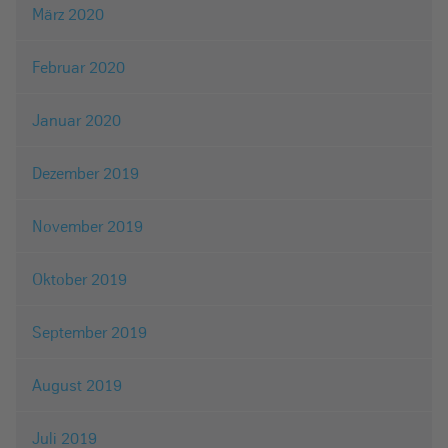
März 2020
Februar 2020
Januar 2020
Dezember 2019
November 2019
Oktober 2019
September 2019
August 2019
Juli 2019