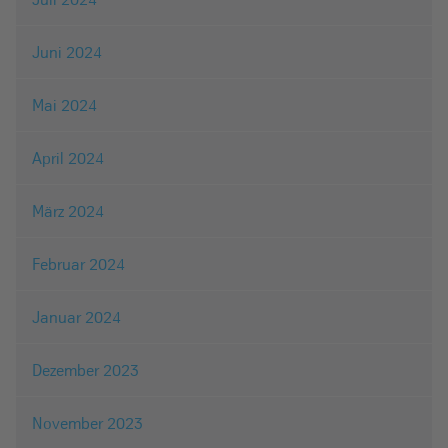
Juni 2024
Mai 2024
April 2024
März 2024
Februar 2024
Januar 2024
Dezember 2023
November 2023