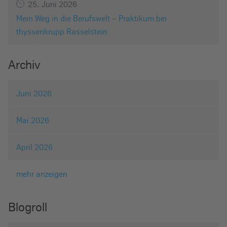
25. Juni 2026
Mein Weg in die Berufswelt – Praktikum bei
thyssenkrupp Rasselstein
Archiv
Juni 2026
Mai 2026
April 2026
mehr anzeigen
Blogroll