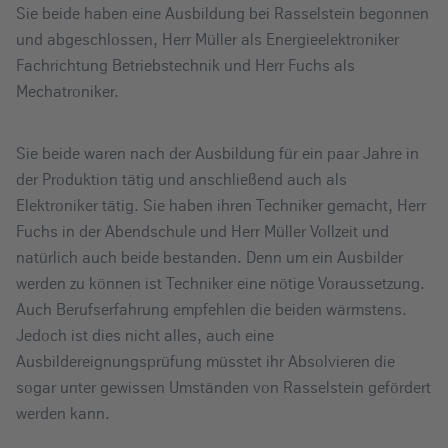
Sie beide haben eine Ausbildung bei Rasselstein begonnen
und abgeschlossen, Herr Müller als Energieelektroniker
Fachrichtung Betriebstechnik und Herr Fuchs als
Mechatroniker.
Sie beide waren nach der Ausbildung für ein paar Jahre in
der Produktion tätig und anschließend auch als
Elektroniker tätig. Sie haben ihren Techniker gemacht, Herr
Fuchs in der Abendschule und Herr Müller Vollzeit und
natürlich auch beide bestanden. Denn um ein Ausbilder
werden zu können ist Techniker eine nötige Voraussetzung.
Auch Berufserfahrung empfehlen die beiden wärmstens.
Jedoch ist dies nicht alles, auch eine
Ausbildereignungsprüfung müsstet ihr Absolvieren die
sogar unter gewissen Umständen von Rasselstein gefördert
werden kann.