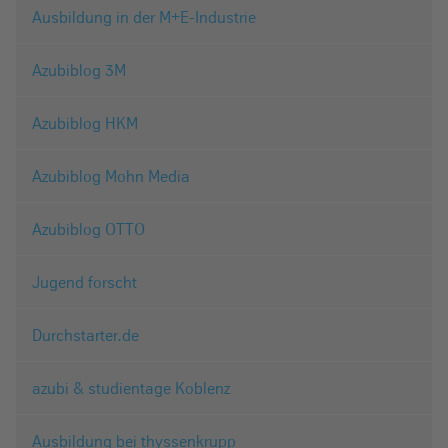
Ausbildung in der M+E-Industrie
Azubiblog 3M
Azubiblog HKM
Azubiblog Mohn Media
Azubiblog OTTO
Jugend forscht
Durchstarter.de
azubi & studientage Koblenz
Ausbildung bei thyssenkrupp