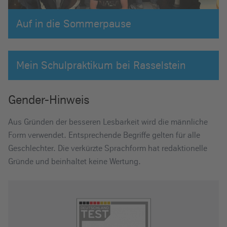
Auf in die Sommerpause
Mein Schulpraktikum bei Rasselstein
Gender-Hinweis
Aus Gründen der besseren Lesbarkeit wird die männliche
Form verwendet. Entsprechende Begriffe gelten für alle
Geschlechter. Die verkürzte Sprachform hat redaktionelle
Gründe und beinhaltet keine Wertung.