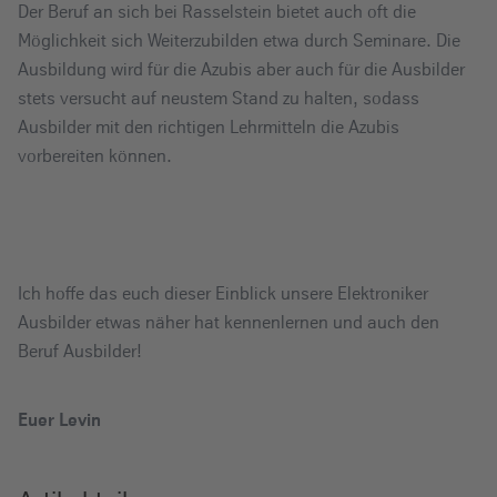
Der Beruf an sich bei Rasselstein bietet auch oft die
Möglichkeit sich Weiterzubilden etwa durch Seminare. Die
Ausbildung wird für die Azubis aber auch für die Ausbilder
stets versucht auf neustem Stand zu halten, sodass
Ausbilder mit den richtigen Lehrmitteln die Azubis
vorbereiten können.
Ich hoffe das euch dieser Einblick unsere Elektroniker
Ausbilder etwas näher hat kennenlernen und auch den
Beruf Ausbilder!
Euer Levin