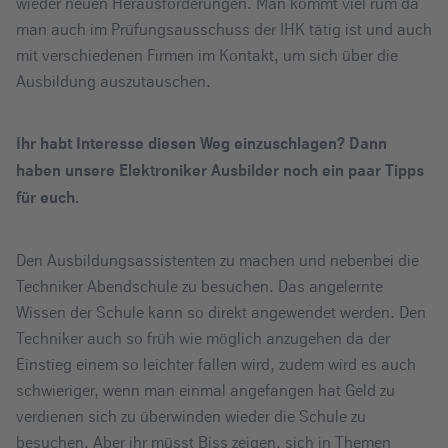
wieder neuen Herausforderungen. Man kommt viel rum da
man auch im Prüfungsausschuss der IHK tätig ist und auch
mit verschiedenen Firmen im Kontakt, um sich über die
Ausbildung auszutauschen.
Ihr habt Interesse diesen Weg einzuschlagen? Dann
haben unsere Elektroniker Ausbilder noch ein paar Tipps
für euch.
Den Ausbildungsassistenten zu machen und nebenbei die
Techniker Abendschule zu besuchen. Das angelernte
Wissen der Schule kann so direkt angewendet werden. Den
Techniker auch so früh wie möglich anzugehen da der
Einstieg einem so leichter fallen wird, zudem wird es auch
schwieriger, wenn man einmal angefangen hat Geld zu
verdienen sich zu überwinden wieder die Schule zu
besuchen. Aber ihr müsst Biss zeigen, sich in Themen