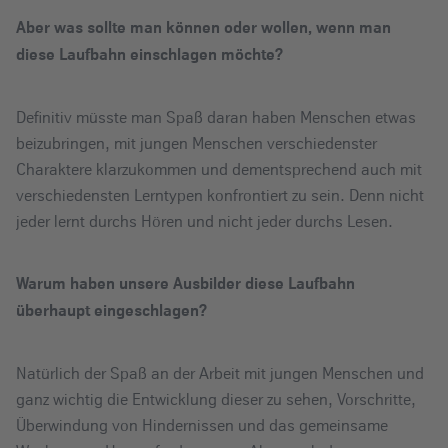
Aber was sollte man können oder wollen, wenn man
diese Laufbahn einschlagen möchte?
Definitiv müsste man Spaß daran haben Menschen etwas
beizubringen, mit jungen Menschen verschiedenster
Charaktere klarzukommen und dementsprechend auch mit
verschiedensten Lerntypen konfrontiert zu sein. Denn nicht
jeder lernt durchs Hören und nicht jeder durchs Lesen.
Warum haben unsere Ausbilder diese Laufbahn
überhaupt eingeschlagen?
Natürlich der Spaß an der Arbeit mit jungen Menschen und
ganz wichtig die Entwicklung dieser zu sehen, Vorschritte,
Überwindung von Hindernissen und das gemeinsame