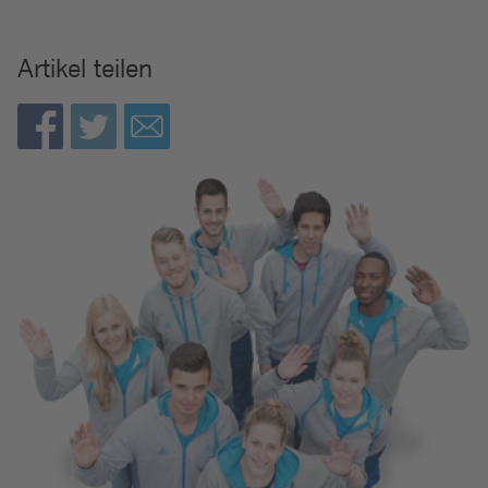
Artikel teilen