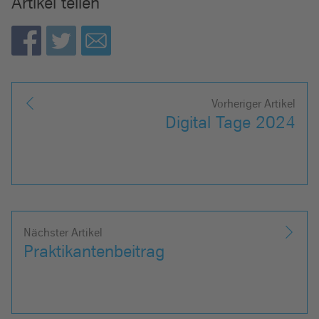
Artikel teilen
Vorheriger Artikel
Digital Tage 2024
Nächster Artikel
Praktikantenbeitrag