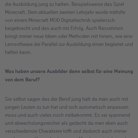
die Ausbildung jung zu halten. Beispielsweise das Spiel
Minecraft. Dem aktuellen zweiten Lehrjahr wurde mithilfe
von einem Minecraft MOD Digitaltechnik spielerisch
beigebracht und das auch mit Erfolg. Auch Rasselstein
bringt immer neue Ideen oder Methoden mit hinein, wie eine
Lernsoftware die Parallel zur Ausbildung einen begleitet und
helfen kann.
Was haben unsere Ausbilder denn selbst für eine Meinung
von dem Beruf?
Sie selbst sagen das der Beruf jung hält da man auch mit
jungen Leuten zu tun hat und sich automatisch anpassen
muss und auch vieles noch mitbekommt. Es sei spannend
und abwechslungsreicher als gedacht da man eben auch
verschiedenste Charaktere trifft und dadurch auch immer