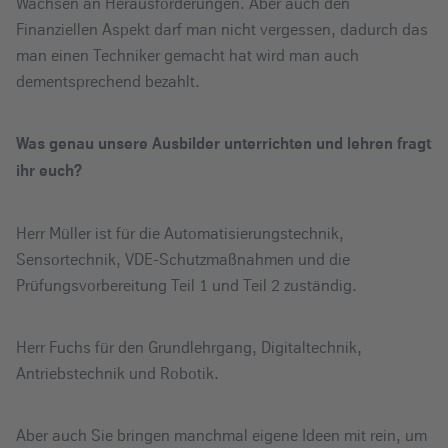
Wachsen an Herausforderungen. Aber auch den
Finanziellen Aspekt darf man nicht vergessen, dadurch das
man einen Techniker gemacht hat wird man auch
dementsprechend bezahlt.
Was genau unsere Ausbilder unterrichten und lehren fragt
ihr euch?
Herr Müller ist für die Automatisierungstechnik,
Sensortechnik, VDE-Schutzmaßnahmen und die
Prüfungsvorbereitung Teil 1 und Teil 2 zuständig.
Herr Fuchs für den Grundlehrgang, Digitaltechnik,
Antriebstechnik und Robotik.
Aber auch Sie bringen manchmal eigene Ideen mit rein, um