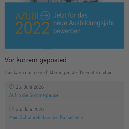
Vor kurzem geposted
Hier kann noch eine Erklärung zu der Thematik stehen
26. Juni 2026
Auf in die Sommerpause
26. Juni 2026
Mein Schulpraktikum bei Rasselstein