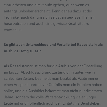
einzuarbeiten und direkt aufzugeben, auch wenn es
anfangs unlösbar erscheint. Denn genau dazu ist der
Techniker auch da, um sich selbst an gewisse Themen
heranzutrauen und auch eine gewisse Kreativität zu
entwickeln.
Es gibt auch Unterschiede und Vorteile bei Rasselstein als
Ausbilder tätig zu sein.
Als Rasselsteiner ist man für die Azubis von der Einstellung
an bis zur Abschlussprüfung zuständig, in guten wie in
schlechten Zeiten. Das heißt man besitzt als Azubi immer
einen Ansprechpartner vor Ort falls man ein Problem haben
sollte, und als Ausbilder bekommt man nicht nur die ersten
Jahre, sondern die volle Weiterentwicklung vieler junger
Leute mit und hoffentlich auch den Eintritt ins Berufsleben.