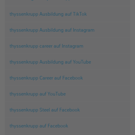
thyssenkrupp Ausbildung auf TikTok
thyssenkrupp Ausbildung auf Instagram
thyssenkrupp career auf Instagram
thyssenkrupp Ausbildung auf YouTube
thyssenkrupp Career auf Facebook
thyssenkrupp auf YouTube
thyssenkrupp Steel auf Facebook
thyssenkrupp auf Facebook