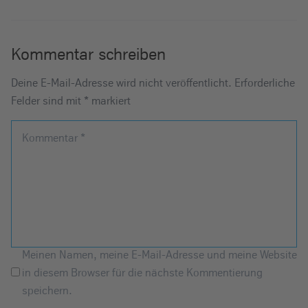
Kommentar schreiben
Deine E-Mail-Adresse wird nicht veröffentlicht.
Erforderliche
Felder sind mit
*
markiert
Kommentar
*
Meinen Namen, meine E-Mail-Adresse und meine Website
in diesem Browser für die nächste Kommentierung
speichern.