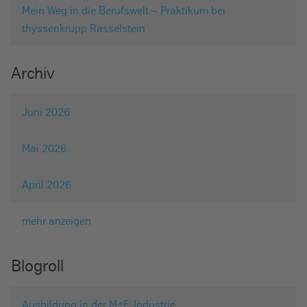
Mein Weg in die Berufswelt – Praktikum bei
thyssenkrupp Rasselstein
Archiv
Juni 2026
Mai 2026
April 2026
mehr anzeigen
Blogroll
Ausbildung in der M+E-Industrie