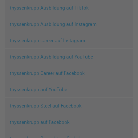
thyssenkrupp Ausbildung auf TikTok
thyssenkrupp Ausbildung auf Instagram
thyssenkrupp career auf Instagram
thyssenkrupp Ausbildung auf YouTube
thyssenkrupp Career auf Facebook
thyssenkrupp auf YouTube
thyssenkrupp Steel auf Facebook
thyssenkrupp auf Facebook