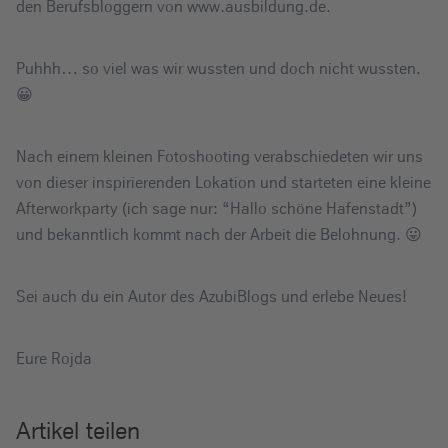
den Berufsbloggern von www.ausbildung.de.
Puhhh… so viel was wir wussten und doch nicht wussten.
😀
Nach einem kleinen Fotoshooting verabschiedeten wir uns
von dieser inspirierenden Lokation und starteten eine kleine
Afterworkparty (ich sage nur: “Hallo schöne Hafenstadt”)
und bekanntlich kommt nach der Arbeit die Belohnung. 😛
Sei auch du ein Autor des AzubiBlogs und erlebe Neues!
Eure Rojda
Artikel teilen