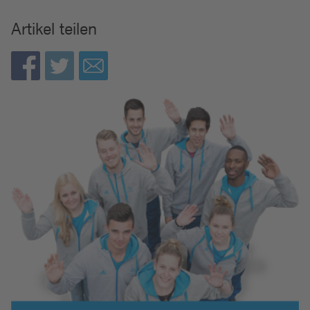
Artikel teilen