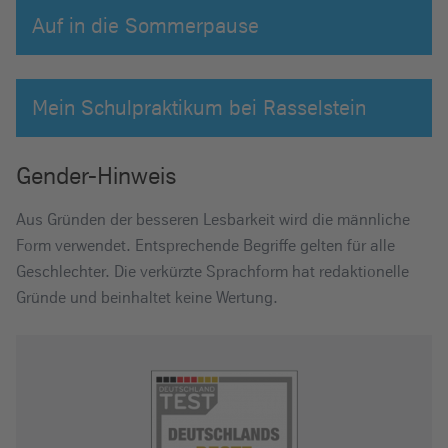
Auf in die Sommerpause
Mein Schulpraktikum bei Rasselstein
Gender-Hinweis
Aus Gründen der besseren Lesbarkeit wird die männliche
Form verwendet. Entsprechende Begriffe gelten für alle
Geschlechter. Die verkürzte Sprachform hat redaktionelle
Gründe und beinhaltet keine Wertung.