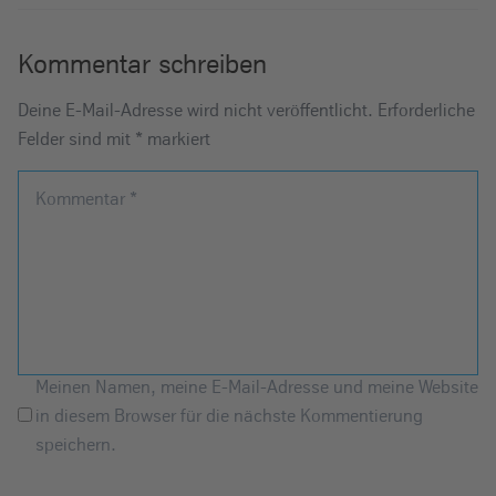
Kommentar schreiben
Deine E-Mail-Adresse wird nicht veröffentlicht.
Erforderliche
Felder sind mit
*
markiert
Kommentar
*
Meinen Namen, meine E-Mail-Adresse und meine Website
in diesem Browser für die nächste Kommentierung
speichern.