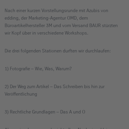
Nach einer kurzen Vorstellungsrunde mit Azubis von
edding, der Marketing-Agentur OMD, dem
Büroartikelhersteller 3M und vom Versand BAUR stürzten
wir Kopf über in verschiedene Workshops.
Die drei folgenden Stationen durften wir durchlaufen:
1) Fotografie – Wie, Was, Warum?
2) Der Weg zum Artikel – Das Schreiben bis hin zur
Veröffentlichung
3) Rechtliche Grundlagen – Das A und O