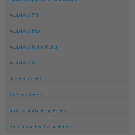
Azubiblog 3M
Azubiblog HKM
Azubiblog Mohn Media
Azubiblog OTTO
Jugend forscht
Durchstarter.de
azubi & studientage Koblenz
Ausbildung bei thyssenkrupp