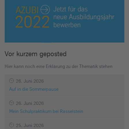
Vor kurzem geposted
Hier kann noch eine Erklärung zu der Thematik stehen
26. Juni 2026
Auf in die Sommerpause
26. Juni 2026
Mein Schulpraktikum bei Rasselstein
25. Juni 2026