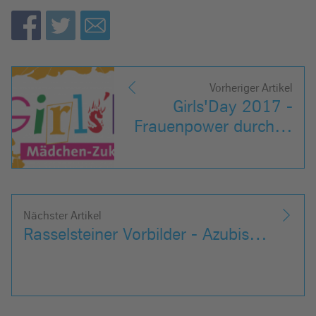
Vorheriger Artikel
Girls'Day 2017 -
Frauenpower durch…
Nächster Artikel
Rasselsteiner Vorbilder - Azubis…