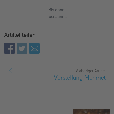
Bis dann!
Euer Jannis
Artikel teilen
Vorheriger Artikel
Vorstellung Mehmet