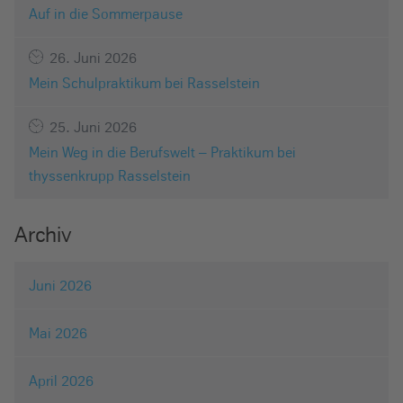
Auf in die Sommerpause
26. Juni 2026
Mein Schulpraktikum bei Rasselstein
25. Juni 2026
Mein Weg in die Berufswelt – Praktikum bei
thyssenkrupp Rasselstein
Archiv
Juni 2026
Mai 2026
April 2026