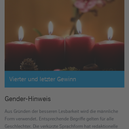
Vierter und letzter Gewinn
Gender-Hinweis
Aus Gründen der besseren Lesbarkeit wird die männliche
Form verwendet. Entsprechende Begriffe gelten für alle
Geschlechter. Die verkürzte Sprachform hat redaktionelle