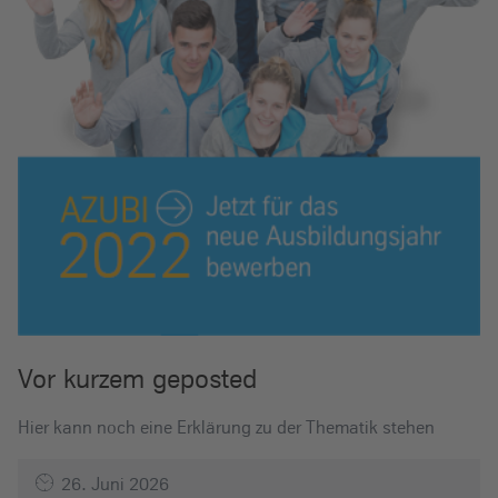
Vor kurzem geposted
Hier kann noch eine Erklärung zu der Thematik stehen
26. Juni 2026