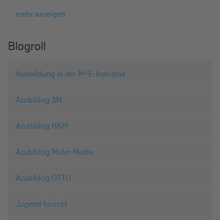
mehr anzeigen
Blogroll
Ausbildung in der M+E-Industrie
Azubiblog 3M
Azubiblog HKM
Azubiblog Mohn Media
Azubiblog OTTO
Jugend forscht