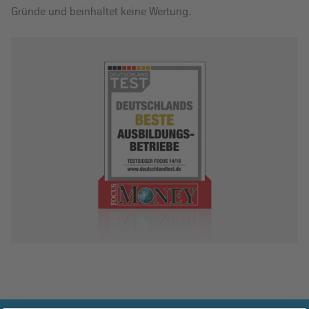
Gründe und beinhaltet keine Wertung.