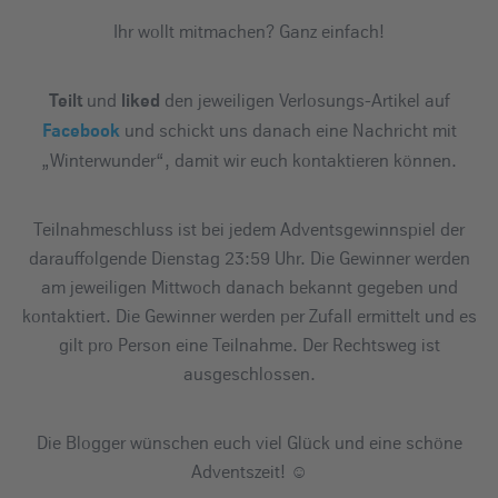
Ihr wollt mitmachen? Ganz einfach!
und
den jeweiligen Verlosungs-Artikel auf
Teilt
liked
und schickt uns danach eine Nachricht mit
Facebook
„Winterwunder“, damit wir euch kontaktieren können.
Teilnahmeschluss ist bei jedem Adventsgewinnspiel der
darauffolgende Dienstag 23:59 Uhr. Die Gewinner werden
am jeweiligen Mittwoch danach bekannt gegeben und
kontaktiert. Die Gewinner werden per Zufall ermittelt und es
gilt pro Person eine Teilnahme. Der Rechtsweg ist
ausgeschlossen.
Die Blogger wünschen euch viel Glück und eine schöne
Adventszeit! ☺