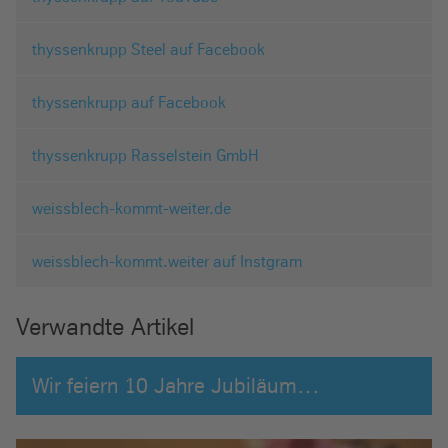
thyssenkrupp Steel auf Facebook
thyssenkrupp auf Facebook
thyssenkrupp Rasselstein GmbH
weissblech-kommt-weiter.de
weissblech-kommt.weiter auf Instgram
Verwandte Artikel
Wir feiern 10 Jahre Jubiläum…