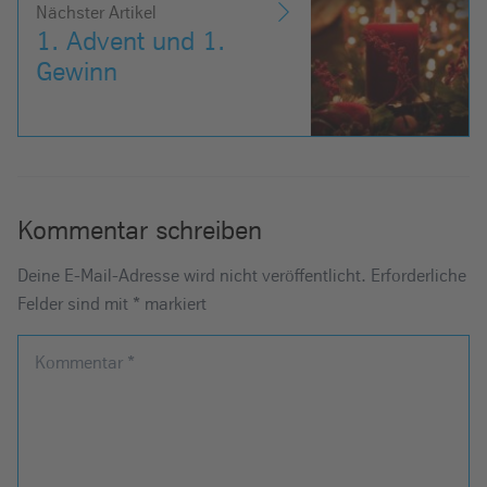
Nächster Artikel
1. Advent und 1.
Gewinn
Kommentar schreiben
Deine E-Mail-Adresse wird nicht veröffentlicht.
Erforderliche
Felder sind mit
*
markiert
Kommentar
*