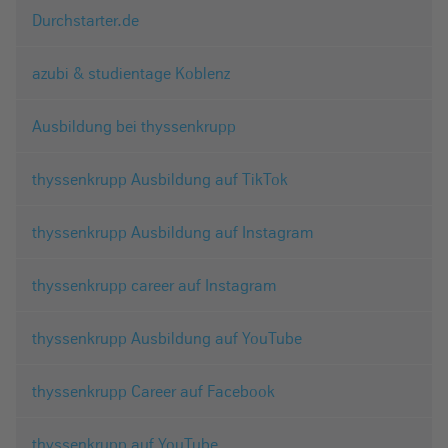
Durchstarter.de
azubi & studientage Koblenz
Ausbildung bei thyssenkrupp
thyssenkrupp Ausbildung auf TikTok
thyssenkrupp Ausbildung auf Instagram
thyssenkrupp career auf Instagram
thyssenkrupp Ausbildung auf YouTube
thyssenkrupp Career auf Facebook
thyssenkrupp auf YouTube