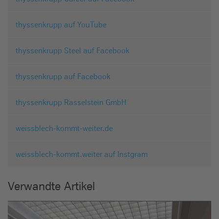
thyssenkrupp auf YouTube
thyssenkrupp Steel auf Facebook
thyssenkrupp auf Facebook
thyssenkrupp Rasselstein GmbH
weissblech-kommt-weiter.de
weissblech-kommt.weiter auf Instgram
Verwandte Artikel