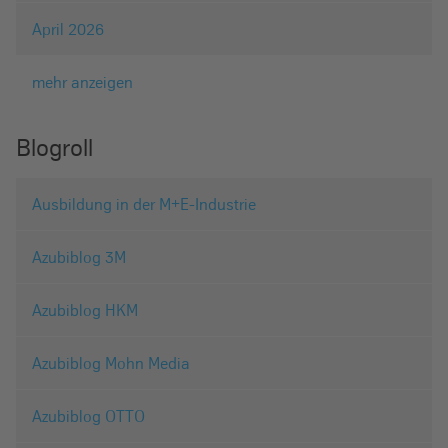
April 2026
mehr anzeigen
Blogroll
Ausbildung in der M+E-Industrie
Azubiblog 3M
Azubiblog HKM
Azubiblog Mohn Media
Azubiblog OTTO