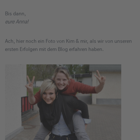
Bis dann,
eure Anna!
Ach, hier noch ein Foto von Kim & mir, als wir von unseren
ersten Erfolgen mit dem Blog erfahren haben.