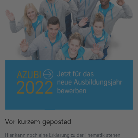
Vor kurzem geposted
Hier kann noch eine Erklärung zu der Thematik stehen