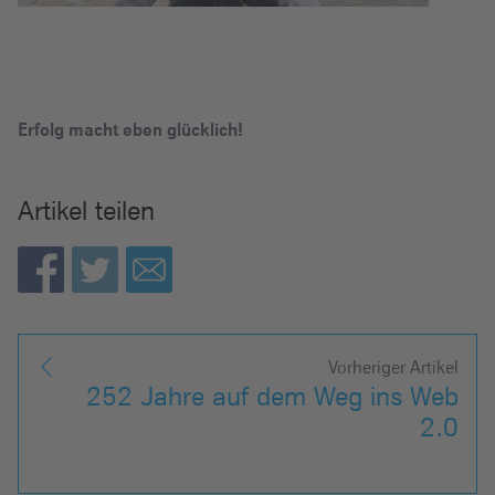
Erfolg macht eben glücklich!
Artikel teilen
Vorheriger Artikel
252 Jahre auf dem Weg ins Web
2.0