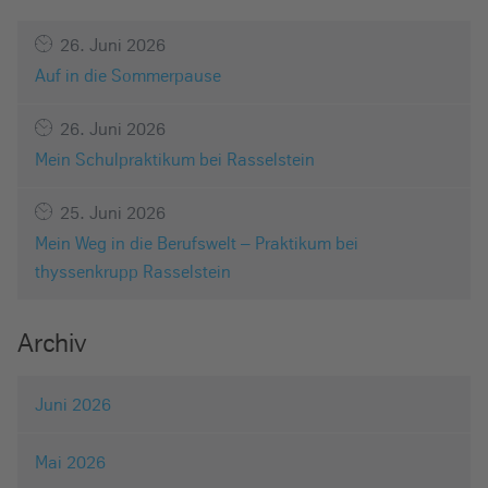
26. Juni 2026
Auf in die Sommerpause
26. Juni 2026
Mein Schulpraktikum bei Rasselstein
25. Juni 2026
Mein Weg in die Berufswelt – Praktikum bei
thyssenkrupp Rasselstein
Archiv
Juni 2026
Mai 2026