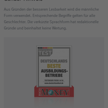
Aus Gründen der besseren Lesbarkeit wird die männliche
Form verwendet. Entsprechende Begriffe gelten für alle
Geschlechter. Die verkürzte Sprachform hat redaktionelle
Gründe und beinhaltet keine Wertung.