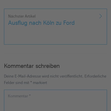
Nächster Artikel
Ausflug nach Köln zu Ford
Kommentar schreiben
Deine E-Mail-Adresse wird nicht veröffentlicht.
Erforderliche
Felder sind mit
*
markiert
Kommentar
*