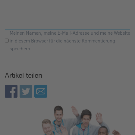
Meinen Namen, meine E-Mail-Adresse und meine Website
in diesem Browser für die nächste Kommentierung
speichern.
Artikel teilen