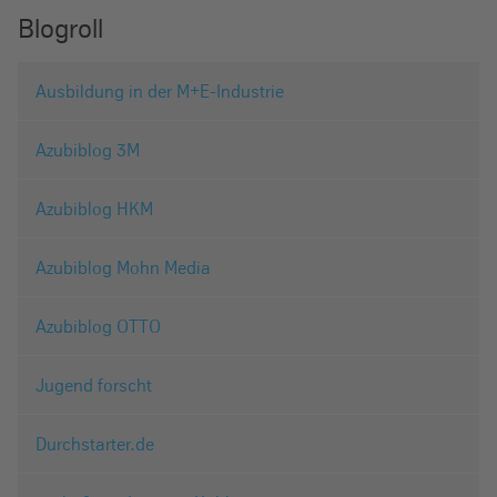
Blogroll
Ausbildung in der M+E-Industrie
Azubiblog 3M
Azubiblog HKM
Azubiblog Mohn Media
Azubiblog OTTO
Jugend forscht
Durchstarter.de