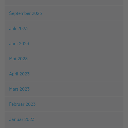
September 2023
Juli 2023
Juni 2023
Mai 2023
April 2023
März 2023
Februar 2023
Januar 2023