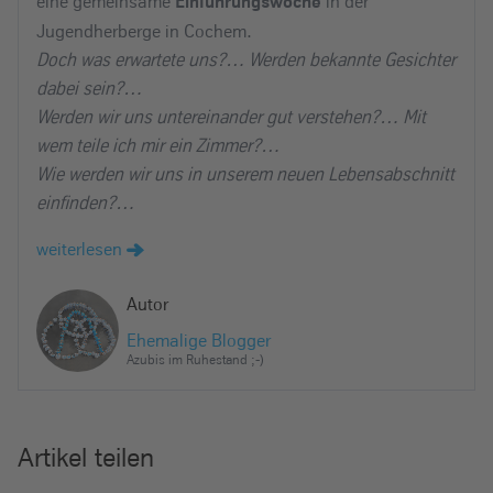
eine gemeinsame
in der
Einführungswoche
Jugendherberge in Cochem.
Doch was erwartete uns?…
Werden bekannte Gesichter
dabei sein?…
Werden wir uns untereinander gut verstehen?… Mit
wem teile ich mir ein Zimmer?…
Wie werden wir uns in unserem neuen Lebensabschnitt
einfinden?…
weiterlesen
Autor
Ehemalige Blogger
Azubis im Ruhestand ;-)
Artikel teilen