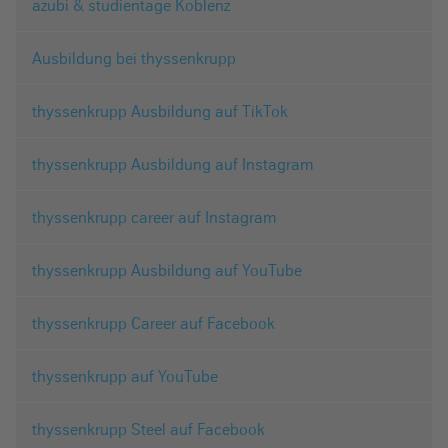
azubi & studientage Koblenz
Ausbildung bei thyssenkrupp
thyssenkrupp Ausbildung auf TikTok
thyssenkrupp Ausbildung auf Instagram
thyssenkrupp career auf Instagram
thyssenkrupp Ausbildung auf YouTube
thyssenkrupp Career auf Facebook
thyssenkrupp auf YouTube
thyssenkrupp Steel auf Facebook