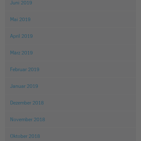
Juni 2019
Mai 2019
April 2019
März 2019
Februar 2019
Januar 2019
Dezember 2018
November 2018
Oktober 2018