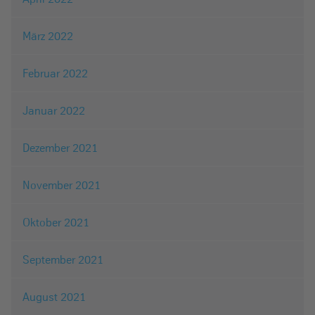
März 2022
Februar 2022
Januar 2022
Dezember 2021
November 2021
Oktober 2021
September 2021
August 2021