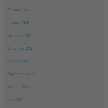
Februar 2025
Januar 2025
Dezember 2024
November 2024
Oktober 2024
September 2024
August 2024
Juli 2024