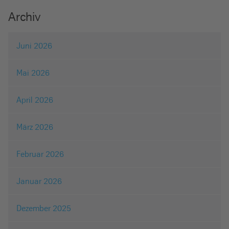
Archiv
Juni 2026
Mai 2026
April 2026
März 2026
Februar 2026
Januar 2026
Dezember 2025