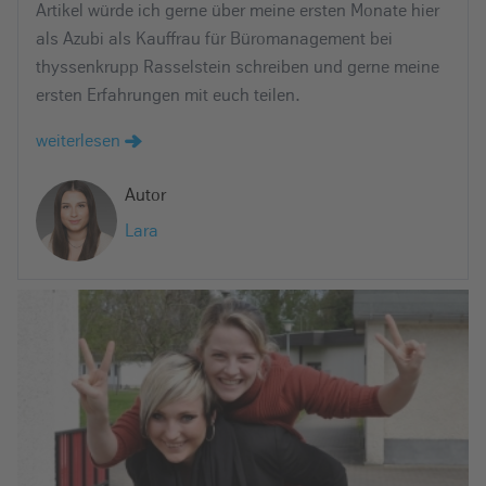
Artikel würde ich gerne über meine ersten Monate hier
als Azubi als Kauffrau für Büromanagement bei
thyssenkrupp Rasselstein schreiben und gerne meine
ersten Erfahrungen mit euch teilen.
weiterlesen
Autor
Lara