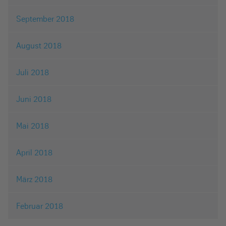
September 2018
August 2018
Juli 2018
Juni 2018
Mai 2018
April 2018
März 2018
Februar 2018