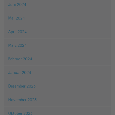
Juni 2024
Mai 2024
April 2024
März 2024
Februar 2024
Januar 2024
Dezember 2023
November 2023
Oktober 2023