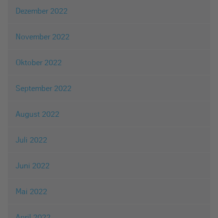
Dezember 2022
November 2022
Oktober 2022
September 2022
August 2022
Juli 2022
Juni 2022
Mai 2022
April 2022