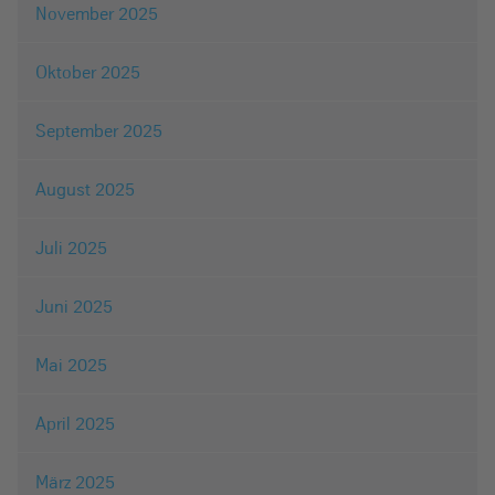
November 2025
Oktober 2025
September 2025
August 2025
Juli 2025
Juni 2025
Mai 2025
April 2025
März 2025