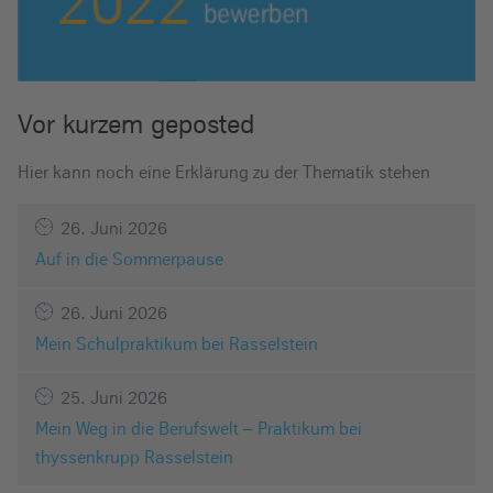
Vor kurzem geposted
Hier kann noch eine Erklärung zu der Thematik stehen
26. Juni 2026
Auf in die Sommerpause
26. Juni 2026
Mein Schulpraktikum bei Rasselstein
25. Juni 2026
Mein Weg in die Berufswelt – Praktikum bei
thyssenkrupp Rasselstein