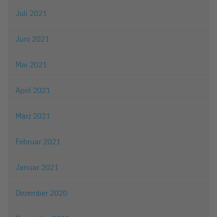
Juli 2021
Juni 2021
Mai 2021
April 2021
März 2021
Februar 2021
Januar 2021
Dezember 2020