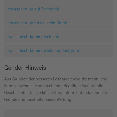
thyssenkrupp auf Facebook
thyssenkrupp Rasselstein GmbH
weissblech-kommt-weiter.de
weissblech-kommt.weiter auf Instgram
Gender-Hinweis
Aus Gründen der besseren Lesbarkeit wird die männliche
Form verwendet. Entsprechende Begriffe gelten für alle
Geschlechter. Die verkürzte Sprachform hat redaktionelle
Gründe und beinhaltet keine Wertung.