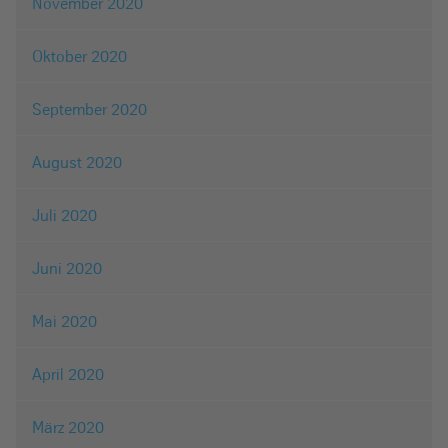
November 2020
Oktober 2020
September 2020
August 2020
Juli 2020
Juni 2020
Mai 2020
April 2020
März 2020