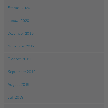
Februar 2020
Januar 2020
Dezember 2019
November 2019
Oktober 2019
September 2019
August 2019
Juli 2019