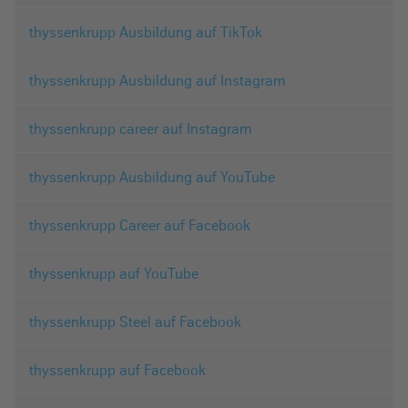
thyssenkrupp Ausbildung auf TikTok
thyssenkrupp Ausbildung auf Instagram
thyssenkrupp career auf Instagram
thyssenkrupp Ausbildung auf YouTube
thyssenkrupp Career auf Facebook
thyssenkrupp auf YouTube
thyssenkrupp Steel auf Facebook
thyssenkrupp auf Facebook