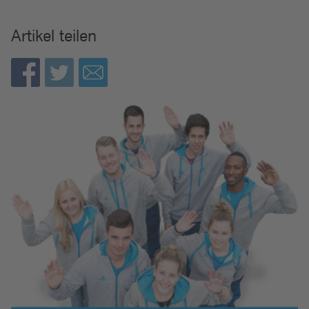
Artikel teilen