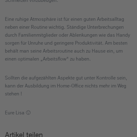
Schmerzen vorzubeugen.
Eine ruhige Atmosphäre ist für einen guten Arbeitsalltag
neben einer Routine wichtig. Ständige Unterbrechungen
durch Familienmitglieder oder Ablenkungen wie das Handy
sorgen für Unruhe und geringere Produktivität. Am besten
behält man seine Arbeitsroutine auch zu Hause ein, um
einen optimalen „Arbeitsflow“ zu haben.
Sollten die aufgezählten Aspekte gut unter Kontrolle sein,
kann der Ausbildung im Home-Office nichts mehr im Weg
stehen !
Eure Lisa 🙂
Artikel teilen