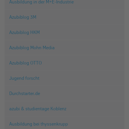
Ausbildung in der M+E-Industrie
Azubiblog 3M
Azubiblog HKM
Azubiblog Mohn Media
Azubiblog OTTO
Jugend forscht
Durchstarter.de
azubi & studientage Koblenz
Ausbildung bei thyssenkrupp