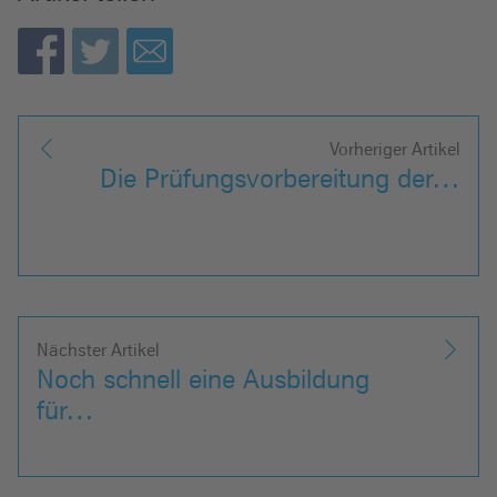
Vorheriger Artikel
Die Prüfungsvorbereitung der…
Nächster Artikel
Noch schnell eine Ausbildung
für…