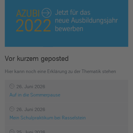
Vor kurzem geposted
Hier kann noch eine Erklärung zu der Thematik stehen
26. Juni 2026
Auf in die Sommerpause
26. Juni 2026
Mein Schulpraktikum bei Rasselstein
25. Juni 2026