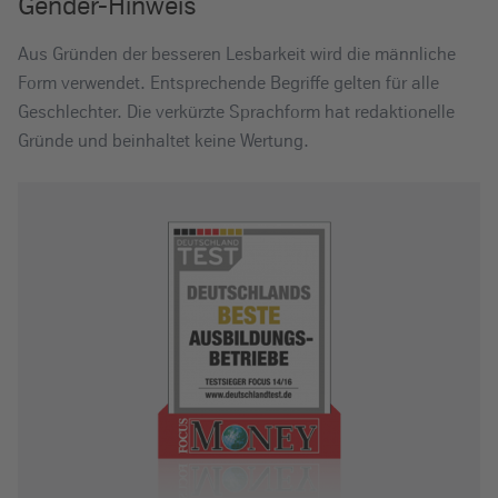
Gender-Hinweis
Aus Gründen der besseren Lesbarkeit wird die männliche
Form verwendet. Entsprechende Begriffe gelten für alle
Geschlechter. Die verkürzte Sprachform hat redaktionelle
Gründe und beinhaltet keine Wertung.