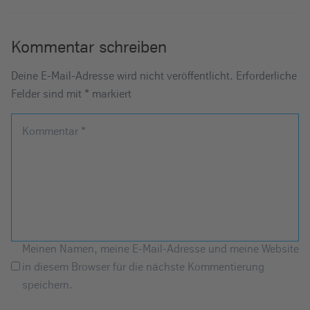
Kommentar schreiben
Deine E-Mail-Adresse wird nicht veröffentlicht.
Erforderliche
Felder sind mit
*
markiert
Kommentar
*
Meinen Namen, meine E-Mail-Adresse und meine Website
in diesem Browser für die nächste Kommentierung
speichern.