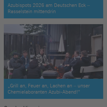
Azubispots 2026 am Deutschen Eck –
Rasselstein mittendrin
„Grill an, Feuer an, Lachen an – unser
Chemielaboranten Azubi-Abend!“