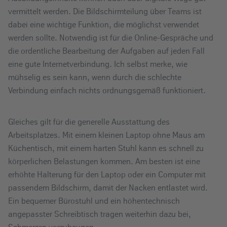
vermittelt werden. Die Bildschirmteilung über Teams ist
dabei eine wichtige Funktion, die möglichst verwendet
werden sollte. Notwendig ist für die Online-Gespräche und
die ordentliche Bearbeitung der Aufgaben auf jeden Fall
eine gute Internetverbindung. Ich selbst merke, wie
mühselig es sein kann, wenn durch die schlechte
Verbindung einfach nichts ordnungsgemäß funktioniert.
Gleiches gilt für die generelle Ausstattung des
Arbeitsplatzes. Mit einem kleinen Laptop ohne Maus am
Küchentisch, mit einem harten Stuhl kann es schnell zu
körperlichen Belastungen kommen. Am besten ist eine
erhöhte Halterung für den Laptop oder ein Computer mit
passendem Bildschirm, damit der Nacken entlastet wird.
Ein bequemer Bürostuhl und ein höhentechnisch
angepasster Schreibtisch tragen weiterhin dazu bei,