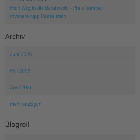
Mein Weg in die Berufswelt – Praktikum bei
thyssenkrupp Rasselstein
Archiv
Juni 2026
Mai 2026
April 2026
mehr anzeigen
Blogroll