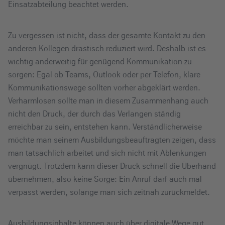
Einsatzabteilung beachtet werden.
Zu vergessen ist nicht, dass der gesamte Kontakt zu den
anderen Kollegen drastisch reduziert wird. Deshalb ist es
wichtig anderweitig für genügend Kommunikation zu
sorgen: Egal ob Teams, Outlook oder per Telefon, klare
Kommunikationswege sollten vorher abgeklärt werden.
Verharmlosen sollte man in diesem Zusammenhang auch
nicht den Druck, der durch das Verlangen ständig
erreichbar zu sein, entstehen kann. Verständlicherweise
möchte man seinem Ausbildungsbeauftragten zeigen, dass
man tatsächlich arbeitet und sich nicht mit Ablenkungen
vergnügt. Trotzdem kann dieser Druck schnell die Überhand
übernehmen, also keine Sorge: Ein Anruf darf auch mal
verpasst werden, solange man sich zeitnah zurückmeldet.
Ausbildungsinhalte können auch über digitale Wege gut