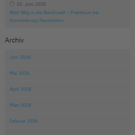
25. Juni 2026
Mein Weg in die Berufswelt – Praktikum bei
thyssenkrupp Rasselstein
Archiv
Juni 2026
Mai 2026
April 2026
März 2026
Februar 2026