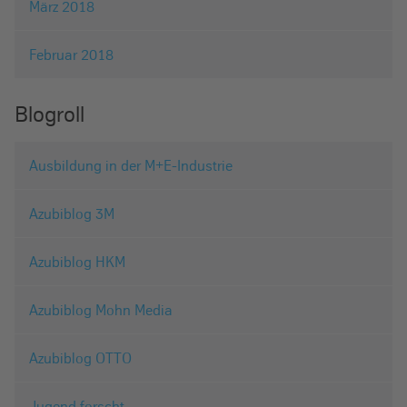
März 2018
Februar 2018
Blogroll
Ausbildung in der M+E-Industrie
Azubiblog 3M
Azubiblog HKM
Azubiblog Mohn Media
Azubiblog OTTO
Jugend forscht