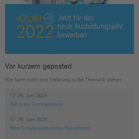
Vor kurzem geposted
Hier kann noch eine Erklärung zu der Thematik stehen
26. Juni 2026
Auf in die Sommerpause
26. Juni 2026
Mein Schulpraktikum bei Rasselstein