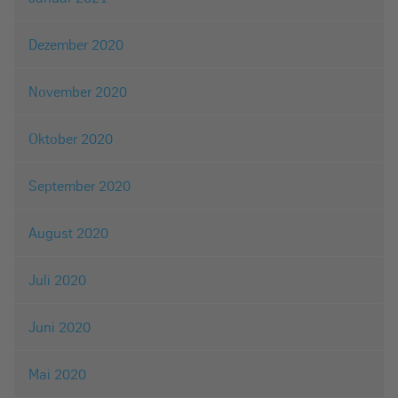
Dezember 2020
November 2020
Oktober 2020
September 2020
August 2020
Juli 2020
Juni 2020
Mai 2020