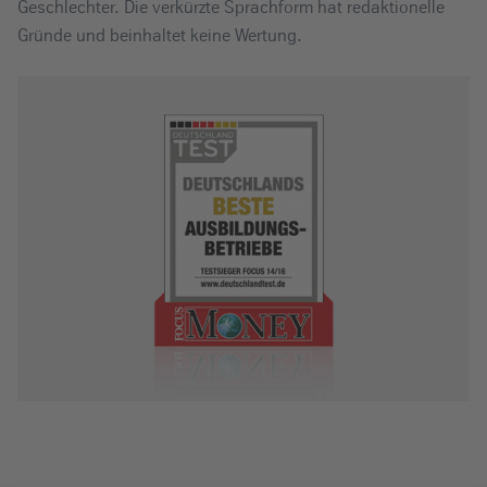
Geschlechter. Die verkürzte Sprachform hat redaktionelle
Gründe und beinhaltet keine Wertung.