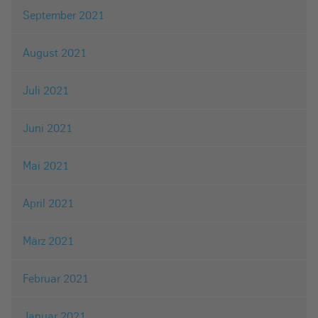
September 2021
August 2021
Juli 2021
Juni 2021
Mai 2021
April 2021
März 2021
Februar 2021
Januar 2021