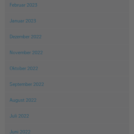
Februar 2023
Januar 2023
Dezember 2022
November 2022
Oktober 2022
September 2022
August 2022
Juli 2022
Juni 2022