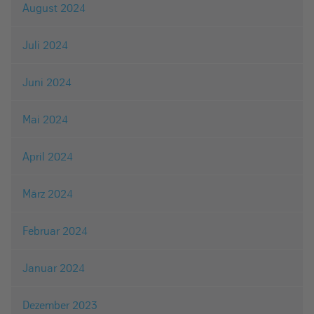
August 2024
Juli 2024
Juni 2024
Mai 2024
April 2024
März 2024
Februar 2024
Januar 2024
Dezember 2023