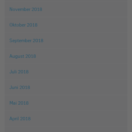
November 2018
Oktober 2018
September 2018
August 2018
Juli 2018
Juni 2018
Mai 2018
April 2018