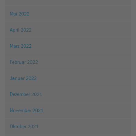
Mai 2022
April 2022
März 2022
Februar 2022
Januar 2022
Dezember 2021
November 2021
Oktober 2021