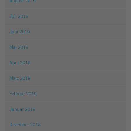
August 2019
Juli 2019
Juni 2019
Mai 2019
April 2019
März 2019
Februar 2019
Januar 2019
Dezember 2018