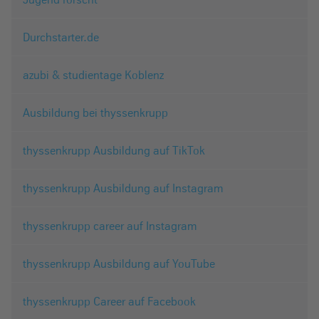
Durchstarter.de
azubi & studientage Koblenz
Ausbildung bei thyssenkrupp
thyssenkrupp Ausbildung auf TikTok
thyssenkrupp Ausbildung auf Instagram
thyssenkrupp career auf Instagram
thyssenkrupp Ausbildung auf YouTube
thyssenkrupp Career auf Facebook