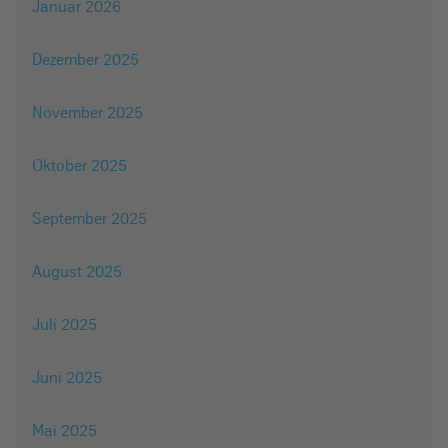
Januar 2026
Dezember 2025
November 2025
Oktober 2025
September 2025
August 2025
Juli 2025
Juni 2025
Mai 2025