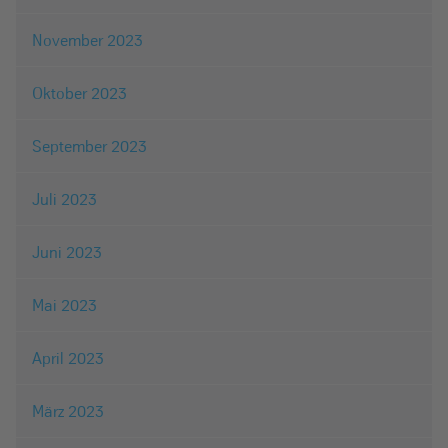
November 2023
Oktober 2023
September 2023
Juli 2023
Juni 2023
Mai 2023
April 2023
März 2023