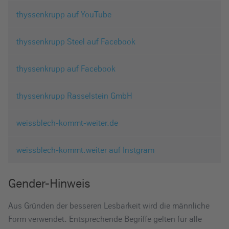
thyssenkrupp auf YouTube
thyssenkrupp Steel auf Facebook
thyssenkrupp auf Facebook
thyssenkrupp Rasselstein GmbH
weissblech-kommt-weiter.de
weissblech-kommt.weiter auf Instgram
Gender-Hinweis
Aus Gründen der besseren Lesbarkeit wird die männliche
Form verwendet. Entsprechende Begriffe gelten für alle