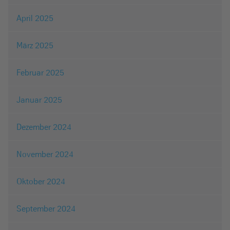
April 2025
März 2025
Februar 2025
Januar 2025
Dezember 2024
November 2024
Oktober 2024
September 2024