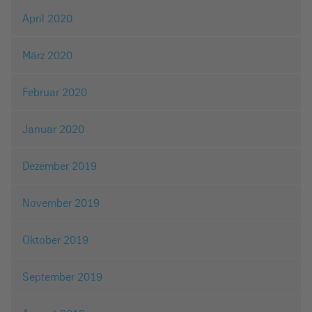
April 2020
März 2020
Februar 2020
Januar 2020
Dezember 2019
November 2019
Oktober 2019
September 2019