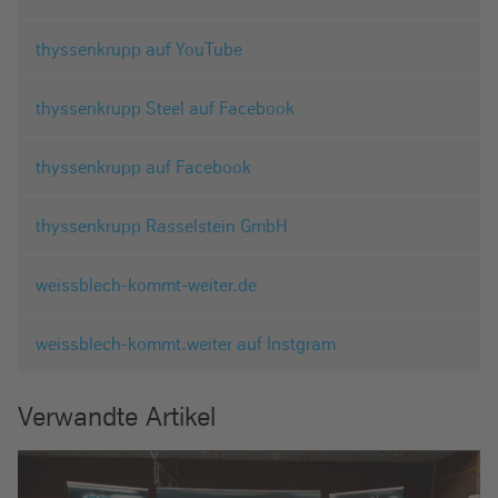
thyssenkrupp auf YouTube
thyssenkrupp Steel auf Facebook
thyssenkrupp auf Facebook
thyssenkrupp Rasselstein GmbH
weissblech-kommt-weiter.de
weissblech-kommt.weiter auf Instgram
Verwandte Artikel