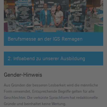
Berufsmesse an der IGS Remagen
2. Infoabend zu unserer Ausbildung
Gender-Hinweis
Aus Gründen der besseren Lesbarkeit wird die männliche
Form verwendet. Entsprechende Begriffe gelten für alle
Geschlechter. Die verkürzte Sprachform hat redaktionelle
Gründe und beinhaltet keine Wertung.