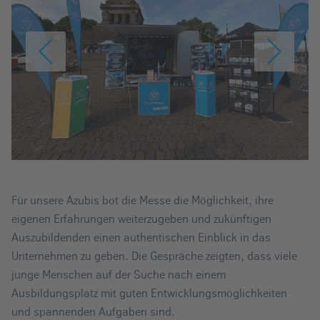
Für unsere Azubis bot die Messe die Möglichkeit, ihre
eigenen Erfahrungen weiterzugeben und zukünftigen
Auszubildenden einen authentischen Einblick in das
Unternehmen zu geben. Die Gespräche zeigten, dass viele
junge Menschen auf der Suche nach einem
Ausbildungsplatz mit guten Entwicklungsmöglichkeiten
und spannenden Aufgaben sind.