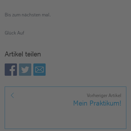
Bis zum nächsten mal.
Glück Auf
Artikel teilen
Vorheriger Artikel
Mein Praktikum!