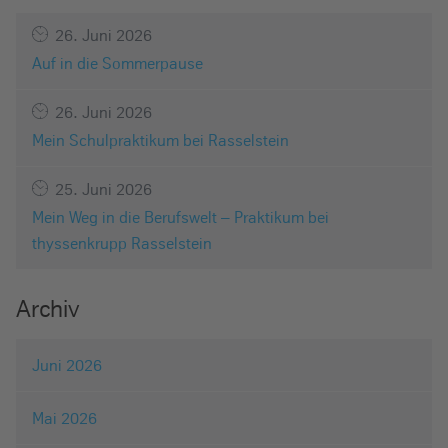
26. Juni 2026
Auf in die Sommerpause
26. Juni 2026
Mein Schulpraktikum bei Rasselstein
25. Juni 2026
Mein Weg in die Berufswelt – Praktikum bei
thyssenkrupp Rasselstein
Archiv
Juni 2026
Mai 2026