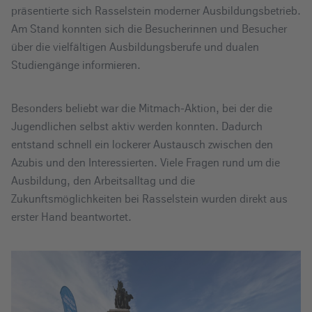
präsentierte sich Rasselstein moderner Ausbildungsbetrieb.
Am Stand konnten sich die Besucherinnen und Besucher
über die vielfältigen Ausbildungsberufe und dualen
Studiengänge informieren.
Besonders beliebt war die Mitmach-Aktion, bei der die
Jugendlichen selbst aktiv werden konnten. Dadurch
entstand schnell ein lockerer Austausch zwischen den
Azubis und den Interessierten. Viele Fragen rund um die
Ausbildung, den Arbeitsalltag und die
Zukunftsmöglichkeiten bei Rasselstein wurden direkt aus
erster Hand beantwortet.