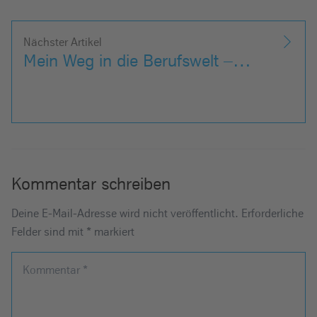
Nächster Artikel
Mein Weg in die Berufswelt –…
Kommentar schreiben
Deine E-Mail-Adresse wird nicht veröffentlicht.
Erforderliche
Felder sind mit
*
markiert
Kommentar
*