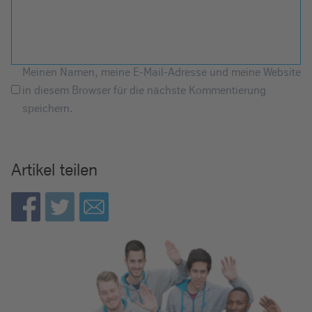
Meinen Namen, meine E-Mail-Adresse und meine Website
in diesem Browser für die nächste Kommentierung
speichern.
Artikel teilen