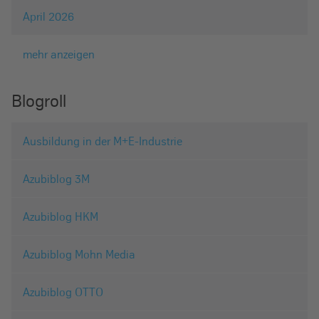
April 2026
mehr anzeigen
Blogroll
Ausbildung in der M+E-Industrie
Azubiblog 3M
Azubiblog HKM
Azubiblog Mohn Media
Azubiblog OTTO