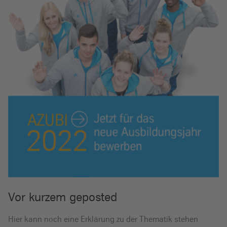
Vor kurzem geposted
Hier kann noch eine Erklärung zu der Thematik stehen