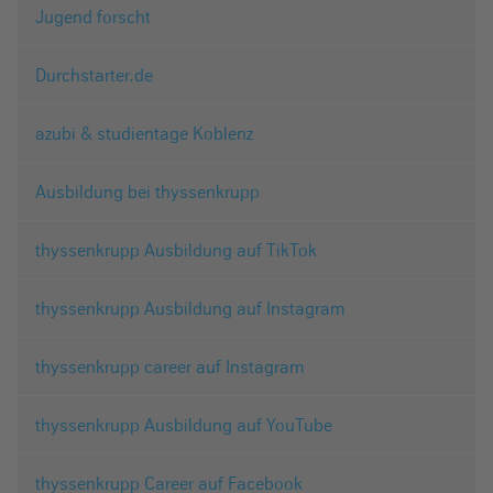
Jugend forscht
Durchstarter.de
azubi & studientage Koblenz
Ausbildung bei thyssenkrupp
thyssenkrupp Ausbildung auf TikTok
thyssenkrupp Ausbildung auf Instagram
thyssenkrupp career auf Instagram
thyssenkrupp Ausbildung auf YouTube
thyssenkrupp Career auf Facebook