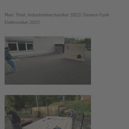
Marc Thiel, Industriemechaniker 2022/ Simeon Funk
Elektroniker 2022