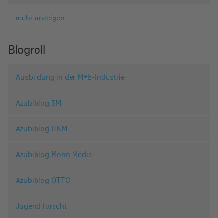
mehr anzeigen
Blogroll
Ausbildung in der M+E-Industrie
Azubiblog 3M
Azubiblog HKM
Azubiblog Mohn Media
Azubiblog OTTO
Jugend forscht