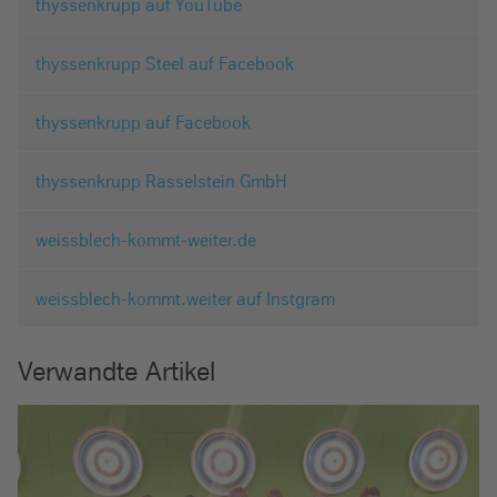
thyssenkrupp auf YouTube
thyssenkrupp Steel auf Facebook
thyssenkrupp auf Facebook
thyssenkrupp Rasselstein GmbH
weissblech-kommt-weiter.de
weissblech-kommt.weiter auf Instgram
Verwandte Artikel