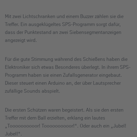
Mit zwei Lichtschranken und einem Buzzer zählen sie die
Treffer. Ein ausgeklügeltes SPS-Programm sorgt dafür,
dass der Punktestand an zwei Siebensegmentanzeigen
angezeigt wird.
Für die gute Stimmung während des Schießens haben die
Elektroniker sich etwas Besonderes überlegt. In ihrem SPS-
Programm haben sie einen Zufallsgenerator eingebaut.
Dieser steuert einen Arduino an, der über Lautsprecher
zufällige Sounds abspielt.
Die ersten Schützen waren begeistert. Als sie den ersten
Treffer mit dem Ball erzielten, erklang ein lautes
„Toooooooooor! Toooooooooor!“. Oder auch ein „Jubel!
Jubel!“.