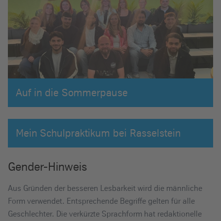
Auf in die Sommerpause
Mein Schulpraktikum bei Rasselstein
Gender-Hinweis
Aus Gründen der besseren Lesbarkeit wird die männliche
Form verwendet. Entsprechende Begriffe gelten für alle
Geschlechter. Die verkürzte Sprachform hat redaktionelle