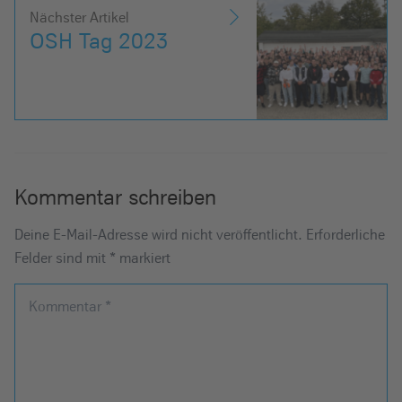
Nächster Artikel
OSH Tag 2023
Kommentar schreiben
Deine E-Mail-Adresse wird nicht veröffentlicht.
Erforderliche
Felder sind mit
*
markiert
Kommentar
*