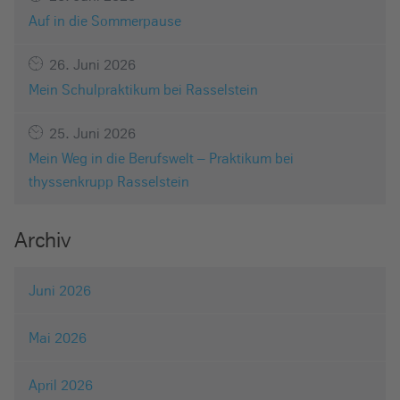
Auf in die Sommerpause
26. Juni 2026
Mein Schulpraktikum bei Rasselstein
25. Juni 2026
Mein Weg in die Berufswelt – Praktikum bei
thyssenkrupp Rasselstein
Archiv
Juni 2026
Mai 2026
April 2026