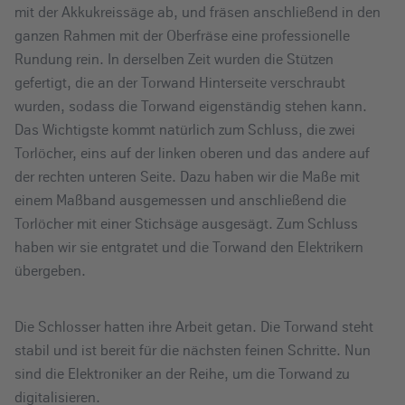
mit der Akkukreissäge ab, und fräsen anschließend in den
ganzen Rahmen mit der Oberfräse eine professionelle
Rundung rein. In derselben Zeit wurden die Stützen
gefertigt, die an der Torwand Hinterseite verschraubt
wurden, sodass die Torwand eigenständig stehen kann.
Das Wichtigste kommt natürlich zum Schluss, die zwei
Torlöcher, eins auf der linken oberen und das andere auf
der rechten unteren Seite. Dazu haben wir die Maße mit
einem Maßband ausgemessen und anschließend die
Torlöcher mit einer Stichsäge ausgesägt. Zum Schluss
haben wir sie entgratet und die Torwand den Elektrikern
übergeben.
Die Schlosser hatten ihre Arbeit getan. Die Torwand steht
stabil und ist bereit für die nächsten feinen Schritte. Nun
sind die Elektroniker an der Reihe, um die Torwand zu
digitalisieren.