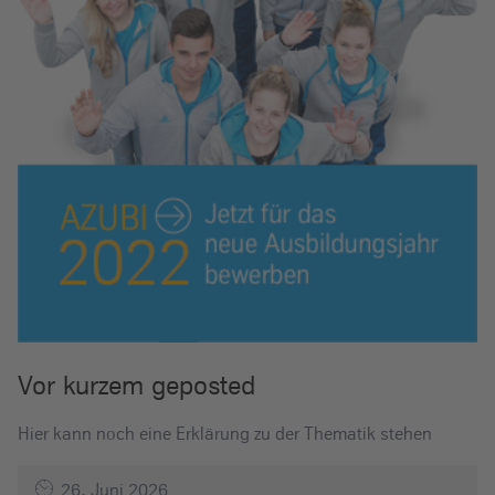
Vor kurzem geposted
Hier kann noch eine Erklärung zu der Thematik stehen
26. Juni 2026