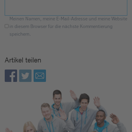
Meinen Namen, meine E-Mail-Adresse und meine Website
in diesem Browser für die nächste Kommentierung
speichern.
Artikel teilen