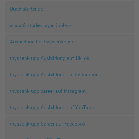
Durchstarter.de
azubi & studientage Koblenz
Ausbildung bei thyssenkrupp
thyssenkrupp Ausbildung auf TikTok
thyssenkrupp Ausbildung auf Instagram
thyssenkrupp career auf Instagram
thyssenkrupp Ausbildung auf YouTube
thyssenkrupp Career auf Facebook