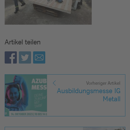
Artikel teilen
Vorheriger Artikel
Ausbildungsmesse IG
Metall