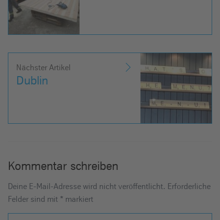
Nächster Artikel
Dublin
Kommentar schreiben
Deine E-Mail-Adresse wird nicht veröffentlicht.
Erforderliche
Felder sind mit
*
markiert