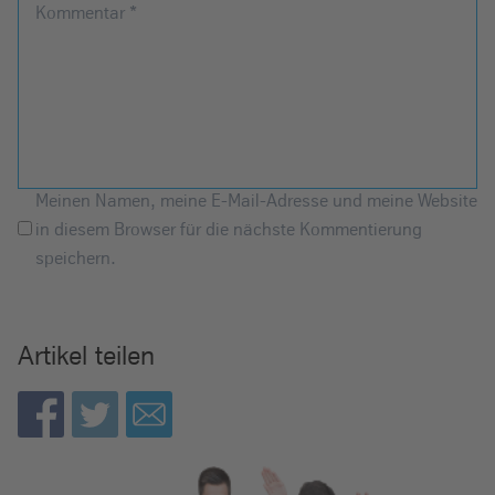
Kommentar
*
Meinen Namen, meine E-Mail-Adresse und meine Website
in diesem Browser für die nächste Kommentierung
speichern.
Artikel teilen