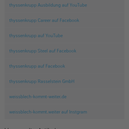
thyssenkrupp Ausbildung auf YouTube
thyssenkrupp Career auf Facebook
thyssenkrupp auf YouTube
thyssenkrupp Steel auf Facebook
thyssenkrupp auf Facebook
thyssenkrupp Rasselstein GmbH
weissblech-kommt-weiter.de
weissblech-kommt.weiter auf Instgram