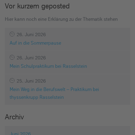
Vor kurzem geposted
Hier kann noch eine Erklärung zu der Thematik stehen
26. Juni 2026
Auf in die Sommerpause
26. Juni 2026
Mein Schulpraktikum bei Rasselstein
25. Juni 2026
Mein Weg in die Berufswelt – Praktikum bei
thyssenkrupp Rasselstein
Archiv
Juni 2026