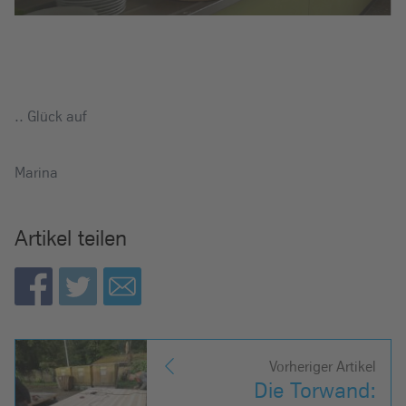
.. Glück auf
Marina
Artikel teilen
Vorheriger Artikel
Die Torwand: