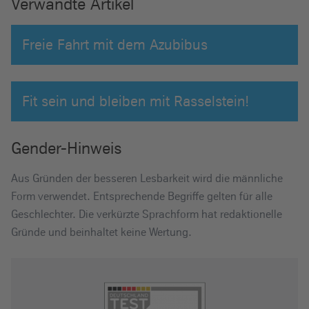
Verwandte Artikel
Freie Fahrt mit dem Azubibus
Fit sein und bleiben mit Rasselstein!
Gender-Hinweis
Aus Gründen der besseren Lesbarkeit wird die männliche
Form verwendet. Entsprechende Begriffe gelten für alle
Geschlechter. Die verkürzte Sprachform hat redaktionelle
Gründe und beinhaltet keine Wertung.