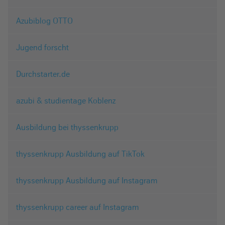
Azubiblog OTTO
Jugend forscht
Durchstarter.de
azubi & studientage Koblenz
Ausbildung bei thyssenkrupp
thyssenkrupp Ausbildung auf TikTok
thyssenkrupp Ausbildung auf Instagram
thyssenkrupp career auf Instagram