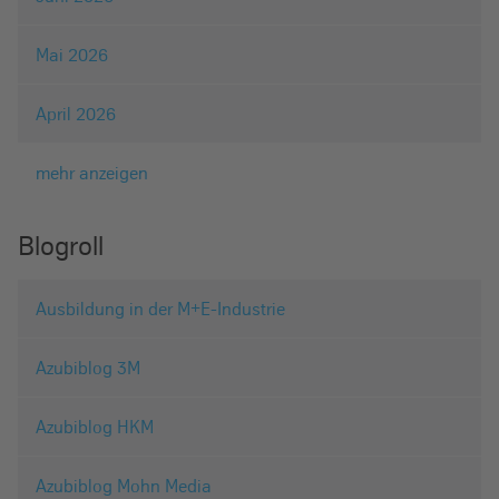
Mai 2026
April 2026
mehr anzeigen
Blogroll
Ausbildung in der M+E-Industrie
Azubiblog 3M
Azubiblog HKM
Azubiblog Mohn Media