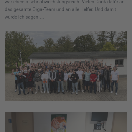
war ebenso sehr abwechslungsreich. Vielen Dank dafür an
das gesamte Orga-Team und an alle Helfer. Und damit
würde ich sagen …