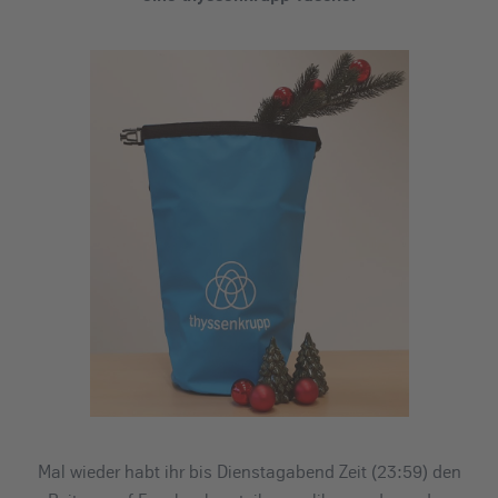
Mal wieder habt ihr bis Dienstagabend Zeit (23:59) den