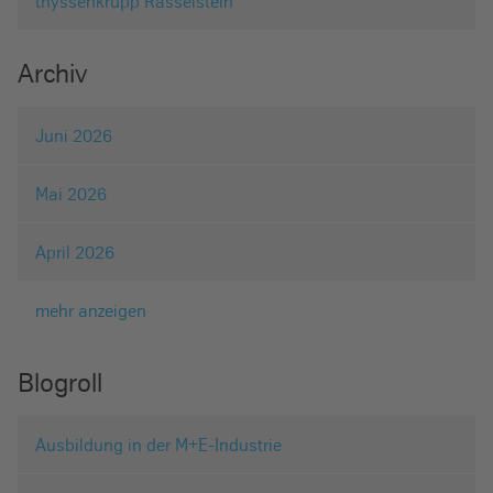
thyssenkrupp Rasselstein
Archiv
Juni 2026
Mai 2026
April 2026
mehr anzeigen
Blogroll
Ausbildung in der M+E-Industrie