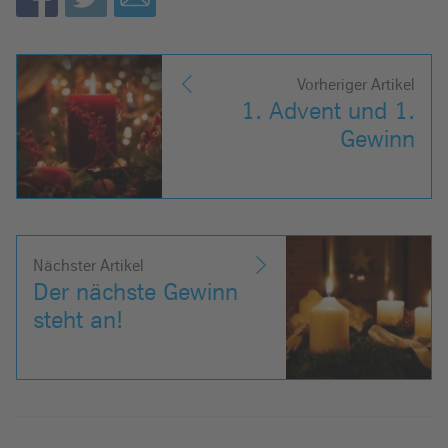
Vorheriger Artikel
1. Advent und 1.
Gewinn
Nächster Artikel
Der nächste Gewinn
steht an!