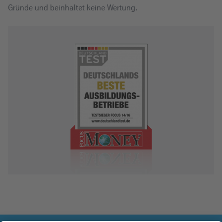
Gründe und beinhaltet keine Wertung.