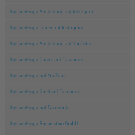
thyssenkrupp Ausbildung auf Instagram
thyssenkrupp career auf Instagram
thyssenkrupp Ausbildung auf YouTube
thyssenkrupp Career auf Facebook
thyssenkrupp auf YouTube
thyssenkrupp Steel auf Facebook
thyssenkrupp auf Facebook
thyssenkrupp Rasselstein GmbH