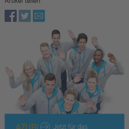
Artikel teilen