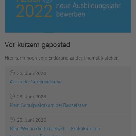
Vor kurzem geposted
Hier kann noch eine Erklärung zu der Thematik stehen
26. Juni 2026
Auf in die Sommerpause
26. Juni 2026
Mein Schulpraktikum bei Rasselstein
25. Juni 2026
Mein Weg in die Berufswelt – Praktikum bei