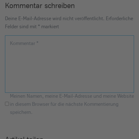
Kommentar schreiben
Deine E-Mail-Adresse wird nicht veröffentlicht.
Erforderliche
Felder sind mit
*
markiert
Kommentar
*
Meinen Namen, meine E-Mail-Adresse und meine Website
in diesem Browser für die nächste Kommentierung
speichern.