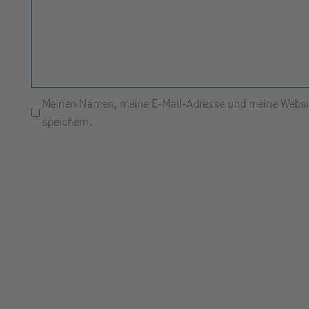
Meinen Namen, meine E-Mail-Adresse und meine Websit
speichern.