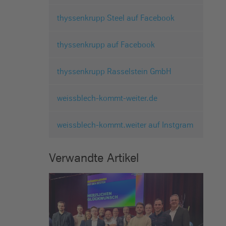
thyssenkrupp Steel auf Facebook
thyssenkrupp auf Facebook
thyssenkrupp Rasselstein GmbH
weissblech-kommt-weiter.de
weissblech-kommt.weiter auf Instgram
Verwandte Artikel