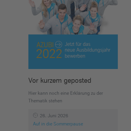
Vor kurzem geposted
Hier kann noch eine Erklärung zu der
Thematik stehen
26. Juni 2026
Auf in die Sommerpause