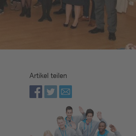
Artikel teilen