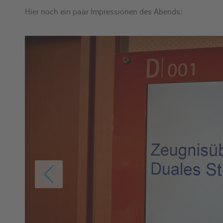
Hier noch ein paar Impressionen des Abends: