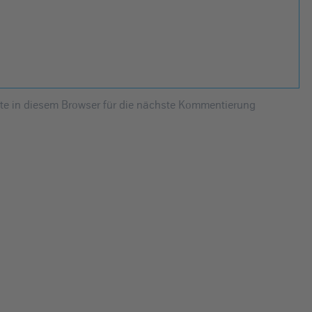
e in diesem Browser für die nächste Kommentierung