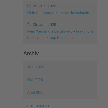
26. Juni 2026
Mein Schulpraktikum bei Rasselstein
25. Juni 2026
Mein Weg in die Berufswelt – Praktikum
bei thyssenkrupp Rasselstein
Archiv
Juni 2026
Mai 2026
April 2026
mehr anzeigen