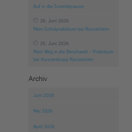
Auf in die Sommerpause
26. Juni 2026
Mein Schulpraktikum bei Rasselstein
25. Juni 2026
Mein Weg in die Berufswelt – Praktikum
bei thyssenkrupp Rasselstein
Archiv
Juni 2026
Mai 2026
April 2026