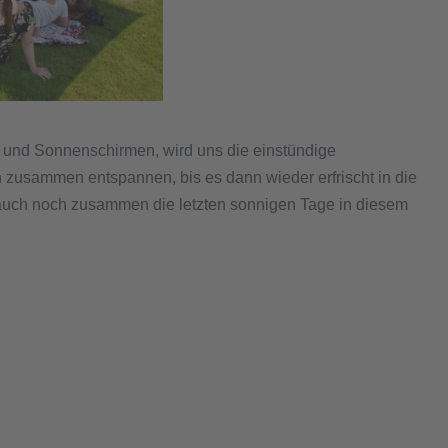
 und Sonnenschirmen, wird uns die einstündige
zusammen entspannen, bis es dann wieder erfrischt in die
t auch noch zusammen die letzten sonnigen Tage in diesem