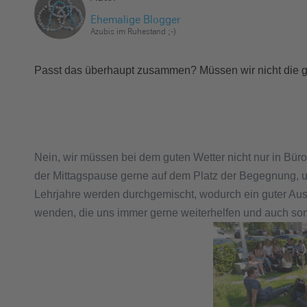
Ehemalige Blogger
Azubis im Ruhestand ;-)
Passt das überhaupt zusammen? Müssen wir nicht die g
Nein, wir müssen bei dem guten Wetter nicht nur in Büro
der Mittagspause gerne auf dem Platz der Begegnung, 
Lehrjahre werden durchgemischt, wodurch ein guter Aust
wenden, die uns immer gerne weiterhelfen und auch son