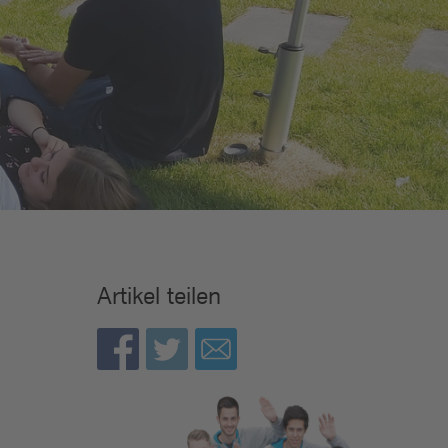
Artikel teilen