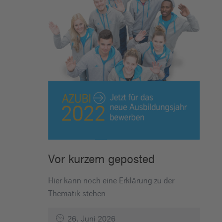
Vor kurzem geposted
Hier kann noch eine Erklärung zu der
Thematik stehen
26. Juni 2026