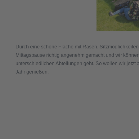
Durch eine schöne Fläche mit Rasen, Sitzmöglichkeiten
Mittagspause richtig angenehm gemacht und wir können 
unterschiedlichen Abteilungen geht. So wollen wir jetz
Jahr genießen.