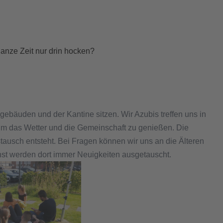
anze Zeit nur drin hocken?
gebäuden und der Kantine sitzen. Wir Azubis treffen uns in
um das Wetter und die Gemeinschaft zu genießen. Die
ausch entsteht. Bei Fragen können wir uns an die Älteren
st werden dort immer Neuigkeiten ausgetauscht.