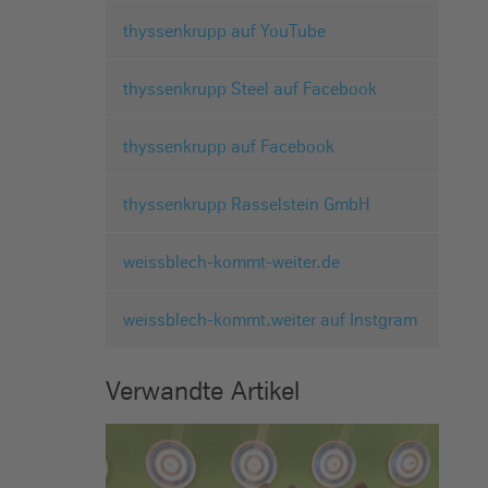
thyssenkrupp auf YouTube
thyssenkrupp Steel auf Facebook
thyssenkrupp auf Facebook
thyssenkrupp Rasselstein GmbH
weissblech-kommt-weiter.de
weissblech-kommt.weiter auf Instgram
Verwandte Artikel