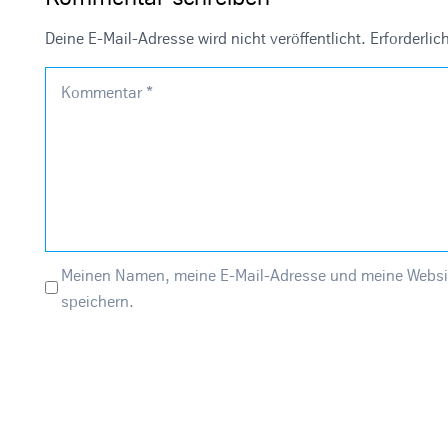
Deine E-Mail-Adresse wird nicht veröffentlicht.
Erforderlic
Kommentar
*
Meinen Namen, meine E-Mail-Adresse und meine Websit
speichern.