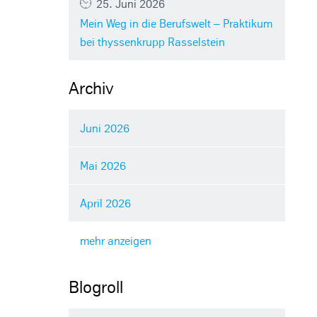
25. Juni 2026
Mein Weg in die Berufswelt – Praktikum
bei thyssenkrupp Rasselstein
Archiv
Juni 2026
Mai 2026
April 2026
mehr anzeigen
Blogroll