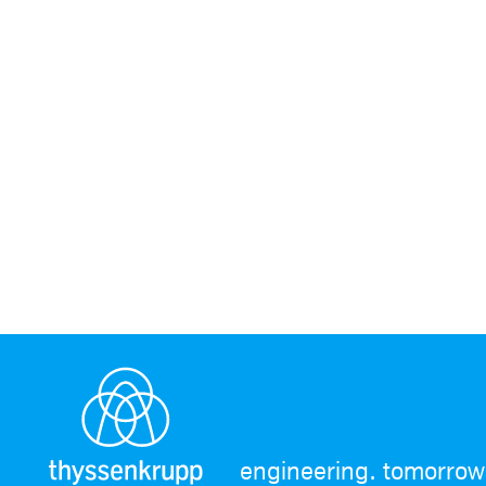
engineering. tomorrow.