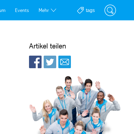
ium
Events
Mehr
Artikel teilen