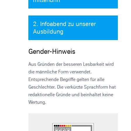
2. Infoabend zu unserer
Ausbildung
Gender-Hinweis
Aus Gründen der besseren Lesbarkeit wird
die männliche Form verwendet.
Entsprechende Begriffe gelten für alle
Geschlechter. Die verkürzte Sprachform hat
redaktionelle Gründe und beinhaltet keine
Wertung.