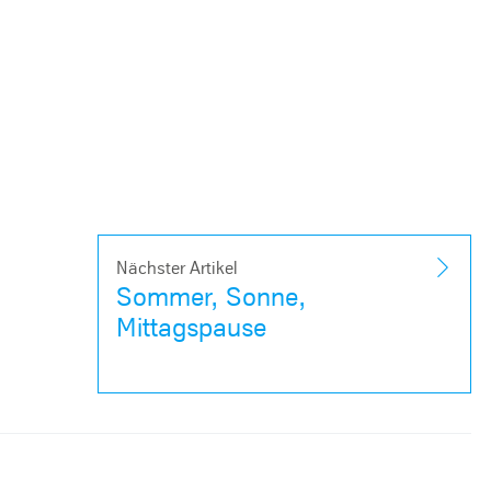
Nächster Artikel
Sommer, Sonne,
Mittagspause