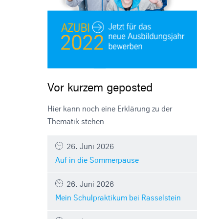
Vor kurzem geposted
Hier kann noch eine Erklärung zu der
Thematik stehen
26. Juni 2026
Auf in die Sommerpause
26. Juni 2026
Mein Schulpraktikum bei Rasselstein