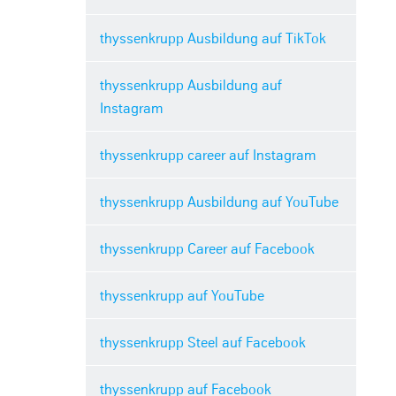
thyssenkrupp Ausbildung auf TikTok
thyssenkrupp Ausbildung auf
Instagram
thyssenkrupp career auf Instagram
thyssenkrupp Ausbildung auf YouTube
thyssenkrupp Career auf Facebook
thyssenkrupp auf YouTube
thyssenkrupp Steel auf Facebook
thyssenkrupp auf Facebook