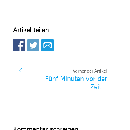
Artikel teilen
Vorheriger Artikel
Fünf Minuten vor der
Zeit...
Kommentar schreiben