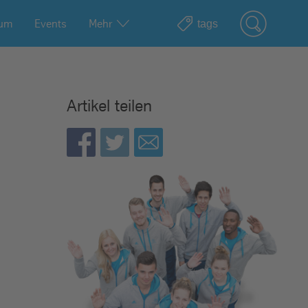
ium
Events
Mehr
Artikel teilen