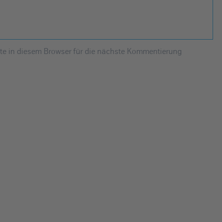
e in diesem Browser für die nächste Kommentierung