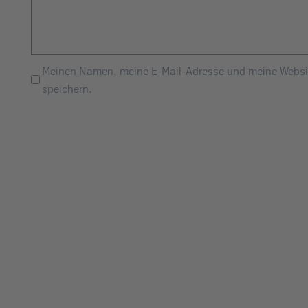
Meinen Namen, meine E-Mail-Adresse und meine Websit
speichern.