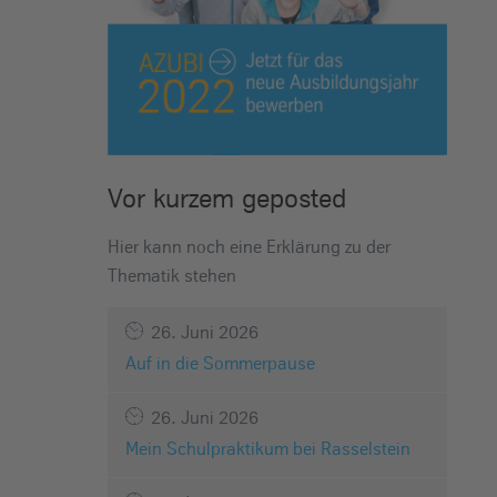
Vor kurzem geposted
Hier kann noch eine Erklärung zu der
Thematik stehen
26. Juni 2026
Auf in die Sommerpause
26. Juni 2026
Mein Schulpraktikum bei Rasselstein