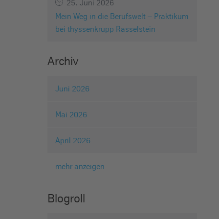
25. Juni 2026
Mein Weg in die Berufswelt – Praktikum
bei thyssenkrupp Rasselstein
Archiv
Juni 2026
Mai 2026
April 2026
mehr anzeigen
Blogroll