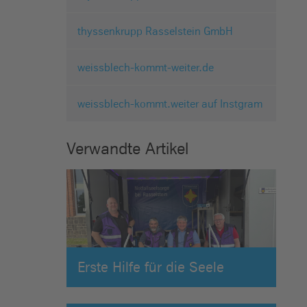
thyssenkrupp Rasselstein GmbH
weissblech-kommt-weiter.de
weissblech-kommt.weiter auf Instgram
Verwandte Artikel
Erste Hilfe für die Seele