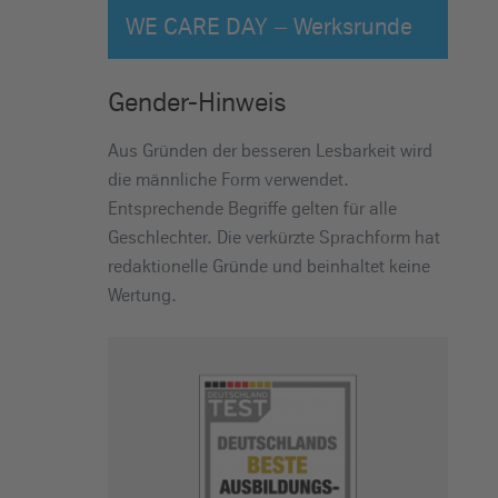
WE CARE DAY – Werksrunde
Gender-Hinweis
Aus Gründen der besseren Lesbarkeit wird
die männliche Form verwendet.
Entsprechende Begriffe gelten für alle
Geschlechter. Die verkürzte Sprachform hat
redaktionelle Gründe und beinhaltet keine
Wertung.