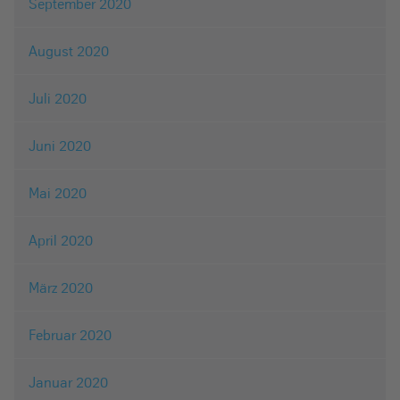
September 2020
August 2020
Juli 2020
Juni 2020
Mai 2020
April 2020
März 2020
Februar 2020
Januar 2020