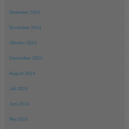
Dezember 2024
November 2024
Oktober 2024
September 2024
August 2024
Juli 2024
Juni 2024
Mai 2024