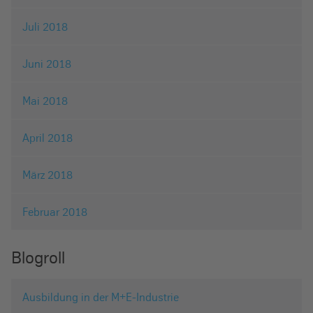
Juli 2018
Juni 2018
Mai 2018
April 2018
März 2018
Februar 2018
Blogroll
Ausbildung in der M+E-Industrie