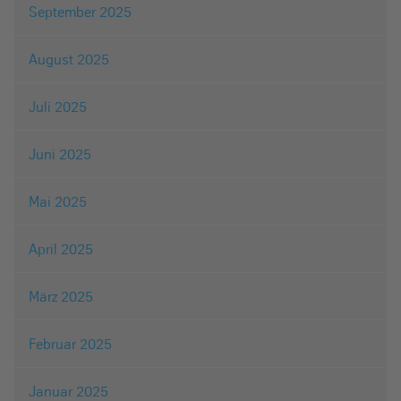
September 2025
August 2025
Juli 2025
Juni 2025
Mai 2025
April 2025
März 2025
Februar 2025
Januar 2025