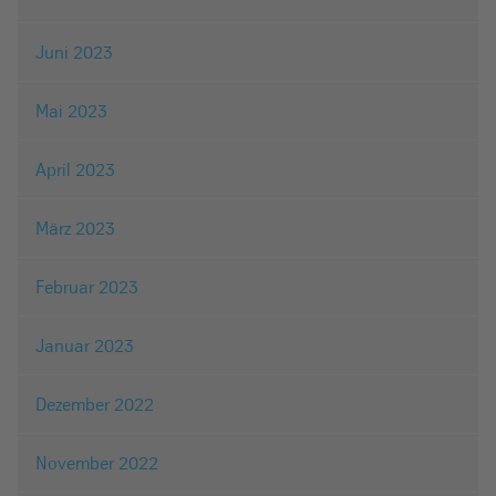
Juni 2023
Mai 2023
April 2023
März 2023
Februar 2023
Januar 2023
Dezember 2022
November 2022