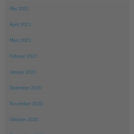
Mai 2021
April 2021
März 2021
Februar 2021
Januar 2021
Dezember 2020
November 2020
Oktober 2020