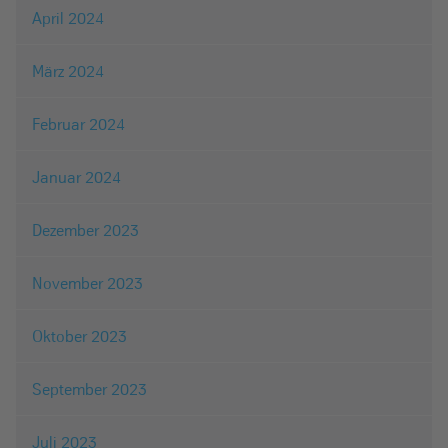
April 2024
März 2024
Februar 2024
Januar 2024
Dezember 2023
November 2023
Oktober 2023
September 2023
Juli 2023