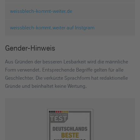
weissblech-kommt-weiter.de
weissblech-kommt.weiter auf Instgram
Gender-Hinweis
Aus Gründen der besseren Lesbarkeit wird die männliche
Form verwendet. Entsprechende Begriffe gelten für alle
Geschlechter. Die verkürzte Sprachform hat redaktionelle
Gründe und beinhaltet keine Wertung.