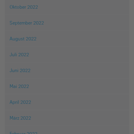
Oktober 2022
September 2022
August 2022
Juli 2022
Juni 2022
Mai 2022
April 2022
März 2022
Februar 2022