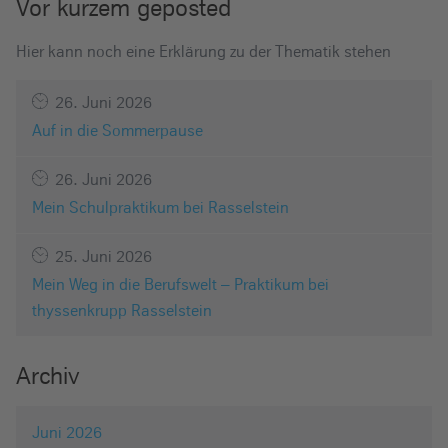
Vor kurzem geposted
Hier kann noch eine Erklärung zu der Thematik stehen
26. Juni 2026
Auf in die Sommerpause
26. Juni 2026
Mein Schulpraktikum bei Rasselstein
25. Juni 2026
Mein Weg in die Berufswelt – Praktikum bei
thyssenkrupp Rasselstein
Archiv
Juni 2026