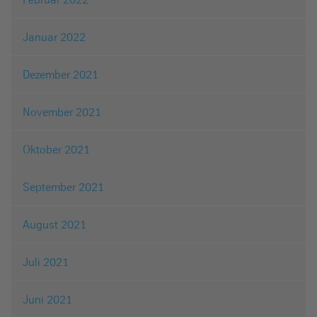
Januar 2022
Dezember 2021
November 2021
Oktober 2021
September 2021
August 2021
Juli 2021
Juni 2021