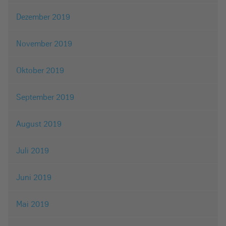
Dezember 2019
November 2019
Oktober 2019
September 2019
August 2019
Juli 2019
Juni 2019
Mai 2019