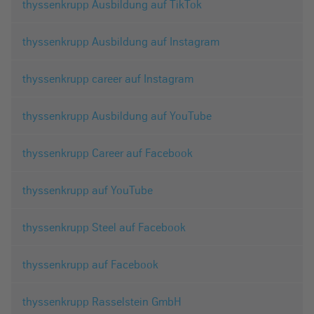
thyssenkrupp Ausbildung auf TikTok
thyssenkrupp Ausbildung auf Instagram
thyssenkrupp career auf Instagram
thyssenkrupp Ausbildung auf YouTube
thyssenkrupp Career auf Facebook
thyssenkrupp auf YouTube
thyssenkrupp Steel auf Facebook
thyssenkrupp auf Facebook
thyssenkrupp Rasselstein GmbH