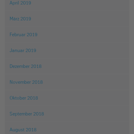
April 2019
März 2019
Februar 2019
Januar 2019
Dezember 2018
November 2018
Oktober 2018
September 2018
August 2018