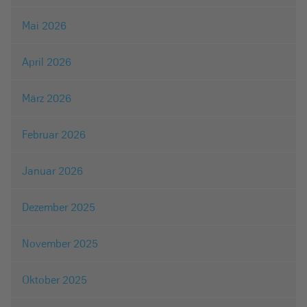
Mai 2026
April 2026
März 2026
Februar 2026
Januar 2026
Dezember 2025
November 2025
Oktober 2025