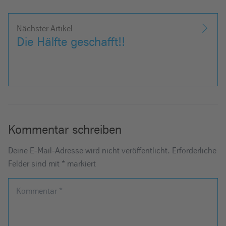
Nächster Artikel
Die Hälfte geschafft!!
Kommentar schreiben
Deine E-Mail-Adresse wird nicht veröffentlicht.
Erforderliche
Felder sind mit
*
markiert
Kommentar
*