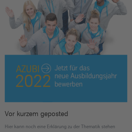
Vor kurzem geposted
Hier kann noch eine Erklärung zu der Thematik stehen