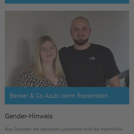
Becker & Co Azubi beim Rasselstein
Gender-Hinweis
Aus Gründen der besseren Lesbarkeit wird die männliche