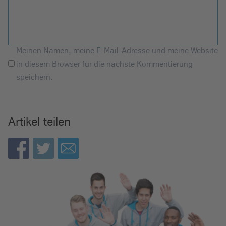
Meinen Namen, meine E-Mail-Adresse und meine Website
in diesem Browser für die nächste Kommentierung
speichern.
Artikel teilen