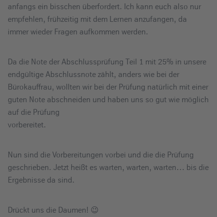
anfangs ein bisschen überfordert. Ich kann euch also nur
empfehlen, frühzeitig mit dem Lernen anzufangen, da
immer wieder Fragen aufkommen werden.
Da die Note der Abschlussprüfung Teil 1 mit 25% in unsere
endgültige Abschlussnote zählt, anders wie bei der
Bürokauffrau, wollten wir bei der Prüfung natürlich mit einer
guten Note abschneiden
und haben uns so gut wie möglich
auf die Prüfung
vorbereitet.
Nun sind die Vorbereitungen vorbei und die die Prüfung
geschrieben. Jetzt heißt es warten, warten, warten… bis die
Ergebnisse da sind.
Drückt uns die Daumen! 😉