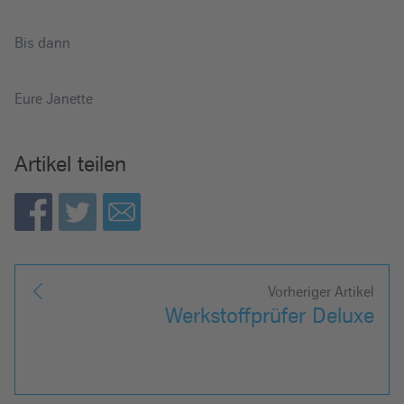
Bis dann
Eure Janette
Artikel teilen
Vorheriger Artikel
Werkstoffprüfer Deluxe