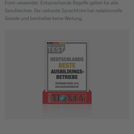
Form verwendet. Entsprechende Begriffe gelten für alle
Geschlechter. Die verkürzte Sprachform hat redaktionelle
Gründe und beinhaltet keine Wertung.