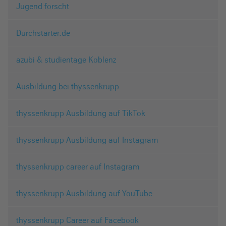
Jugend forscht
Durchstarter.de
azubi & studientage Koblenz
Ausbildung bei thyssenkrupp
thyssenkrupp Ausbildung auf TikTok
thyssenkrupp Ausbildung auf Instagram
thyssenkrupp career auf Instagram
thyssenkrupp Ausbildung auf YouTube
thyssenkrupp Career auf Facebook