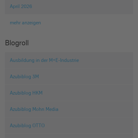
April 2026
mehr anzeigen
Blogroll
Ausbildung in der M+E-Industrie
Azubiblog 3M
Azubiblog HKM
Azubiblog Mohn Media
Azubiblog OTTO