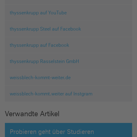
thyssenkrupp auf YouTube
thyssenkrupp Steel auf Facebook
thyssenkrupp auf Facebook
thyssenkrupp Rasselstein GmbH
weissblech-kommt-weiter.de
weissblech-kommt.weiter auf Instgram
Verwandte Artikel
Probieren geht über Studieren