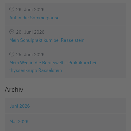
26. Juni 2026
Auf in die Sommerpause
26. Juni 2026
Mein Schulpraktikum bei Rasselstein
25. Juni 2026
Mein Weg in die Berufswelt – Praktikum bei
thyssenkrupp Rasselstein
Archiv
Juni 2026
Mai 2026