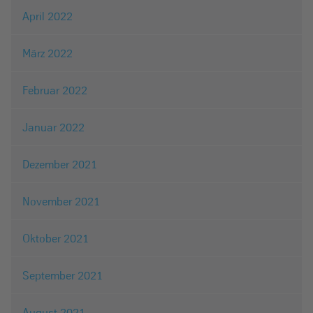
April 2022
März 2022
Februar 2022
Januar 2022
Dezember 2021
November 2021
Oktober 2021
September 2021
August 2021