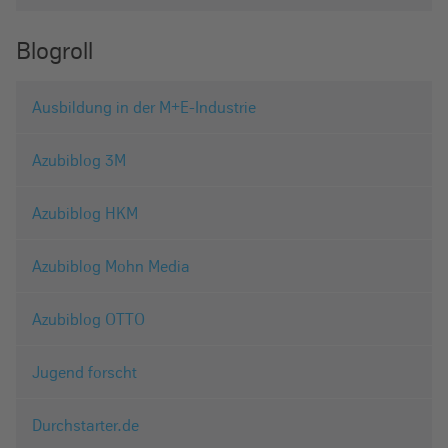
Blogroll
Ausbildung in der M+E-Industrie
Azubiblog 3M
Azubiblog HKM
Azubiblog Mohn Media
Azubiblog OTTO
Jugend forscht
Durchstarter.de