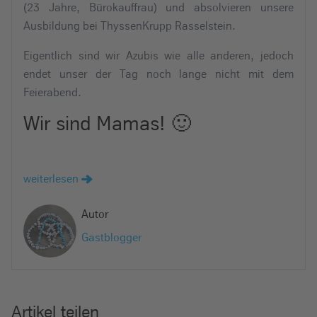
(23 Jahre, Bürokauffrau) und absolvieren unsere
Ausbildung bei ThyssenKrupp Rasselstein.
Eigentlich sind wir Azubis wie alle anderen, jedoch
endet unser der Tag noch lange nicht mit dem
Feierabend.
Wir sind Mamas! 🙂
weiterlesen
Autor
Gastblogger
Artikel teilen