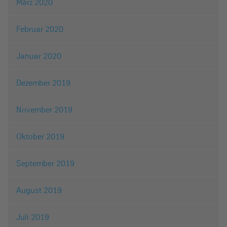
März 2020
Februar 2020
Januar 2020
Dezember 2019
November 2019
Oktober 2019
September 2019
August 2019
Juli 2019