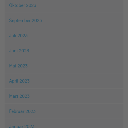
Oktober 2023
September 2023
Juli 2023
Juni 2023
Mai 2023
April 2023
März 2023
Februar 2023
Januar 2023