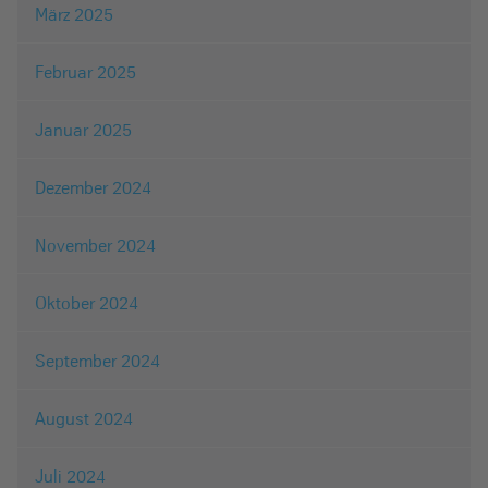
März 2025
Februar 2025
Januar 2025
Dezember 2024
November 2024
Oktober 2024
September 2024
August 2024
Juli 2024