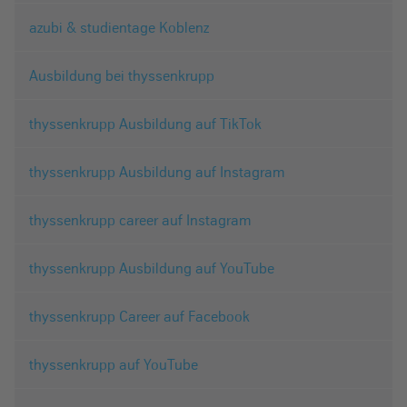
azubi & studientage Koblenz
Ausbildung bei thyssenkrupp
thyssenkrupp Ausbildung auf TikTok
thyssenkrupp Ausbildung auf Instagram
thyssenkrupp career auf Instagram
thyssenkrupp Ausbildung auf YouTube
thyssenkrupp Career auf Facebook
thyssenkrupp auf YouTube