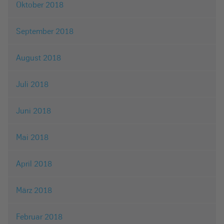
Oktober 2018
September 2018
August 2018
Juli 2018
Juni 2018
Mai 2018
April 2018
März 2018
Februar 2018