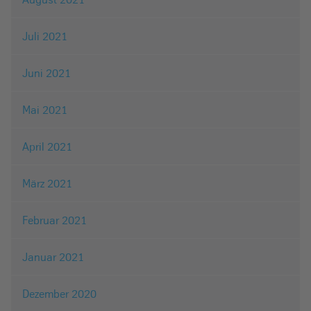
Juli 2021
Juni 2021
Mai 2021
April 2021
März 2021
Februar 2021
Januar 2021
Dezember 2020