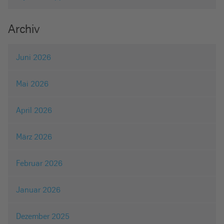
Archiv
Juni 2026
Mai 2026
April 2026
März 2026
Februar 2026
Januar 2026
Dezember 2025