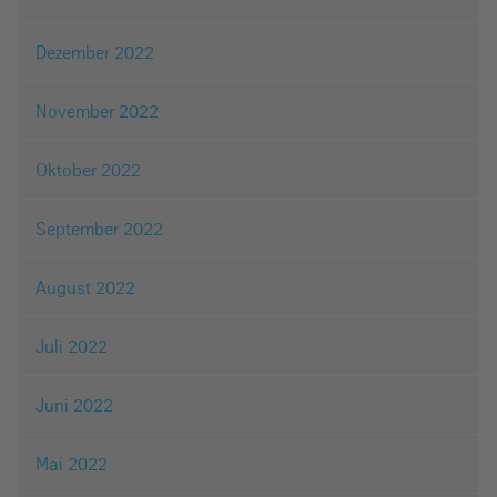
Dezember 2022
November 2022
Oktober 2022
September 2022
August 2022
Juli 2022
Juni 2022
Mai 2022