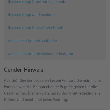
thyssenkrupp Steel auf Facebook
thyssenkrupp auf Facebook
thyssenkrupp Rasselstein GmbH
weissblech-kommt-weiter.de
weissblech-kommt.weiter auf Instgram
Gender-Hinweis
Aus Gründen der besseren Lesbarkeit wird die männliche
Form verwendet. Entsprechende Begriffe gelten für alle
Geschlechter. Die verkürzte Sprachform hat redaktionelle
Gründe und beinhaltet keine Wertung.