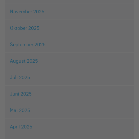
November 2025
Oktober 2025
September 2025
August 2025
Juli 2025
Juni 2025
Mai 2025
April 2025