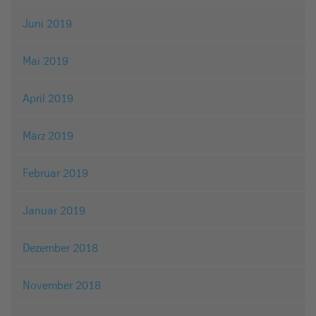
Juni 2019
Mai 2019
April 2019
März 2019
Februar 2019
Januar 2019
Dezember 2018
November 2018