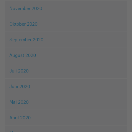
November 2020
Oktober 2020
September 2020
August 2020
Juli 2020
Juni 2020
Mai 2020
April 2020