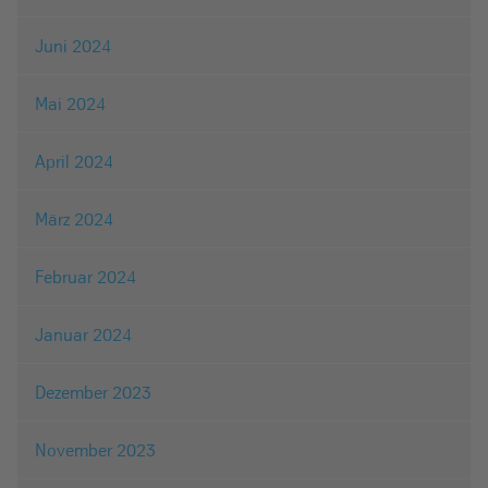
Juni 2024
Mai 2024
April 2024
März 2024
Februar 2024
Januar 2024
Dezember 2023
November 2023