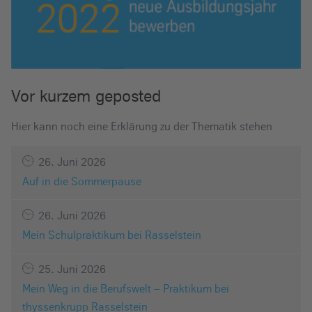
Vor kurzem geposted
Hier kann noch eine Erklärung zu der Thematik stehen
26. Juni 2026
Auf in die Sommerpause
26. Juni 2026
Mein Schulpraktikum bei Rasselstein
25. Juni 2026
Mein Weg in die Berufswelt – Praktikum bei
thyssenkrupp Rasselstein