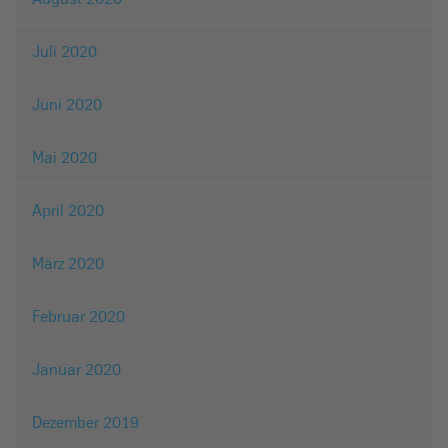
Juli 2020
Juni 2020
Mai 2020
April 2020
März 2020
Februar 2020
Januar 2020
Dezember 2019