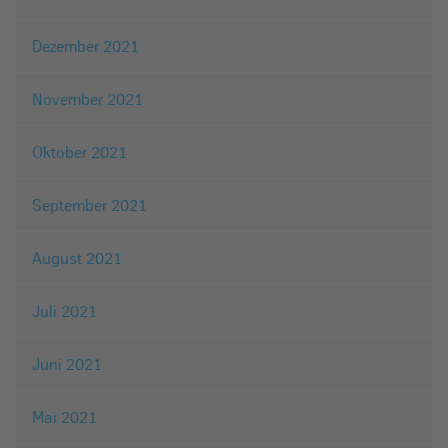
Dezember 2021
November 2021
Oktober 2021
September 2021
August 2021
Juli 2021
Juni 2021
Mai 2021