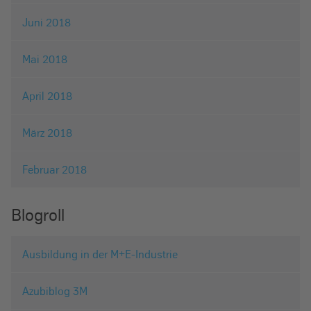
Juni 2018
Mai 2018
April 2018
März 2018
Februar 2018
Blogroll
Ausbildung in der M+E-Industrie
Azubiblog 3M