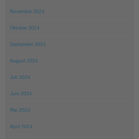
November 2024
Oktober 2024
September 2024
August 2024
Juli 2024
Juni 2024
Mai 2024
April 2024