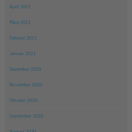
April 2021
März 2021
Februar 2021
Januar 2021
Dezember 2020
November 2020
Oktober 2020
September 2020
August 2020