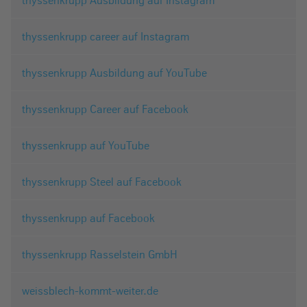
thyssenkrupp career auf Instagram
thyssenkrupp Ausbildung auf YouTube
thyssenkrupp Career auf Facebook
thyssenkrupp auf YouTube
thyssenkrupp Steel auf Facebook
thyssenkrupp auf Facebook
thyssenkrupp Rasselstein GmbH
weissblech-kommt-weiter.de