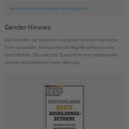
weissblech-kommt.weiter auf Instgram
Gender-Hinweis
Aus Gründen der besseren Lesbarkeit wird die männliche
Form verwendet. Entsprechende Begriffe gelten für alle
Geschlechter. Die verkürzte Sprachform hat redaktionelle
Gründe und beinhaltet keine Wertung.