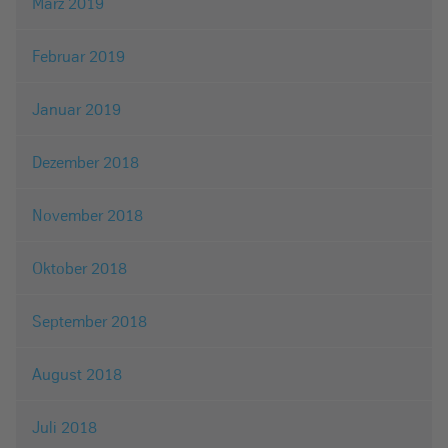
März 2019
Februar 2019
Januar 2019
Dezember 2018
November 2018
Oktober 2018
September 2018
August 2018
Juli 2018