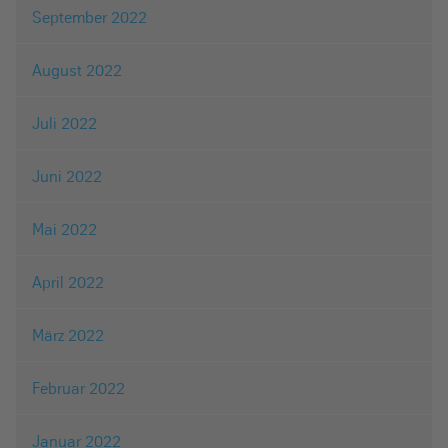
September 2022
August 2022
Juli 2022
Juni 2022
Mai 2022
April 2022
März 2022
Februar 2022
Januar 2022