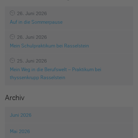
26. Juni 2026
Auf in die Sommerpause
26. Juni 2026
Mein Schulpraktikum bei Rasselstein
25. Juni 2026
Mein Weg in die Berufswelt – Praktikum bei
thyssenkrupp Rasselstein
Archiv
Juni 2026
Mai 2026