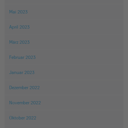
Mai 2023
April 2023
März 2023
Februar 2023
Januar 2023
Dezember 2022
November 2022
Oktober 2022