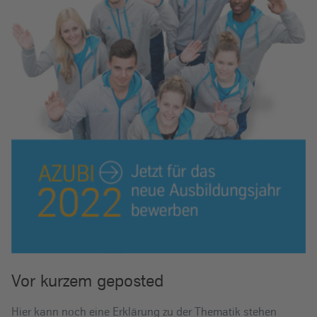
Vor kurzem geposted
Hier kann noch eine Erklärung zu der Thematik stehen