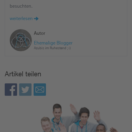
besuchten.
weiterlesen
Autor
Ehemalige Blogger
Azubis im Ruhestand ;-)
Artikel teilen