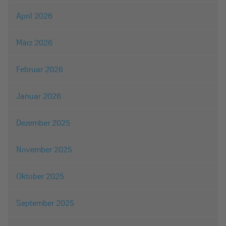
April 2026
März 2026
Februar 2026
Januar 2026
Dezember 2025
November 2025
Oktober 2025
September 2025