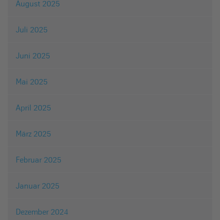
August 2025
Juli 2025
Juni 2025
Mai 2025
April 2025
März 2025
Februar 2025
Januar 2025
Dezember 2024