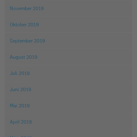
November 2019
Oktober 2019
September 2019
August 2019
Juli 2019
Juni 2019
Mai 2019
April 2019