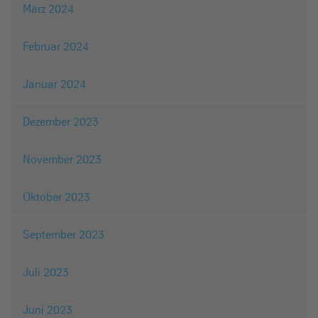
März 2024
Februar 2024
Januar 2024
Dezember 2023
November 2023
Oktober 2023
September 2023
Juli 2023
Juni 2023