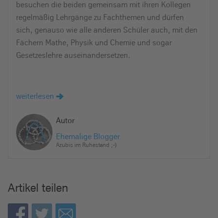
besuchen die beiden gemeinsam mit ihren Kollegen
regelmäßig Lehrgänge zu Fachthemen und dürfen
sich, genauso wie alle anderen Schüler auch, mit den
Fächern Mathe, Physik und Chemie und sogar
Gesetzeslehre auseinandersetzen.
weiterlesen
Autor
Ehemalige Blogger
Azubis im Ruhestand ;-)
Artikel teilen