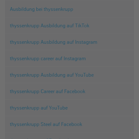
Ausbildung bei thyssenkrupp
thyssenkrupp Ausbildung auf TikTok
thyssenkrupp Ausbildung auf Instagram
thyssenkrupp career auf Instagram
thyssenkrupp Ausbildung auf YouTube
thyssenkrupp Career auf Facebook
thyssenkrupp auf YouTube
thyssenkrupp Steel auf Facebook