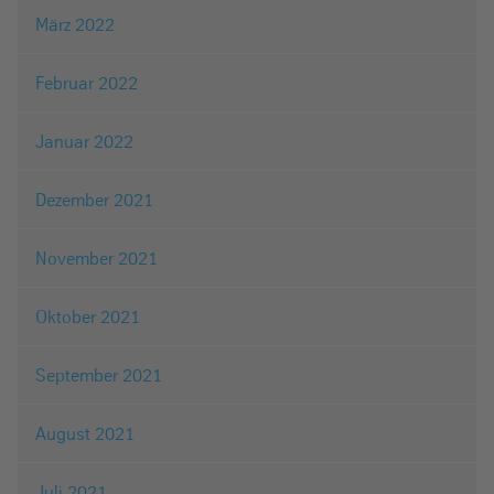
März 2022
Februar 2022
Januar 2022
Dezember 2021
November 2021
Oktober 2021
September 2021
August 2021
Juli 2021