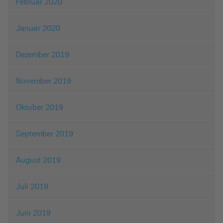
Februar 2020
Januar 2020
Dezember 2019
November 2019
Oktober 2019
September 2019
August 2019
Juli 2019
Juni 2019