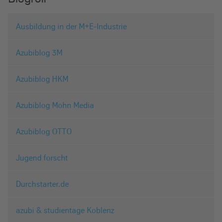
Ausbildung in der M+E-Industrie
Azubiblog 3M
Azubiblog HKM
Azubiblog Mohn Media
Azubiblog OTTO
Jugend forscht
Durchstarter.de
azubi & studientage Koblenz