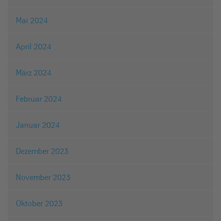
Mai 2024
April 2024
März 2024
Februar 2024
Januar 2024
Dezember 2023
November 2023
Oktober 2023