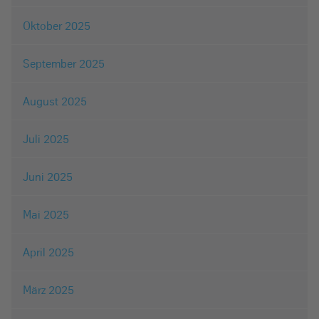
Oktober 2025
September 2025
August 2025
Juli 2025
Juni 2025
Mai 2025
April 2025
März 2025