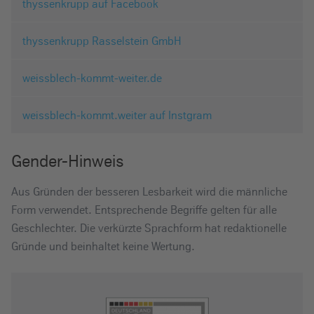
thyssenkrupp auf Facebook
thyssenkrupp Rasselstein GmbH
weissblech-kommt-weiter.de
weissblech-kommt.weiter auf Instgram
Gender-Hinweis
Aus Gründen der besseren Lesbarkeit wird die männliche
Form verwendet. Entsprechende Begriffe gelten für alle
Geschlechter. Die verkürzte Sprachform hat redaktionelle
Gründe und beinhaltet keine Wertung.