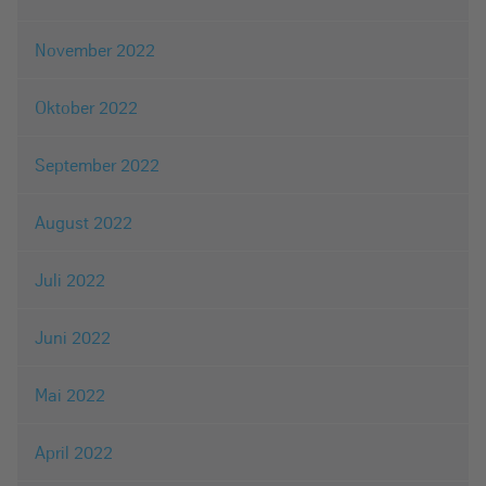
November 2022
Oktober 2022
September 2022
August 2022
Juli 2022
Juni 2022
Mai 2022
April 2022