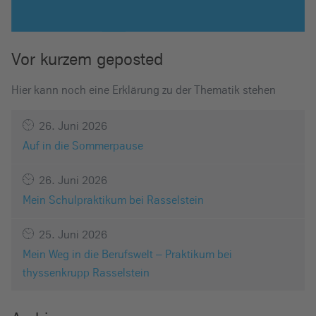
Vor kurzem geposted
Hier kann noch eine Erklärung zu der Thematik stehen
26. Juni 2026
Auf in die Sommerpause
26. Juni 2026
Mein Schulpraktikum bei Rasselstein
25. Juni 2026
Mein Weg in die Berufswelt – Praktikum bei
thyssenkrupp Rasselstein