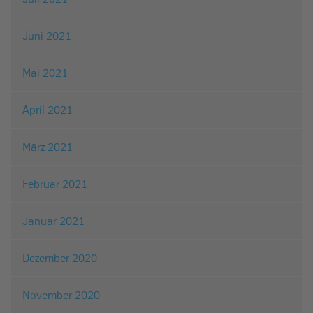
Juni 2021
Mai 2021
April 2021
März 2021
Februar 2021
Januar 2021
Dezember 2020
November 2020