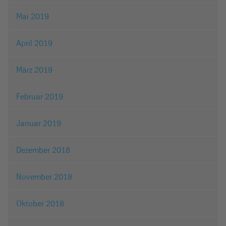
Mai 2019
April 2019
März 2019
Februar 2019
Januar 2019
Dezember 2018
November 2018
Oktober 2018