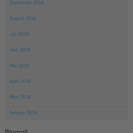
September 2018
August 2018
Juli 2018
Juni 2018
Mai 2018
April 2018
März 2018
Februar 2018
Blogroll