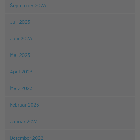
September 2023
Juli 2023
Juni 2023
Mai 2023
April 2023
März 2023
Februar 2023
Januar 2023
Dezember 2022