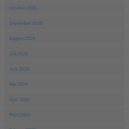
Oktober 2020
September 2020
August 2020
Juli 2020
Juni 2020
Mai 2020
April 2020
März 2020