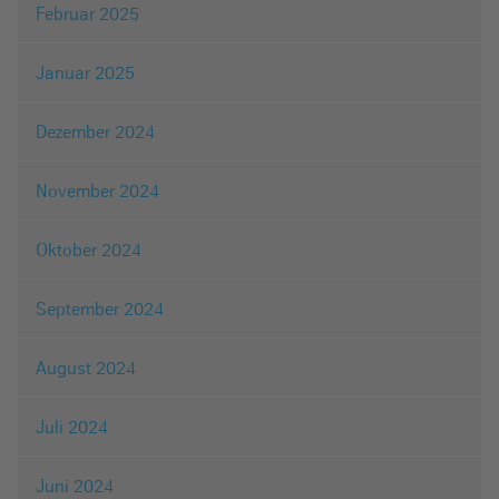
Februar 2025
Januar 2025
Dezember 2024
November 2024
Oktober 2024
September 2024
August 2024
Juli 2024
Juni 2024