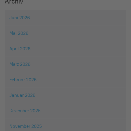
Archiv
Juni 2026
Mai 2026
April 2026
März 2026
Februar 2026
Januar 2026
Dezember 2025
November 2025