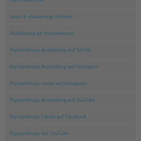
azubi & studientage Koblenz
Ausbildung bei thyssenkrupp
thyssenkrupp Ausbildung auf TikTok
thyssenkrupp Ausbildung auf Instagram
thyssenkrupp career auf Instagram
thyssenkrupp Ausbildung auf YouTube
thyssenkrupp Career auf Facebook
thyssenkrupp auf YouTube