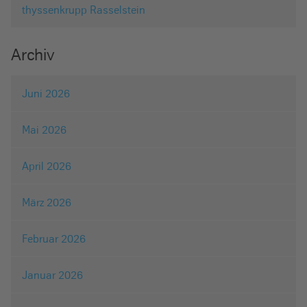
thyssenkrupp Rasselstein
Archiv
Juni 2026
Mai 2026
April 2026
März 2026
Februar 2026
Januar 2026