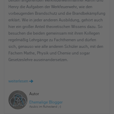
beiden angehenden Werkfeuerwehrmänner Aaron und
Henry die Aufgaben der Werkfeuerwehr, wie den
vorbeugenden Brandschutz und die Brandbekämpfung
erklärt. Wie in jeder anderen Ausbildung, gehört auch
hier ein großer Anteil theoretischen Wissens dazu. So
besuchen die beiden gemeinsam mit ihren Kollegen
regelmäßig Lehrgänge zu Fachthemen und dürfen
sich, genauso wie alle anderen Schüler auch, mit den
Fächern Mathe, Physik und Chemie und sogar
Gesetzeslehre auseinandersetzen.
weiterlesen
Autor
Ehemalige Blogger
Azubis im Ruhestand ;-)