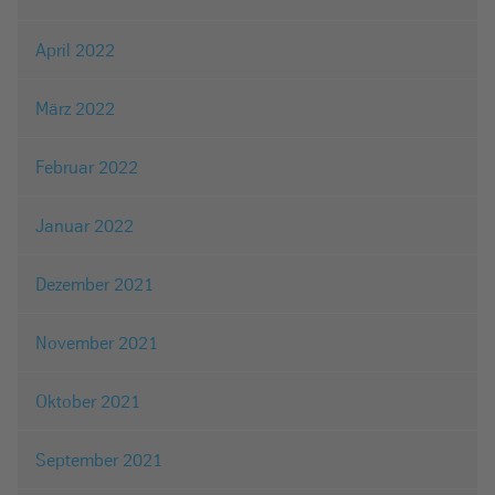
April 2022
März 2022
Februar 2022
Januar 2022
Dezember 2021
November 2021
Oktober 2021
September 2021