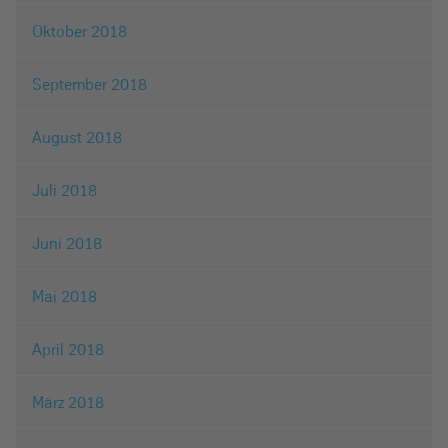
Oktober 2018
September 2018
August 2018
Juli 2018
Juni 2018
Mai 2018
April 2018
März 2018