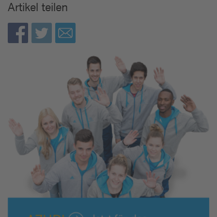
Artikel teilen