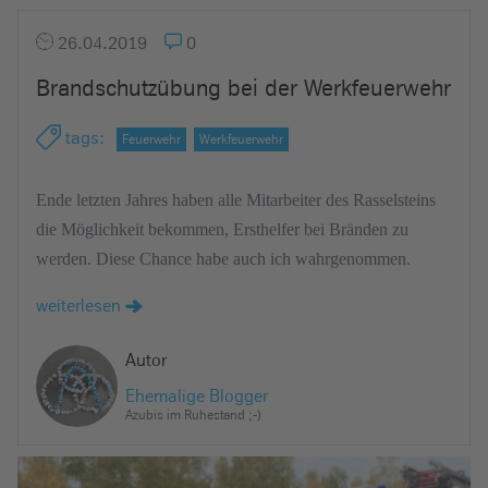
26.04.2019
0
Brandschutzübung bei der Werkfeuerwehr
tags
:
Feuerwehr
Werkfeuerwehr
Ende letzten Jahres haben alle Mitarbeiter des Rasselsteins
die Möglichkeit bekommen, Ersthelfer bei Bränden zu
werden. Diese Chance habe auch ich wahrgenommen.
weiterlesen
Autor
Ehemalige Blogger
Azubis im Ruhestand ;-)