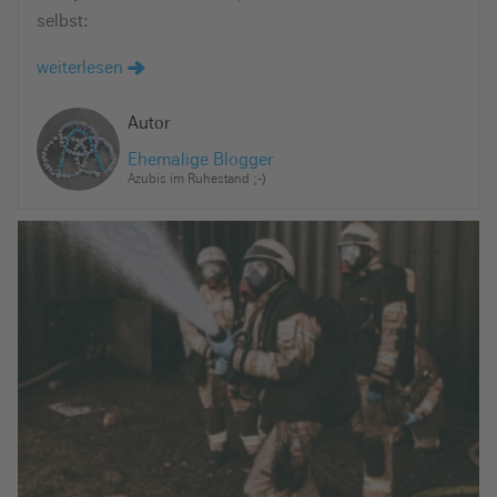
selbst:
weiterlesen
Autor
Ehemalige Blogger
Azubis im Ruhestand ;-)