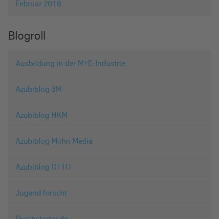
Februar 2018
Blogroll
Ausbildung in der M+E-Industrie
Azubiblog 3M
Azubiblog HKM
Azubiblog Mohn Media
Azubiblog OTTO
Jugend forscht
Durchstarter.de