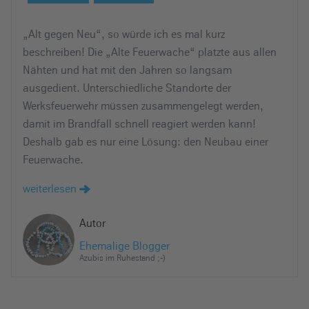
„Alt gegen Neu“, so würde ich es mal kurz
beschreiben! Die „Alte Feuerwache“ platzte aus allen
Nähten und hat mit den Jahren so langsam
ausgedient. Unterschiedliche Standorte der
Werksfeuerwehr müssen zusammengelegt werden,
damit im Brandfall schnell reagiert werden kann!
Deshalb gab es nur eine Lösung: den Neubau einer
Feuerwache.
weiterlesen
Autor
Ehemalige Blogger
Azubis im Ruhestand ;-)