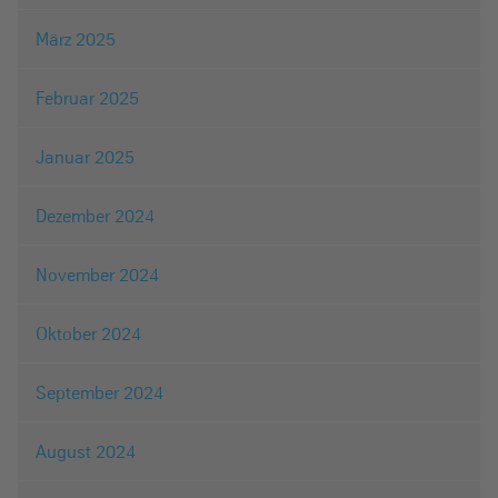
März 2025
Februar 2025
Januar 2025
Dezember 2024
November 2024
Oktober 2024
September 2024
August 2024