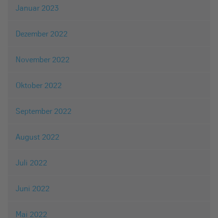
Januar 2023
Dezember 2022
November 2022
Oktober 2022
September 2022
August 2022
Juli 2022
Juni 2022
Mai 2022