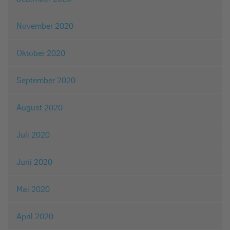
November 2020
Oktober 2020
September 2020
August 2020
Juli 2020
Juni 2020
Mai 2020
April 2020