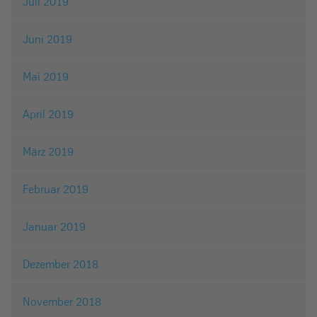
Juli 2019
Juni 2019
Mai 2019
April 2019
März 2019
Februar 2019
Januar 2019
Dezember 2018
November 2018