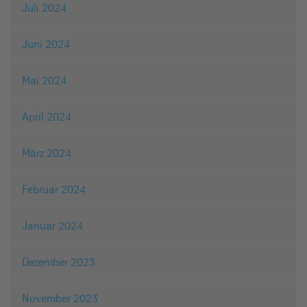
Juli 2024
Juni 2024
Mai 2024
April 2024
März 2024
Februar 2024
Januar 2024
Dezember 2023
November 2023