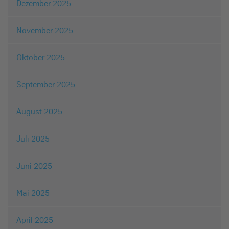
Dezember 2025
November 2025
Oktober 2025
September 2025
August 2025
Juli 2025
Juni 2025
Mai 2025
April 2025