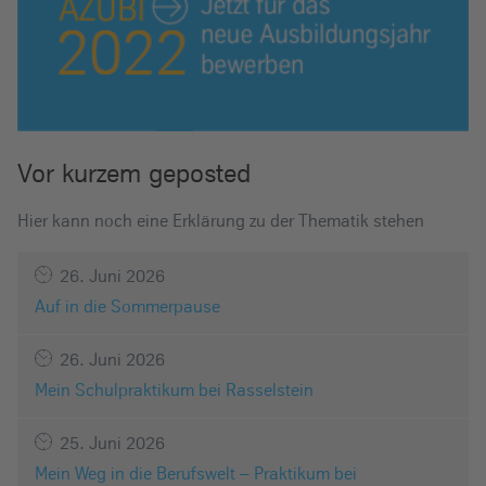
Vor kurzem geposted
Hier kann noch eine Erklärung zu der Thematik stehen
26. Juni 2026
Auf in die Sommerpause
26. Juni 2026
Mein Schulpraktikum bei Rasselstein
25. Juni 2026
Mein Weg in die Berufswelt – Praktikum bei