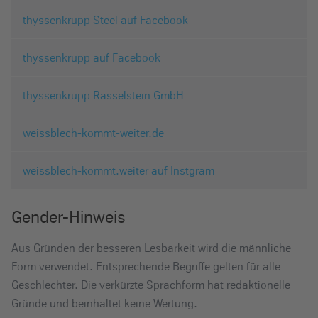
thyssenkrupp Steel auf Facebook
thyssenkrupp auf Facebook
thyssenkrupp Rasselstein GmbH
weissblech-kommt-weiter.de
weissblech-kommt.weiter auf Instgram
Gender-Hinweis
Aus Gründen der besseren Lesbarkeit wird die männliche
Form verwendet. Entsprechende Begriffe gelten für alle
Geschlechter. Die verkürzte Sprachform hat redaktionelle
Gründe und beinhaltet keine Wertung.