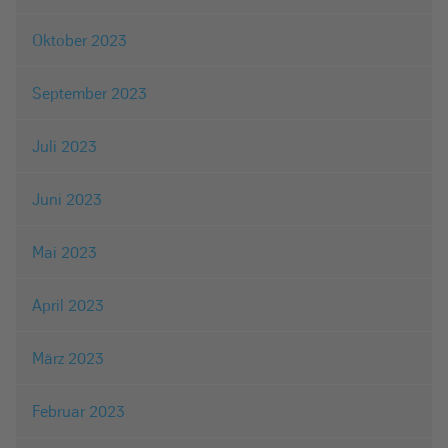
Oktober 2023
September 2023
Juli 2023
Juni 2023
Mai 2023
April 2023
März 2023
Februar 2023