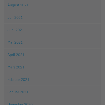
August 2021
Juli 2021
Juni 2021
Mai 2021
April 2021
März 2021
Februar 2021
Januar 2021
Dezember 2020