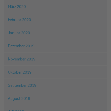
März 2020
Februar 2020
Januar 2020
Dezember 2019
November 2019
Oktober 2019
September 2019
August 2019