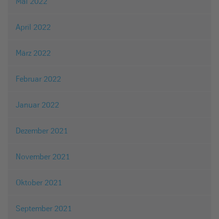
Mai 2022
April 2022
März 2022
Februar 2022
Januar 2022
Dezember 2021
November 2021
Oktober 2021
September 2021