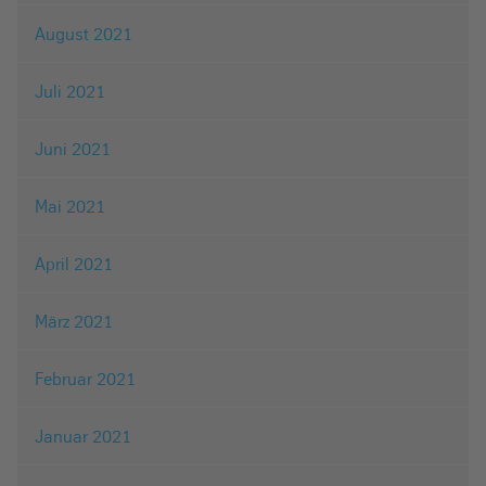
August 2021
Juli 2021
Juni 2021
Mai 2021
April 2021
März 2021
Februar 2021
Januar 2021