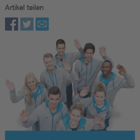
Artikel teilen