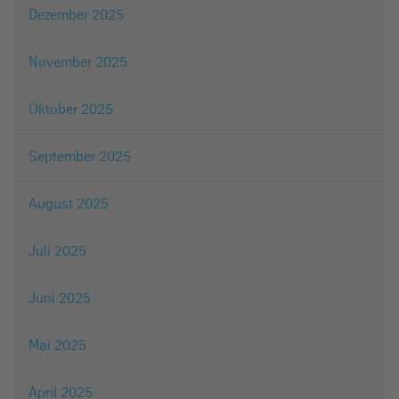
Dezember 2025
November 2025
Oktober 2025
September 2025
August 2025
Juli 2025
Juni 2025
Mai 2025
April 2025