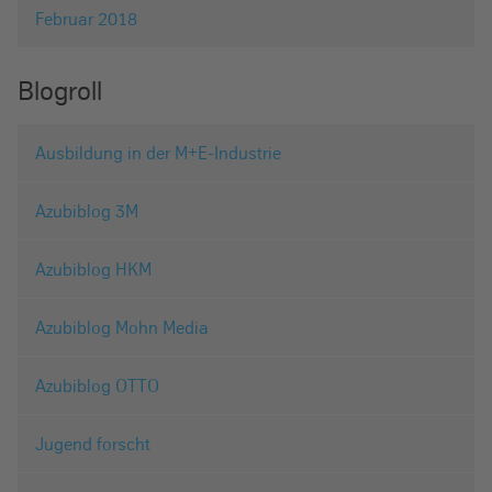
Februar 2018
Blogroll
Ausbildung in der M+E-Industrie
Azubiblog 3M
Azubiblog HKM
Azubiblog Mohn Media
Azubiblog OTTO
Jugend forscht