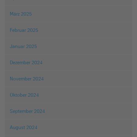
März 2025
Februar 2025
Januar 2025
Dezember 2024
November 2024
Oktober 2024
September 2024
August 2024