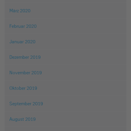
März 2020
Februar 2020
Januar 2020
Dezember 2019
November 2019
Oktober 2019
September 2019
August 2019