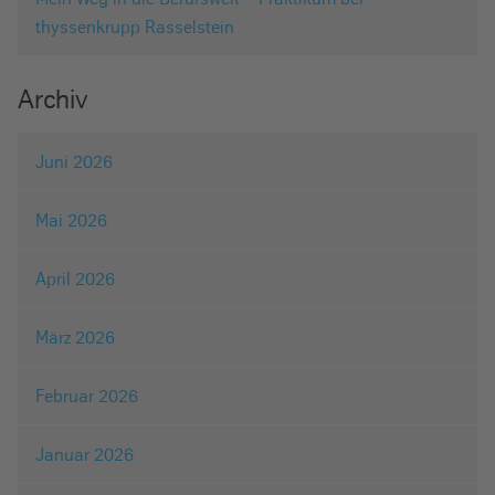
thyssenkrupp Rasselstein
Archiv
Juni 2026
Mai 2026
April 2026
März 2026
Februar 2026
Januar 2026