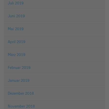
Juli 2019
Juni 2019
Mai 2019
April 2019
März 2019
Februar 2019
Januar 2019
Dezember 2018
November 2018