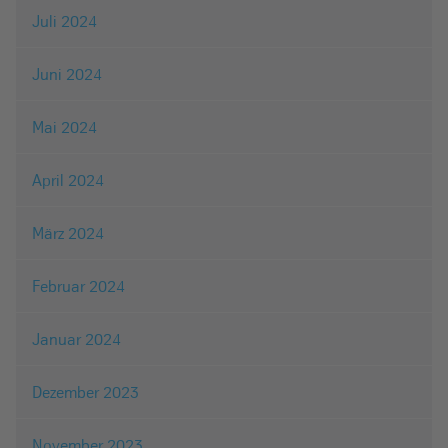
Juli 2024
Juni 2024
Mai 2024
April 2024
März 2024
Februar 2024
Januar 2024
Dezember 2023
November 2023