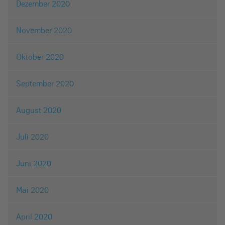
Dezember 2020
November 2020
Oktober 2020
September 2020
August 2020
Juli 2020
Juni 2020
Mai 2020
April 2020