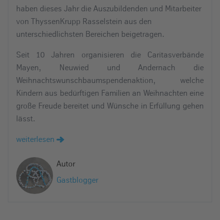
haben dieses Jahr die Auszubildenden und Mitarbeiter
von ThyssenKrupp Rasselstein aus den
unterschiedlichsten Bereichen beigetragen.
Seit 10 Jahren organisieren die Caritasverbände
Mayen, Neuwied und Andernach die
Weihnachtswunschbaumspendenaktion, welche
Kindern aus bedürftigen Familien an Weihnachten eine
große Freude bereitet und Wünsche in Erfüllung gehen
lässt.
weiterlesen
Autor
Gastblogger