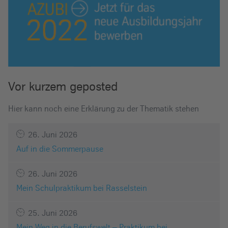
Vor kurzem geposted
Hier kann noch eine Erklärung zu der Thematik stehen
26. Juni 2026
Auf in die Sommerpause
26. Juni 2026
Mein Schulpraktikum bei Rasselstein
25. Juni 2026
Mein Weg in die Berufswelt – Praktikum bei