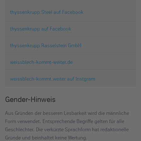
thyssenkrupp Steel auf Facebook
thyssenkrupp auf Facebook
thyssenkrupp Rasselstein GmbH
weissblech-kommt-weiter.de
weissblech-kommt.weiter auf Instgram
Gender-Hinweis
Aus Gründen der besseren Lesbarkeit wird die männliche
Form verwendet. Entsprechende Begriffe gelten für alle
Geschlechter. Die verkürzte Sprachform hat redaktionelle
Gründe und beinhaltet keine Wertung.