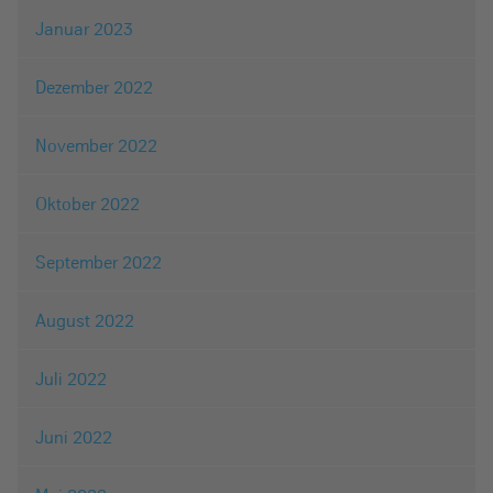
Januar 2023
Dezember 2022
November 2022
Oktober 2022
September 2022
August 2022
Juli 2022
Juni 2022