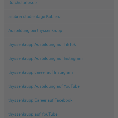
Durchstarter.de
azubi & studientage Koblenz
Ausbildung bei thyssenkrupp
thyssenkrupp Ausbildung auf TikTok
thyssenkrupp Ausbildung auf Instagram
thyssenkrupp career auf Instagram
thyssenkrupp Ausbildung auf YouTube
thyssenkrupp Career auf Facebook
thyssenkrupp auf YouTube