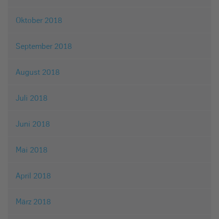
Oktober 2018
September 2018
August 2018
Juli 2018
Juni 2018
Mai 2018
April 2018
März 2018