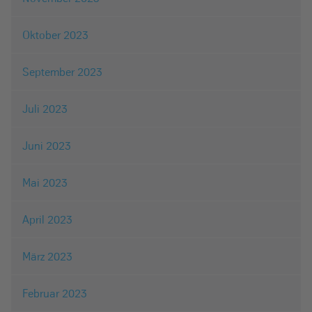
Oktober 2023
September 2023
Juli 2023
Juni 2023
Mai 2023
April 2023
März 2023
Februar 2023