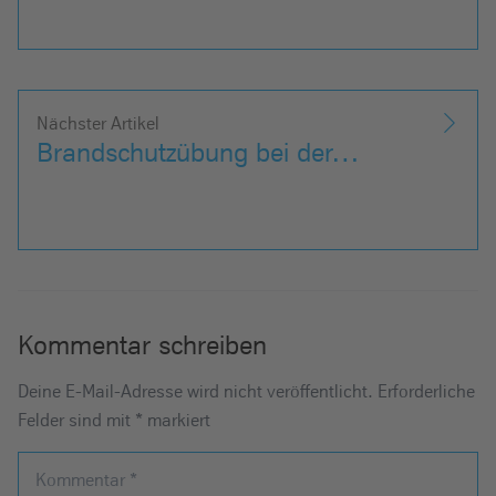
Nächster Artikel
Brandschutzübung bei der…
Kommentar schreiben
Deine E-Mail-Adresse wird nicht veröffentlicht.
Erforderliche
Felder sind mit
*
markiert
Kommentar
*