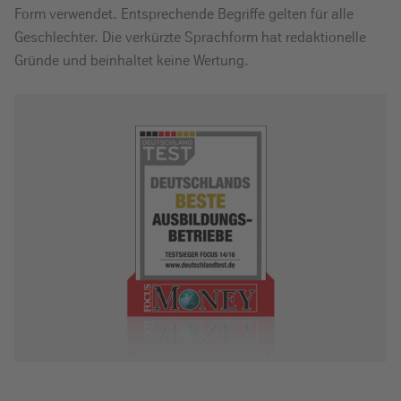
Form verwendet. Entsprechende Begriffe gelten für alle
Geschlechter. Die verkürzte Sprachform hat redaktionelle
Gründe und beinhaltet keine Wertung.