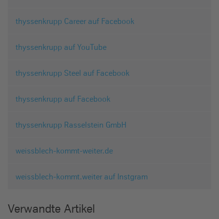
thyssenkrupp Career auf Facebook
thyssenkrupp auf YouTube
thyssenkrupp Steel auf Facebook
thyssenkrupp auf Facebook
thyssenkrupp Rasselstein GmbH
weissblech-kommt-weiter.de
weissblech-kommt.weiter auf Instgram
Verwandte Artikel