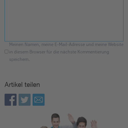
Meinen Namen, meine E-Mail-Adresse und meine Website
in diesem Browser für die nächste Kommentierung
speichern.
Artikel teilen