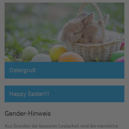
Ostergruß
Happy Easter!!!
Gender-Hinweis
Aus Gründen der besseren Lesbarkeit wird die männliche