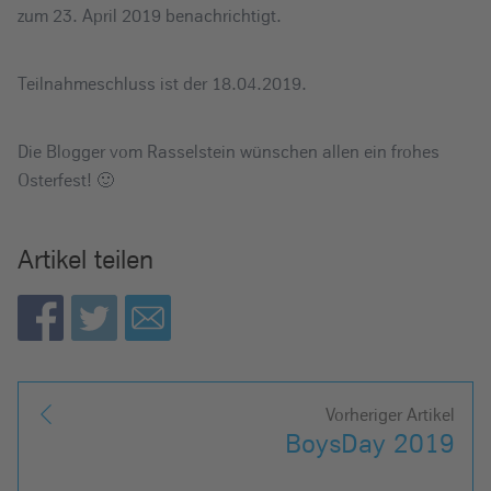
zum 23. April 2019 benachrichtigt.
Teilnahmeschluss ist der 18.04.2019.
Die Blogger vom Rasselstein wünschen allen ein frohes
Osterfest! 🙂
Artikel teilen
Vorheriger Artikel
BoysDay 2019