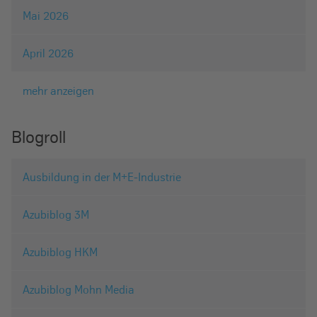
Mai 2026
April 2026
mehr anzeigen
Blogroll
Ausbildung in der M+E-Industrie
Azubiblog 3M
Azubiblog HKM
Azubiblog Mohn Media