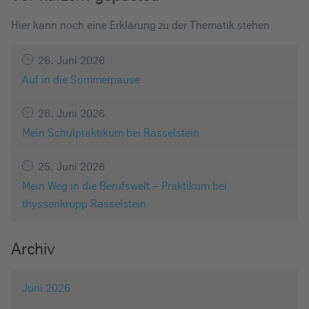
Hier kann noch eine Erklärung zu der Thematik stehen
26. Juni 2026
Auf in die Sommerpause
26. Juni 2026
Mein Schulpraktikum bei Rasselstein
25. Juni 2026
Mein Weg in die Berufswelt – Praktikum bei
thyssenkrupp Rasselstein
Archiv
Juni 2026