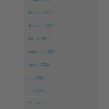
Dezember 2022
November 2022
Oktober 2022
September 2022
August 2022
Juli 2022
Juni 2022
Mai 2022