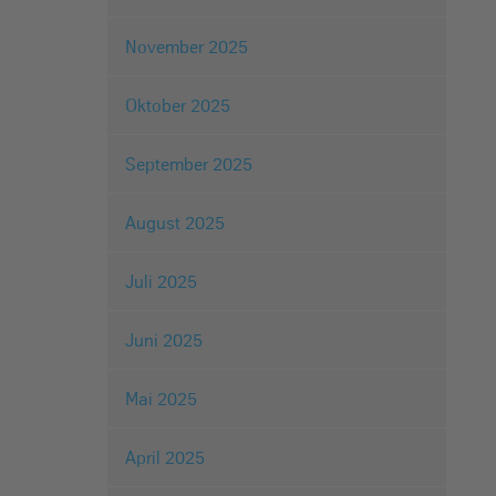
November 2025
Oktober 2025
September 2025
August 2025
Juli 2025
Juni 2025
Mai 2025
April 2025