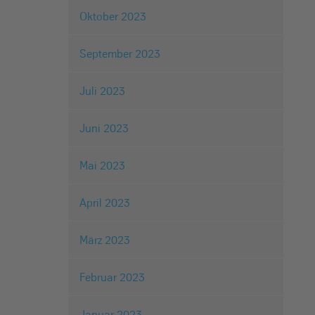
Oktober 2023
September 2023
Juli 2023
Juni 2023
Mai 2023
April 2023
März 2023
Februar 2023
Januar 2023