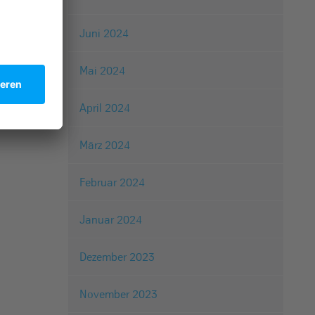
Juni 2024
Mai 2024
April 2024
März 2024
Februar 2024
Januar 2024
Dezember 2023
November 2023