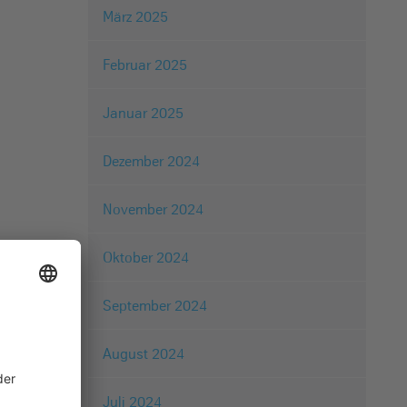
März 2025
Februar 2025
Januar 2025
Dezember 2024
November 2024
Oktober 2024
September 2024
August 2024
Juli 2024