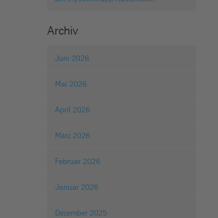
Archiv
Juni 2026
Mai 2026
April 2026
März 2026
Februar 2026
Januar 2026
Dezember 2025