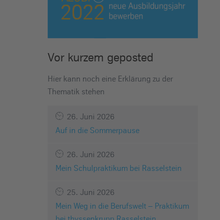
Vor kurzem geposted
Hier kann noch eine Erklärung zu der
Thematik stehen
26. Juni 2026
Auf in die Sommerpause
26. Juni 2026
Mein Schulpraktikum bei Rasselstein
25. Juni 2026
Mein Weg in die Berufswelt – Praktikum
bei thyssenkrupp Rasselstein