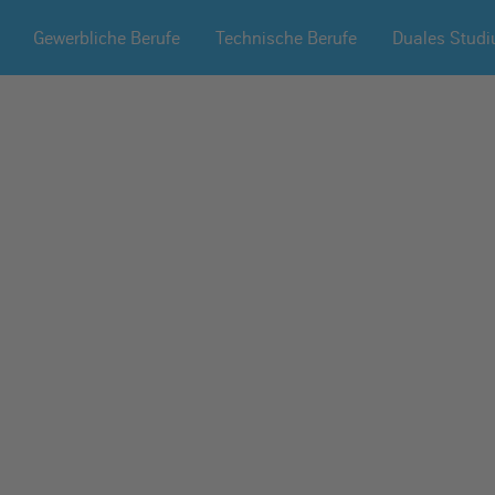
Gewerbliche Berufe
Technische Berufe
Duales Stud