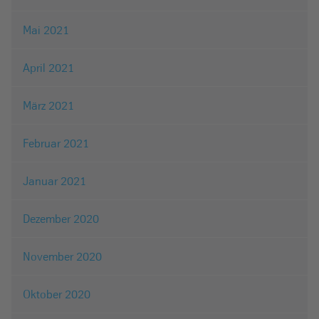
Mai 2021
April 2021
März 2021
Februar 2021
Januar 2021
Dezember 2020
November 2020
Oktober 2020