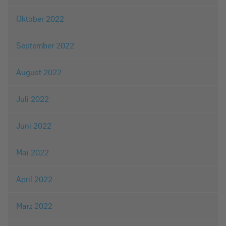
Oktober 2022
September 2022
August 2022
Juli 2022
Juni 2022
Mai 2022
April 2022
März 2022