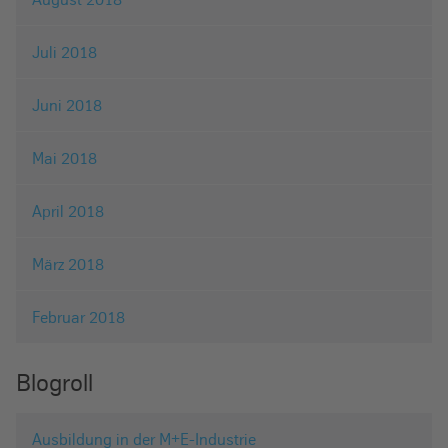
Juli 2018
Juni 2018
Mai 2018
April 2018
März 2018
Februar 2018
Blogroll
Ausbildung in der M+E-Industrie