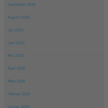
September 2020
August 2020
Juli 2020
Juni 2020
Mai 2020
April 2020
März 2020
Februar 2020
Januar 2020