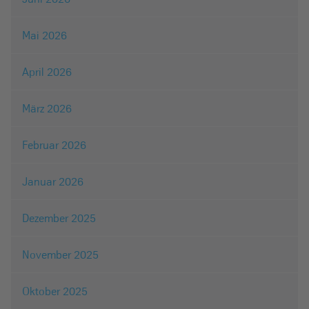
Mai 2026
April 2026
März 2026
Februar 2026
Januar 2026
Dezember 2025
November 2025
Oktober 2025