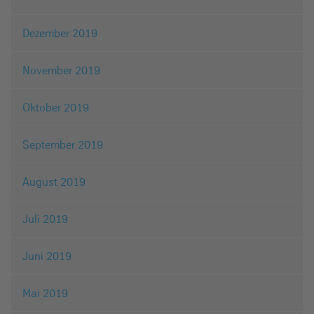
Dezember 2019
November 2019
Oktober 2019
September 2019
August 2019
Juli 2019
Juni 2019
Mai 2019