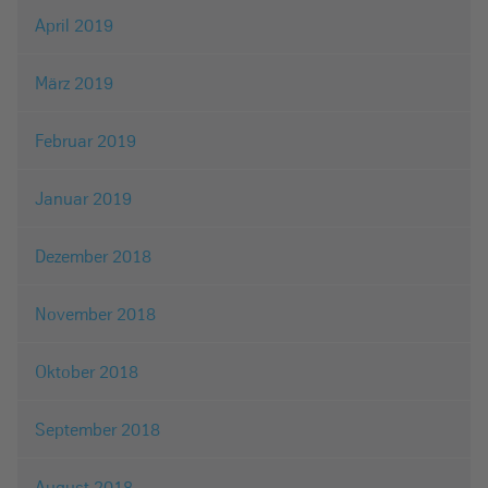
April 2019
März 2019
Februar 2019
Januar 2019
Dezember 2018
November 2018
Oktober 2018
September 2018
August 2018