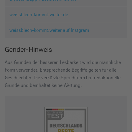
weissblech-kommt-weiter.de
weissblech-kommt.weiter auf Instgram
Gender-Hinweis
Aus Gründen der besseren Lesbarkeit wird die männliche
Form verwendet. Entsprechende Begriffe gelten für alle
Geschlechter. Die verkürzte Sprachform hat redaktionelle
Gründe und beinhaltet keine Wertung.