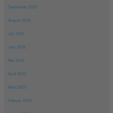
September 2025
August 2025
Juli 2025
Juni 2025
Mai 2025
April 2025
März 2025
Februar 2025