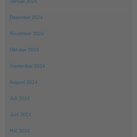
Januar 2025
Dezember 2024
November 2024
Oktober 2024
September 2024
August 2024
Juli 2024
Juni 2024
Mai 2024