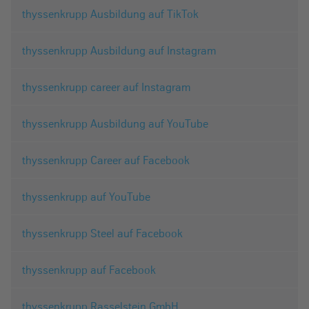
thyssenkrupp Ausbildung auf TikTok
thyssenkrupp Ausbildung auf Instagram
thyssenkrupp career auf Instagram
thyssenkrupp Ausbildung auf YouTube
thyssenkrupp Career auf Facebook
thyssenkrupp auf YouTube
thyssenkrupp Steel auf Facebook
thyssenkrupp auf Facebook
thyssenkrupp Rasselstein GmbH