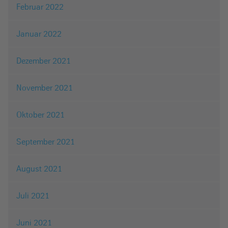
Februar 2022
Januar 2022
Dezember 2021
November 2021
Oktober 2021
September 2021
August 2021
Juli 2021
Juni 2021