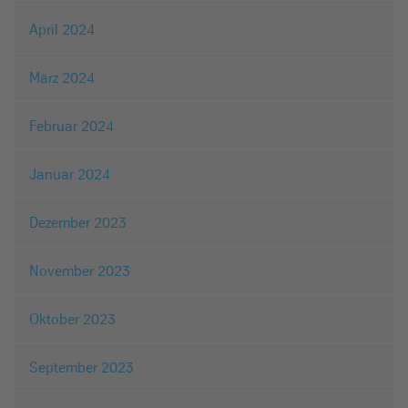
April 2024
März 2024
Februar 2024
Januar 2024
Dezember 2023
November 2023
Oktober 2023
September 2023