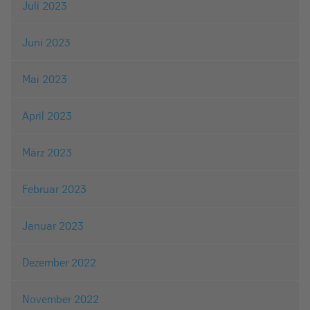
Juli 2023
Juni 2023
Mai 2023
April 2023
März 2023
Februar 2023
Januar 2023
Dezember 2022
November 2022