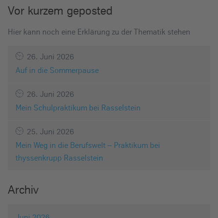
Vor kurzem geposted
Hier kann noch eine Erklärung zu der Thematik stehen
26. Juni 2026
Auf in die Sommerpause
26. Juni 2026
Mein Schulpraktikum bei Rasselstein
25. Juni 2026
Mein Weg in die Berufswelt – Praktikum bei
thyssenkrupp Rasselstein
Archiv
Juni 2026