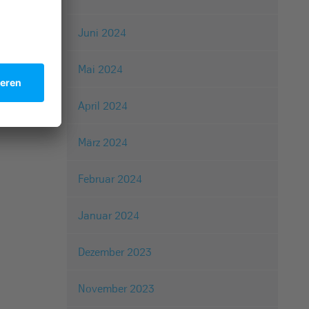
Juni 2024
Mai 2024
April 2024
März 2024
Februar 2024
Januar 2024
Dezember 2023
November 2023