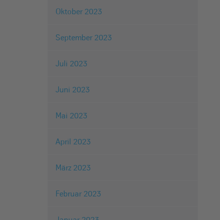
Oktober 2023
September 2023
Juli 2023
Juni 2023
Mai 2023
April 2023
März 2023
Februar 2023
Januar 2023