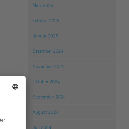
März 2025
Februar 2025
Januar 2025
Dezember 2024
November 2024
Oktober 2024
September 2024
August 2024
Juli 2024