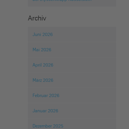
Archiv
Juni 2026
Mai 2026
April 2026
März 2026
Februar 2026
Januar 2026
Dezember 2025