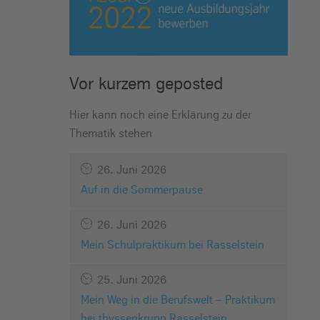
Vor kurzem geposted
Hier kann noch eine Erklärung zu der
Thematik stehen
26. Juni 2026
Auf in die Sommerpause
26. Juni 2026
Mein Schulpraktikum bei Rasselstein
25. Juni 2026
Mein Weg in die Berufswelt – Praktikum
bei thyssenkrupp Rasselstein