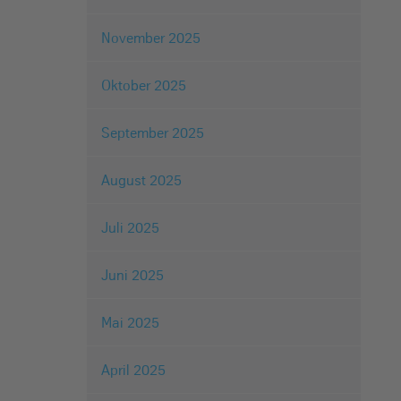
November 2025
Oktober 2025
September 2025
August 2025
Juli 2025
Juni 2025
Mai 2025
April 2025