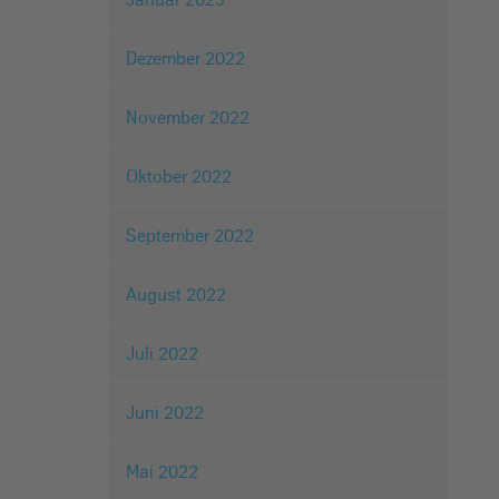
Dezember 2022
November 2022
Oktober 2022
September 2022
August 2022
Juli 2022
Juni 2022
Mai 2022