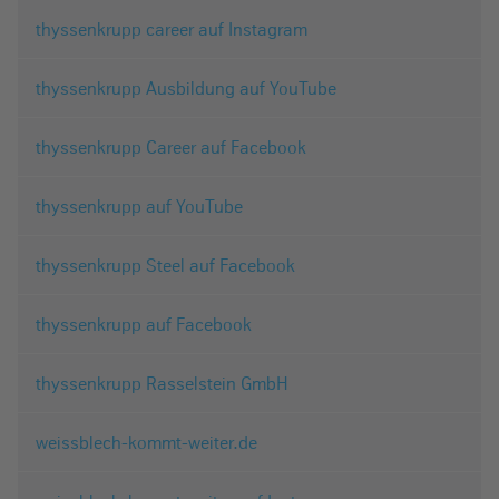
thyssenkrupp career auf Instagram
thyssenkrupp Ausbildung auf YouTube
thyssenkrupp Career auf Facebook
thyssenkrupp auf YouTube
thyssenkrupp Steel auf Facebook
thyssenkrupp auf Facebook
thyssenkrupp Rasselstein GmbH
weissblech-kommt-weiter.de