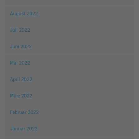
August 2022
Juli 2022
Juni 2022
Mai 2022
April 2022
März 2022
Februar 2022
Januar 2022