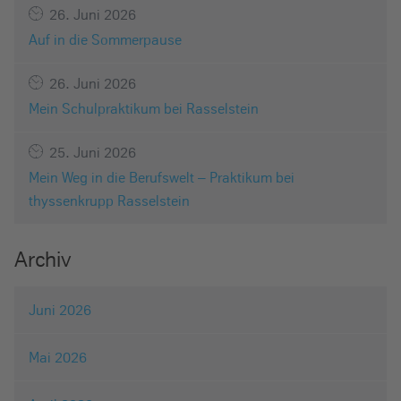
26. Juni 2026
Auf in die Sommerpause
26. Juni 2026
Mein Schulpraktikum bei Rasselstein
25. Juni 2026
Mein Weg in die Berufswelt – Praktikum bei
thyssenkrupp Rasselstein
Archiv
Juni 2026
Mai 2026