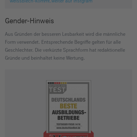
weissblech-kommt.weiter auf Instgram
Gender-Hinweis
Aus Gründen der besseren Lesbarkeit wird die männliche
Form verwendet. Entsprechende Begriffe gelten für alle
Geschlechter. Die verkürzte Sprachform hat redaktionelle
Gründe und beinhaltet keine Wertung.