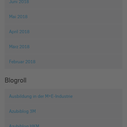
Juni 2018
Mai 2018
April 2018
März 2018
Februar 2018
Blogroll
Ausbildung in der M+E-Industrie
Azubiblog 3M
Azubiblog HKM