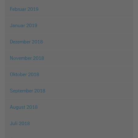
Februar 2019
Januar 2019
Dezember 2018
November 2018
Oktober 2018
September 2018
August 2018
Juli 2018