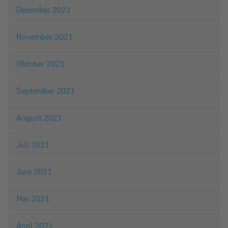
Dezember 2021
November 2021
Oktober 2021
September 2021
August 2021
Juli 2021
Juni 2021
Mai 2021
April 2021