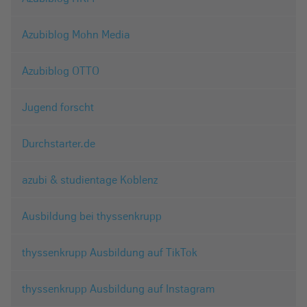
Azubiblog Mohn Media
Azubiblog OTTO
Jugend forscht
Durchstarter.de
azubi & studientage Koblenz
Ausbildung bei thyssenkrupp
thyssenkrupp Ausbildung auf TikTok
thyssenkrupp Ausbildung auf Instagram