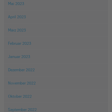
Mai 2023
April 2023
März 2023
Februar 2023
Januar 2023
Dezember 2022
November 2022
Oktober 2022
September 2022