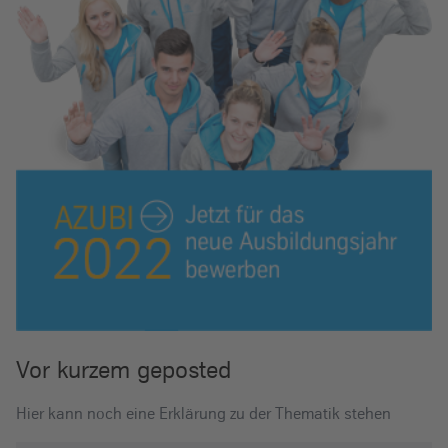
Vor kurzem geposted
Hier kann noch eine Erklärung zu der Thematik stehen