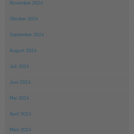
November 2024
Oktober 2024
September 2024
August 2024
Juli 2024
Juni 2024
Mai 2024
April 2024
März 2024