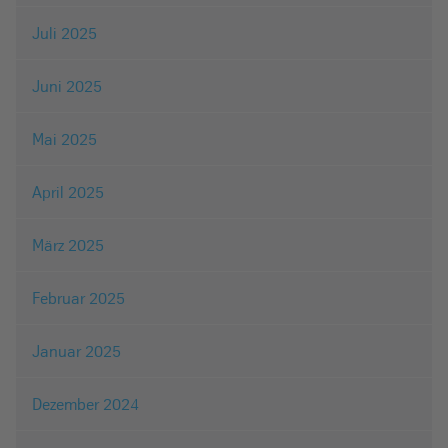
Juli 2025
Juni 2025
Mai 2025
April 2025
März 2025
Februar 2025
Januar 2025
Dezember 2024