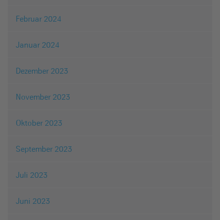
Februar 2024
Januar 2024
Dezember 2023
November 2023
Oktober 2023
September 2023
Juli 2023
Juni 2023