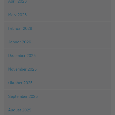
April 2026
März 2026
Februar 2026
Januar 2026
Dezember 2025
November 2025
Oktober 2025
September 2025
August 2025