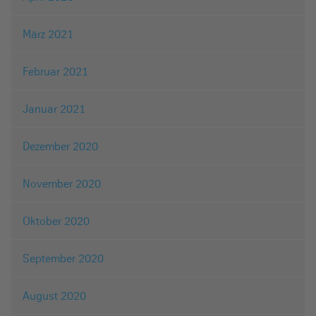
März 2021
Februar 2021
Januar 2021
Dezember 2020
November 2020
Oktober 2020
September 2020
August 2020