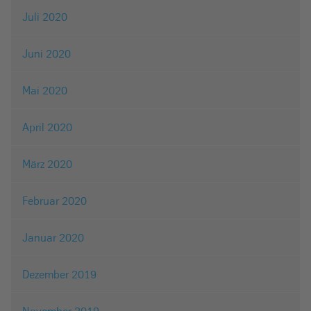
Juli 2020
Juni 2020
Mai 2020
April 2020
März 2020
Februar 2020
Januar 2020
Dezember 2019