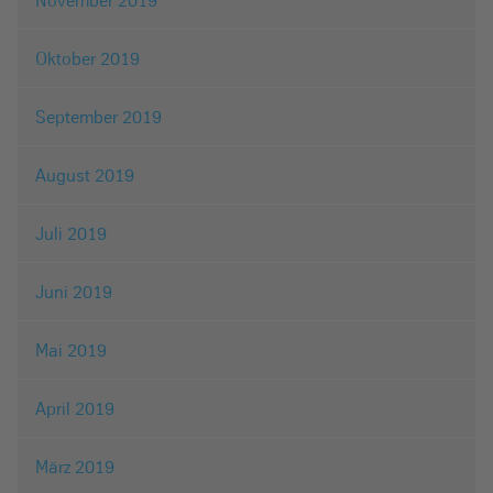
November 2019
Oktober 2019
September 2019
August 2019
Juli 2019
Juni 2019
Mai 2019
April 2019
März 2019