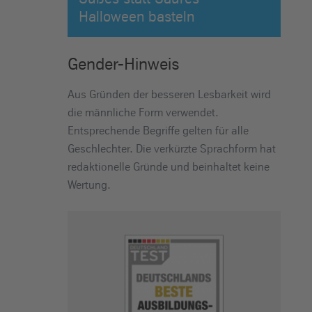
Halloween basteln
Gender-Hinweis
Aus Gründen der besseren Lesbarkeit wird
die männliche Form verwendet.
Entsprechende Begriffe gelten für alle
Geschlechter. Die verkürzte Sprachform hat
redaktionelle Gründe und beinhaltet keine
Wertung.