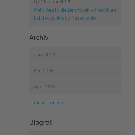
25. Juni 2026
Mein Weg in die Berufswelt – Praktikum
bei thyssenkrupp Rasselstein
Archiv
Juni 2026
Mai 2026
April 2026
mehr anzeigen
Blogroll