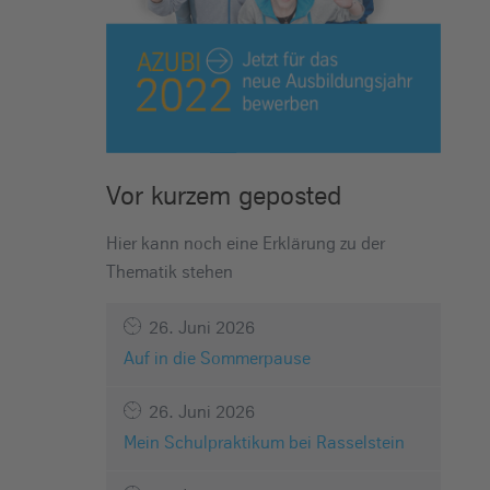
Vor kurzem geposted
Hier kann noch eine Erklärung zu der
Thematik stehen
26. Juni 2026
Auf in die Sommerpause
26. Juni 2026
Mein Schulpraktikum bei Rasselstein