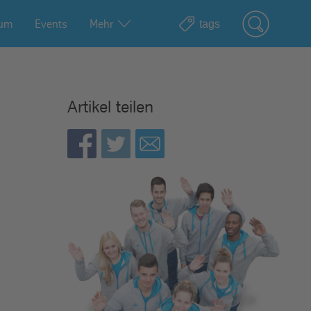
ium
Events
Mehr
Artikel teilen