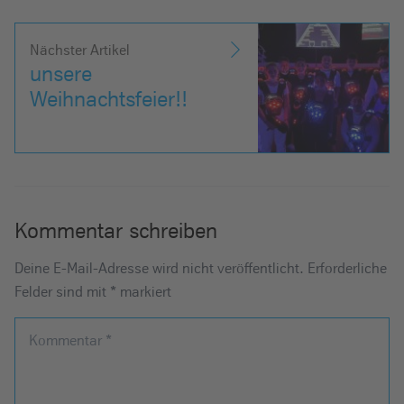
Nächster Artikel
unsere
Weihnachtsfeier!!
Kommentar schreiben
Deine E-Mail-Adresse wird nicht veröffentlicht.
Erforderliche
Felder sind mit
*
markiert
Kommentar
*