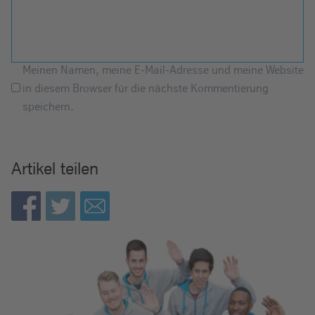
Meinen Namen, meine E-Mail-Adresse und meine Website
in diesem Browser für die nächste Kommentierung
speichern.
Artikel teilen