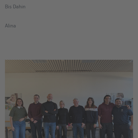
Bis Dahin
Alina