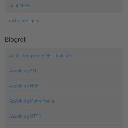
April 2026
mehr anzeigen
Blogroll
Ausbildung in der M+E-Industrie
Azubiblog 3M
Azubiblog HKM
Azubiblog Mohn Media
Azubiblog OTTO