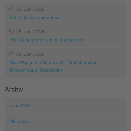
26. Juni 2026
Auf in die Sommerpause
26. Juni 2026
Mein Schulpraktikum bei Rasselstein
25. Juni 2026
Mein Weg in die Berufswelt – Praktikum bei
thyssenkrupp Rasselstein
Archiv
Juni 2026
Mai 2026