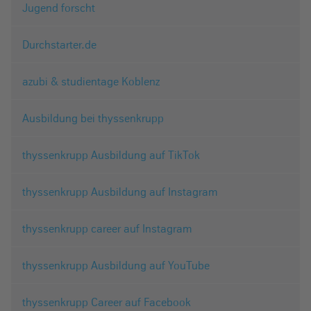
Jugend forscht
Durchstarter.de
azubi & studientage Koblenz
Ausbildung bei thyssenkrupp
thyssenkrupp Ausbildung auf TikTok
thyssenkrupp Ausbildung auf Instagram
thyssenkrupp career auf Instagram
thyssenkrupp Ausbildung auf YouTube
thyssenkrupp Career auf Facebook