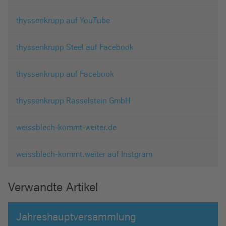
thyssenkrupp auf YouTube
thyssenkrupp Steel auf Facebook
thyssenkrupp auf Facebook
thyssenkrupp Rasselstein GmbH
weissblech-kommt-weiter.de
weissblech-kommt.weiter auf Instgram
Verwandte Artikel
Jahreshauptversammlung