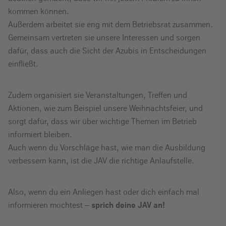
kommen können.
Außerdem arbeitet sie eng mit dem Betriebsrat zusammen.
Gemeinsam vertreten sie unsere Interessen und sorgen
dafür, dass auch die Sicht der Azubis in Entscheidungen
einfließt.
Zudem organisiert sie Veranstaltungen, Treffen und
Aktionen, wie zum Beispiel unsere Weihnachtsfeier, und
sorgt dafür, dass wir über wichtige Themen im Betrieb
informiert bleiben.
Auch wenn du Vorschläge hast, wie man die Ausbildung
verbessern kann, ist die JAV die richtige Anlaufstelle.
Also, wenn du ein Anliegen hast oder dich einfach mal
informieren mochtest –
sprich deine JAV an!