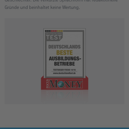
Gründe und beinhaltet keine Wertung.