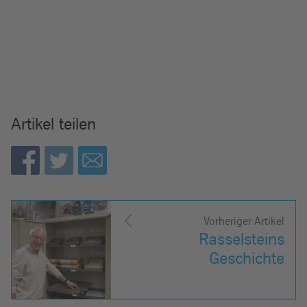
Artikel teilen
Vorheriger Artikel
Rasselsteins
Geschichte