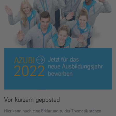
Vor kurzem geposted
Hier kann noch eine Erklärung zu der Thematik stehen