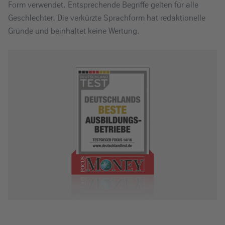
Form verwendet. Entsprechende Begriffe gelten für alle
Geschlechter. Die verkürzte Sprachform hat redaktionelle
Gründe und beinhaltet keine Wertung.