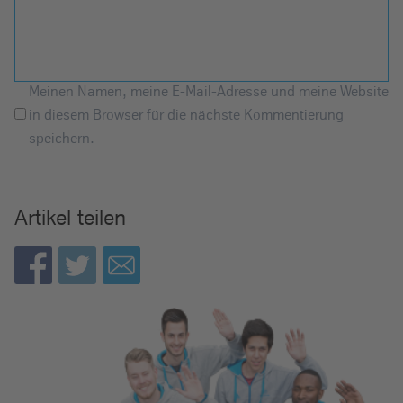
Meinen Namen, meine E-Mail-Adresse und meine Website
in diesem Browser für die nächste Kommentierung
speichern.
Artikel teilen