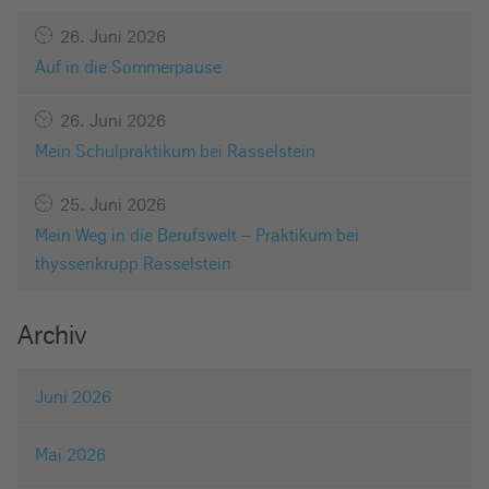
26. Juni 2026
Auf in die Sommerpause
26. Juni 2026
Mein Schulpraktikum bei Rasselstein
25. Juni 2026
Mein Weg in die Berufswelt – Praktikum bei
thyssenkrupp Rasselstein
Archiv
Juni 2026
Mai 2026