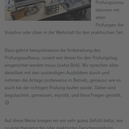
Prüfungssimu
lationen mit
alten
Prüfungen der
Vorjahre oder üben in der Werkstatt für den praktischen Teil.
Dazu gehört beispielsweise die Vorbereitung des
Prüfungsaufbaus, soweit wie dieser für den Prüfungstag
eingerichtet werden muss (siehe Bild). Wir sprechen alles
detailliert mit den zuständigen Ausbildern durch und
nehmen die Anlage probeweise in Betrieb, genauso wie es
auch bei der richtigen Prüfung laufen würde. Dabei wird
begutachtet, gemessen, erprobt, und fiese Fragen gestellt.
😉
Auf diese Weise kriegen wir ein sehr gutes Gefühl dafür, wie
so eine theoretische oder praktische Zwischenprüfung