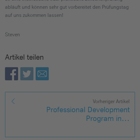
abläuft und können sehr gut vorbereitet den Prüfungstag
auf uns zukommen lassen!
Steven
Artikel teilen
Vorheriger Artikel
Professional Development
Program in…