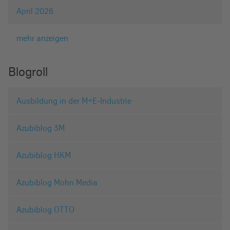
April 2026
mehr anzeigen
Blogroll
Ausbildung in der M+E-Industrie
Azubiblog 3M
Azubiblog HKM
Azubiblog Mohn Media
Azubiblog OTTO