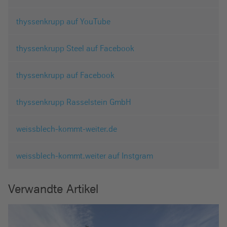
thyssenkrupp auf YouTube
thyssenkrupp Steel auf Facebook
thyssenkrupp auf Facebook
thyssenkrupp Rasselstein GmbH
weissblech-kommt-weiter.de
weissblech-kommt.weiter auf Instgram
Verwandte Artikel