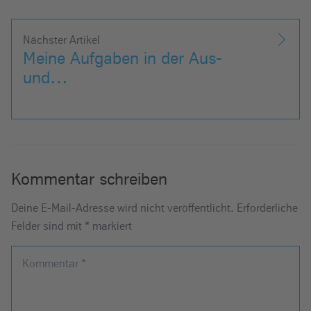
Nächster Artikel
Meine Aufgaben in der Aus-
und…
Kommentar schreiben
Deine E-Mail-Adresse wird nicht veröffentlicht.
Erforderliche
Felder sind mit
*
markiert
Kommentar
*