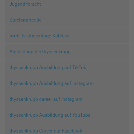
Jugend forscht
Durchstarter.de
azubi & studientage Koblenz
Ausbildung bei thyssenkrupp
thyssenkrupp Ausbildung auf TikTok
thyssenkrupp Ausbildung auf Instagram
thyssenkrupp career auf Instagram
thyssenkrupp Ausbildung auf YouTube
thyssenkrupp Career auf Facebook