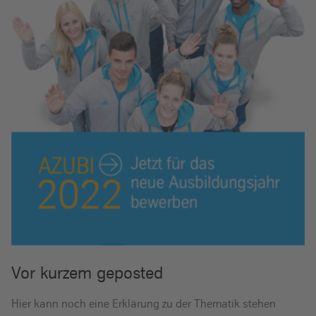
Vor kurzem geposted
Hier kann noch eine Erklärung zu der Thematik stehen