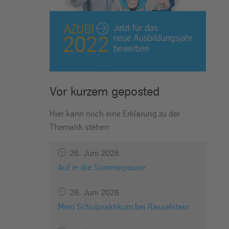
Vor kurzem geposted
Hier kann noch eine Erklärung zu der
Thematik stehen
26. Juni 2026
Auf in die Sommerpause
26. Juni 2026
Mein Schulpraktikum bei Rasselstein