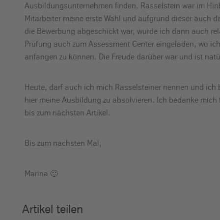
Ausbildungsunternehmen finden. Rasselstein war im Hinb
Mitarbeiter meine erste Wahl und aufgrund dieser auch 
die Bewerbung abgeschickt war, wurde ich dann auch rel
Prüfung auch zum Assessment Center eingeladen, wo ich 
anfangen zu können. Die Freude darüber war und ist natür
Heute, darf auch ich mich Rasselsteiner nennen und ich 
hier meine Ausbildung zu absolvieren. Ich bedanke mich f
bis zum nächsten Artikel.
Bis zum nächsten Mal,
Marina 🙂
Artikel teilen