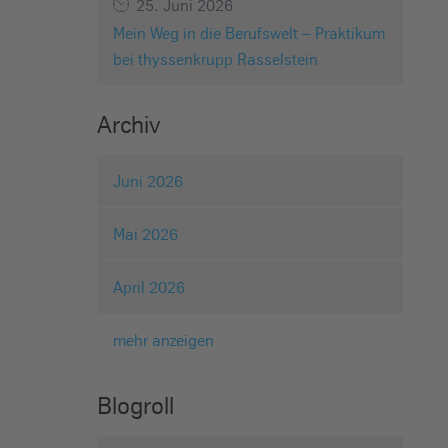
25. Juni 2026
Mein Weg in die Berufswelt – Praktikum
bei thyssenkrupp Rasselstein
Archiv
Juni 2026
Mai 2026
April 2026
mehr anzeigen
Blogroll