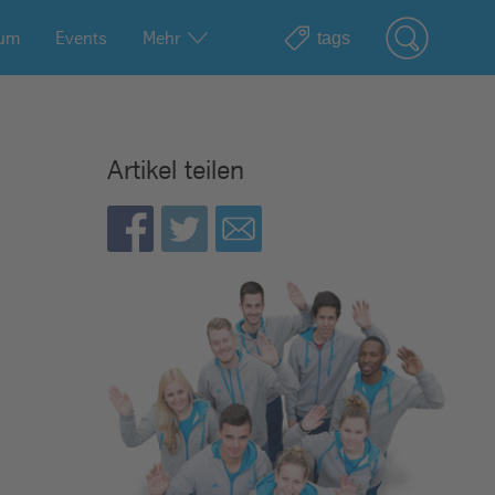
ium
Events
Mehr
Artikel teilen