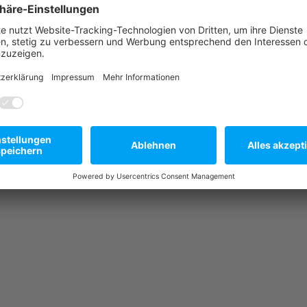
e in diesem Browser für die nächste Kommentierung