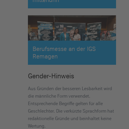
Berufsmesse an der IGS
Remagen
Gender-Hinweis
Aus Gründen der besseren Lesbarkeit wird
die männliche Form verwendet.
Entsprechende Begriffe gelten für alle
Geschlechter. Die verkürzte Sprachform hat
redaktionelle Gründe und beinhaltet keine
Wertung.