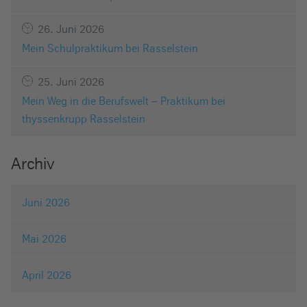
26. Juni 2026
Mein Schulpraktikum bei Rasselstein
25. Juni 2026
Mein Weg in die Berufswelt – Praktikum bei
thyssenkrupp Rasselstein
Archiv
Juni 2026
Mai 2026
April 2026