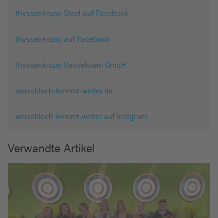
thyssenkrupp Steel auf Facebook
thyssenkrupp auf Facebook
thyssenkrupp Rasselstein GmbH
weissblech-kommt-weiter.de
weissblech-kommt.weiter auf Instgram
Verwandte Artikel