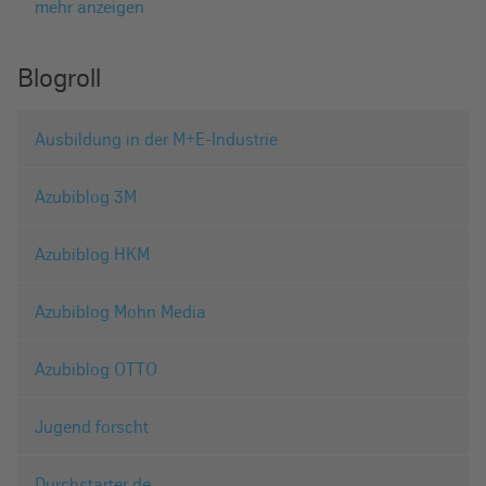
mehr anzeigen
Blogroll
Ausbildung in der M+E-Industrie
Azubiblog 3M
Azubiblog HKM
Azubiblog Mohn Media
Azubiblog OTTO
Jugend forscht
Durchstarter.de