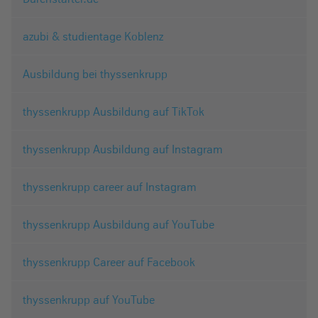
azubi & studientage Koblenz
Ausbildung bei thyssenkrupp
thyssenkrupp Ausbildung auf TikTok
thyssenkrupp Ausbildung auf Instagram
thyssenkrupp career auf Instagram
thyssenkrupp Ausbildung auf YouTube
thyssenkrupp Career auf Facebook
thyssenkrupp auf YouTube