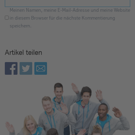
Meinen Namen, meine E-Mail-Adresse und meine Website
in diesem Browser für die nächste Kommentierung
speichern.
Artikel teilen