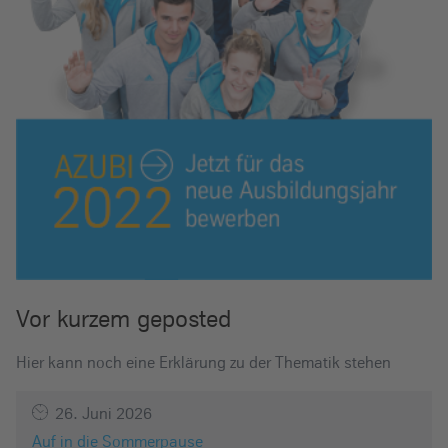
Vor kurzem geposted
Hier kann noch eine Erklärung zu der Thematik stehen
26. Juni 2026
Auf in die Sommerpause