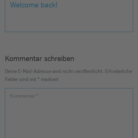
Welcome back!
Kommentar schreiben
Deine E-Mail-Adresse wird nicht veröffentlicht.
Erforderliche
Felder sind mit
*
markiert
Kommentar
*