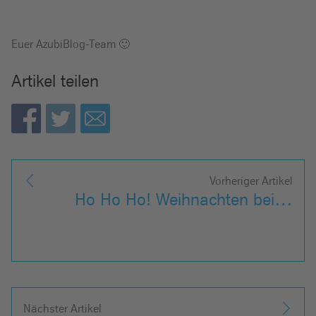
Euer AzubiBlog-Team 🙂
Artikel teilen
Vorheriger Artikel
Ho Ho Ho! Weihnachten bei…
Nächster Artikel