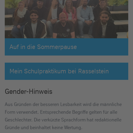
Auf in die Sommerpause
Mein Schulpraktikum bei Rasselstein
Gender-Hinweis
Aus Gründen der besseren Lesbarkeit wird die männliche
Form verwendet. Entsprechende Begriffe gelten für alle
Geschlechter. Die verkürzte Sprachform hat redaktionelle
Gründe und beinhaltet keine Wertung.