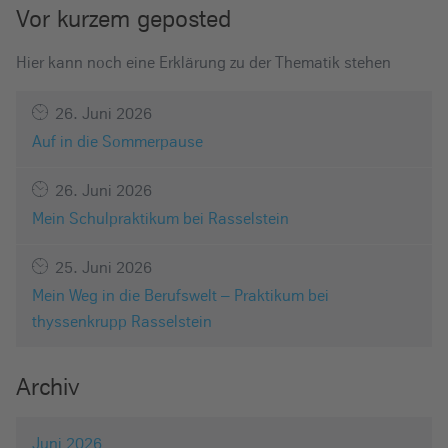
Vor kurzem geposted
Hier kann noch eine Erklärung zu der Thematik stehen
26. Juni 2026
Auf in die Sommerpause
26. Juni 2026
Mein Schulpraktikum bei Rasselstein
25. Juni 2026
Mein Weg in die Berufswelt – Praktikum bei
thyssenkrupp Rasselstein
Archiv
Juni 2026