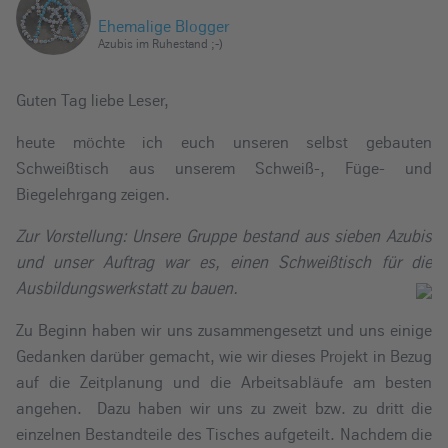
e
Ehemalige Blogger
i
Azubis im Ruhestand ;-)
n
Guten Tag liebe Leser,
heute möchte ich euch unseren selbst gebauten
Schweißtisch aus unserem Schweiß-, Füge- und
Biegelehrgang zeigen.
Zur Vorstellung: Unsere Gruppe bestand aus sieben Azubis
und unser Auftrag war es, einen Schweißtisch für die
Ausbildungswerkstatt zu bauen.
Zu Beginn haben wir uns zusammengesetzt und uns einige
Gedanken darüber gemacht, wie wir dieses Projekt in Bezug
auf die Zeitplanung und die Arbeitsabläufe am besten
angehen. Dazu haben wir uns zu zweit bzw. zu dritt die
einzelnen Bestandteile des Tisches aufgeteilt. Nachdem die