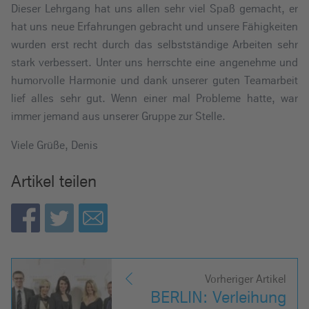
Dieser Lehrgang hat uns allen sehr viel Spaß gemacht, er
hat uns neue Erfahrungen gebracht und unsere Fähigkeiten
wurden erst recht durch das selbstständige Arbeiten sehr
stark verbessert. Unter uns herrschte eine angenehme und
humorvolle Harmonie und dank unserer guten Teamarbeit
lief alles sehr gut. Wenn einer mal Probleme hatte, war
immer jemand aus unserer Gruppe zur Stelle.
Viele Grüße, Denis
Artikel teilen
Vorheriger Artikel
BERLIN: Verleihung