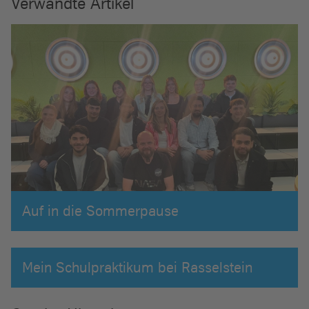
Verwandte Artikel
Auf in die Sommerpause
Mein Schulpraktikum bei Rasselstein