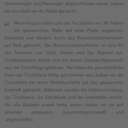
Vorkehrungen und Planungen abgeschlossen waren, haben
wir uns direkt an die Arbeit gemacht.
Meine Gruppe nahm sich die Tischplatte vor. Wir haben
die gewünschten Maße auf einer Platte angerissen
(markiert) und danach durch das Brennschneidverfahren
auf Maß gebracht. Das Brennschneidverfahren ist eine Art
des Trennens von Stahl. Hierbei wird das Material auf
Zündtemperatur erhitzt und mit einem Sauerstoffgasstrahl
aus der Schnittfuge geblasen. Nachdem die grundsätzliche
Form der Tischplatte fertig geschnitten war, haben wir die
Tischplatte mit einem Winkelschleifer auf das gewünschte
Endmaß gebracht. Nebenbei wurden die Haltevorrichtung,
die Tischbeine, die Schublade und die Gitterstäbe erstellt.
Als alle Bauteile soweit fertig waren, haben wir sie auf
einander angepasst, zusammengeschweißt und
abgeschliffen.