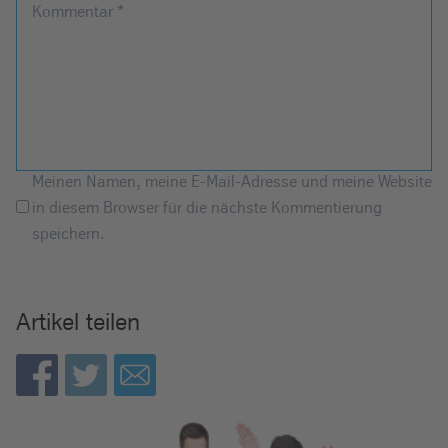
Kommentar
*
Meinen Namen, meine E-Mail-Adresse und meine Website
in diesem Browser für die nächste Kommentierung
speichern.
Artikel teilen