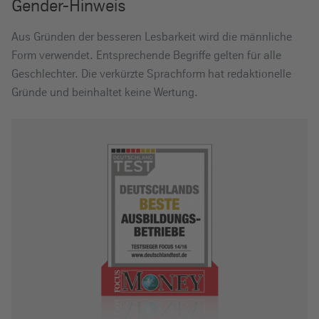
Gender-Hinweis
Aus Gründen der besseren Lesbarkeit wird die männliche
Form verwendet. Entsprechende Begriffe gelten für alle
Geschlechter. Die verkürzte Sprachform hat redaktionelle
Gründe und beinhaltet keine Wertung.