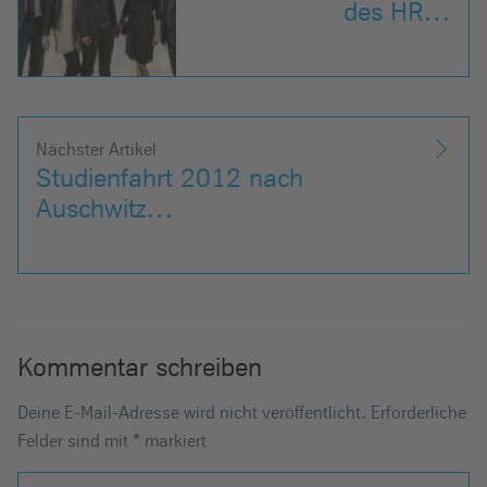
des HR…
Nächster Artikel
Studienfahrt 2012 nach
Auschwitz…
Kommentar schreiben
Deine E-Mail-Adresse wird nicht veröffentlicht.
Erforderliche
Felder sind mit
*
markiert