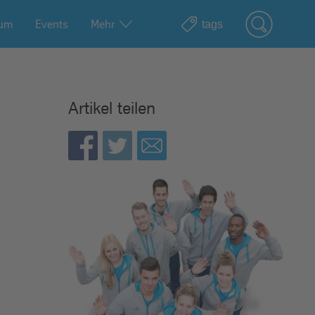
ium
Events
Mehr
Artikel teilen