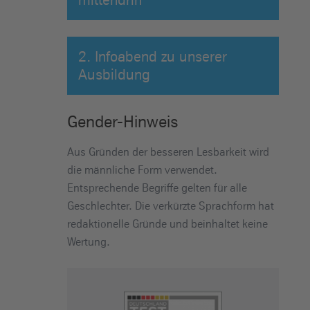
2. Infoabend zu unserer
Ausbildung
Gender-Hinweis
Aus Gründen der besseren Lesbarkeit wird
die männliche Form verwendet.
Entsprechende Begriffe gelten für alle
Geschlechter. Die verkürzte Sprachform hat
redaktionelle Gründe und beinhaltet keine
Wertung.