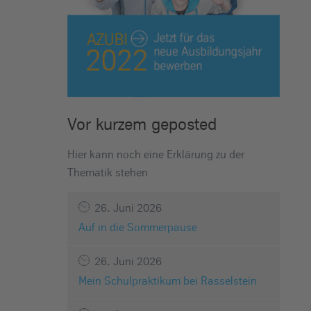
Vor kurzem geposted
Hier kann noch eine Erklärung zu der
Thematik stehen
26. Juni 2026
Auf in die Sommerpause
26. Juni 2026
Mein Schulpraktikum bei Rasselstein