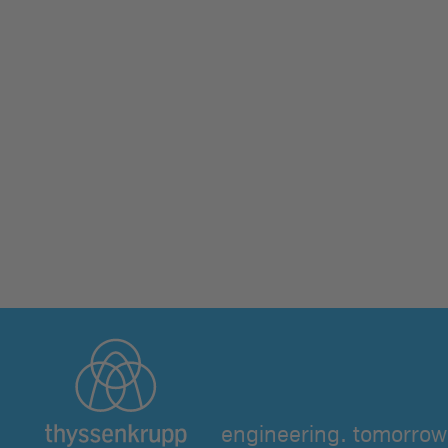
engineering. tomorrow.