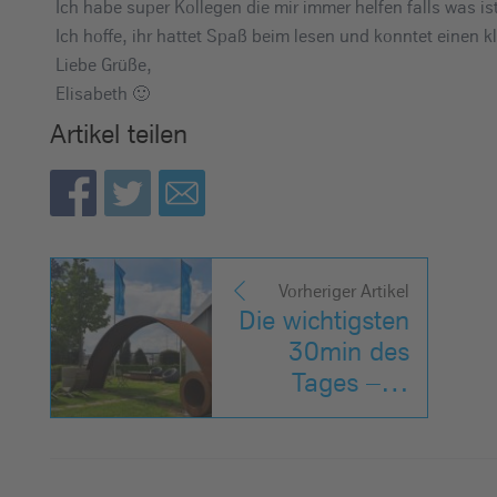
Ich habe super Kollegen die mir immer helfen falls was is
Ich hoffe, ihr hattet Spaß beim lesen und konntet einen 
Liebe Grüße,
Elisabeth 🙂
Artikel teilen
Vorheriger Artikel
Die wichtigsten
30min des
Tages –…