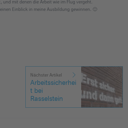
t, und mit denen die Arbeit wie im Flug vergeht.
kleinen Einblick in meine Ausbildung gewinnen. 🙂
Nächster Artikel
Arbeitssicherhei
t bei
Rasselstein