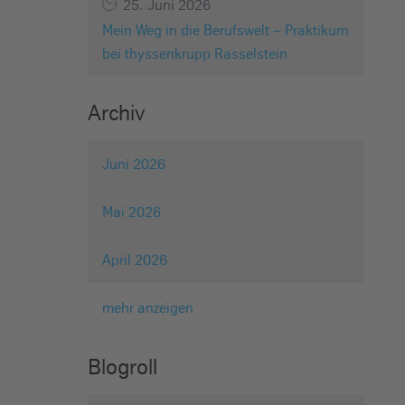
25. Juni 2026
Mein Weg in die Berufswelt – Praktikum
bei thyssenkrupp Rasselstein
Archiv
Juni 2026
Mai 2026
April 2026
mehr anzeigen
Blogroll