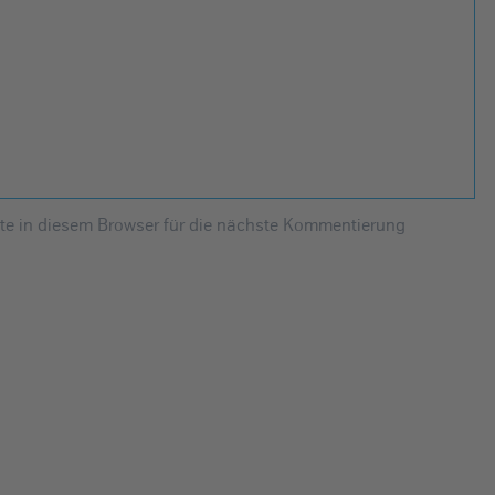
e in diesem Browser für die nächste Kommentierung