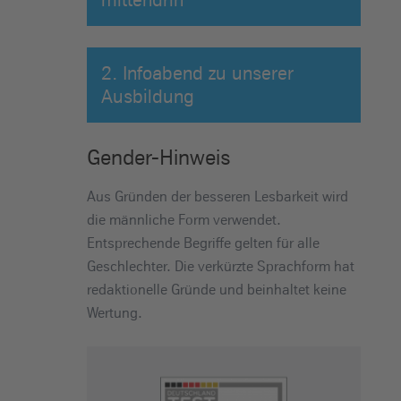
2. Infoabend zu unserer
Ausbildung
Gender-Hinweis
Aus Gründen der besseren Lesbarkeit wird
die männliche Form verwendet.
Entsprechende Begriffe gelten für alle
Geschlechter. Die verkürzte Sprachform hat
redaktionelle Gründe und beinhaltet keine
Wertung.