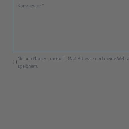
Kommentar
*
Meinen Namen, meine E-Mail-Adresse und meine Websit
speichern.