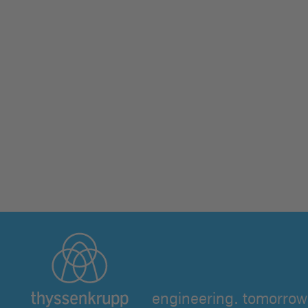
engineering. tomorrow.