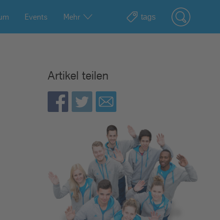
ium
Events
Mehr
Artikel teilen