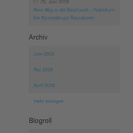
25. Juni 2026
Mein Weg in die Berufswelt – Praktikum
bei thyssenkrupp Rasselstein
Archiv
Juni 2026
Mai 2026
April 2026
mehr anzeigen
Blogroll