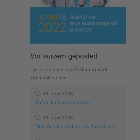
Vor kurzem geposted
Hier kann noch eine Erklärung zu der
Thematik stehen
26. Juni 2026
Auf in die Sommerpause
26. Juni 2026
Mein Schulpraktikum bei Rasselstein