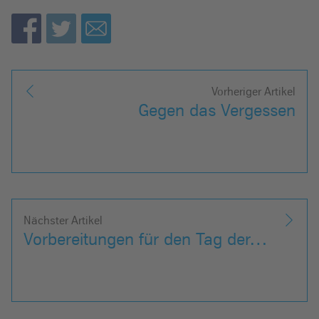
Vorheriger Artikel
Gegen das Vergessen
Nächster Artikel
Vorbereitungen für den Tag der…