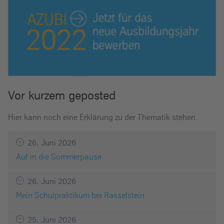
Vor kurzem geposted
Hier kann noch eine Erklärung zu der Thematik stehen
26. Juni 2026
Auf in die Sommerpause
26. Juni 2026
Mein Schulpraktikum bei Rasselstein
25. Juni 2026