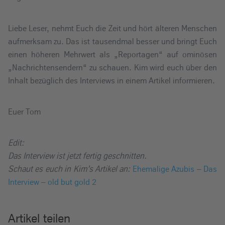
Liebe Leser, nehmt Euch die Zeit und hört älteren Menschen
aufmerksam zu. Das ist tausendmal besser und bringt Euch
einen höheren Mehrwert als „Reportagen“ auf ominösen
„Nachrichtensendern“ zu schauen. Kim wird euch über den
Inhalt bezüglich des Interviews in einem Artikel informieren.
Euer Tom
Edit:
Das Interview ist jetzt fertig geschnitten.
Schaut es euch in Kim’s Artikel an:
Ehemalige Azubis – Das
Interview – old but gold 2
Artikel teilen