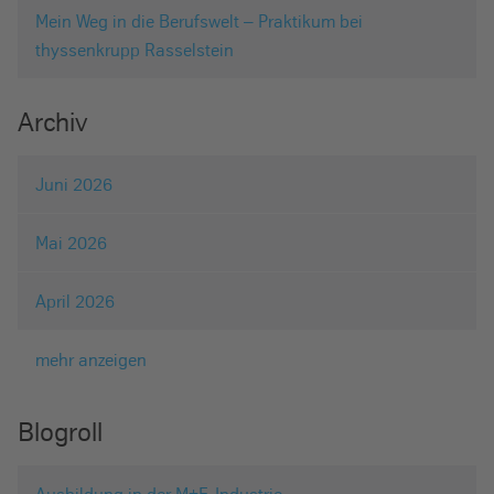
Mein Weg in die Berufswelt – Praktikum bei
thyssenkrupp Rasselstein
Archiv
Juni 2026
Mai 2026
April 2026
mehr anzeigen
Blogroll