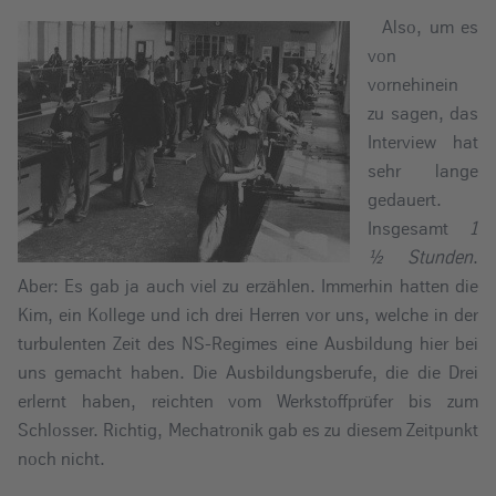
Also, um es
von
vornehinein
zu sagen, das
Interview hat
sehr lange
gedauert.
Insgesamt
1
½ Stunden
.
Aber: Es gab ja auch viel zu erzählen. Immerhin hatten die
Kim, ein Kollege und ich drei Herren vor uns, welche in der
turbulenten Zeit des NS-Regimes eine Ausbildung hier bei
uns gemacht haben. Die Ausbildungsberufe, die die Drei
erlernt haben, reichten vom Werkstoffprüfer bis zum
Schlosser. Richtig, Mechatronik gab es zu diesem Zeitpunkt
noch nicht.