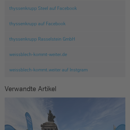
thyssenkrupp Steel auf Facebook
thyssenkrupp auf Facebook
thyssenkrupp Rasselstein GmbH
weissblech-kommt-weiter.de
weissblech-kommt.weiter auf Instgram
Verwandte Artikel