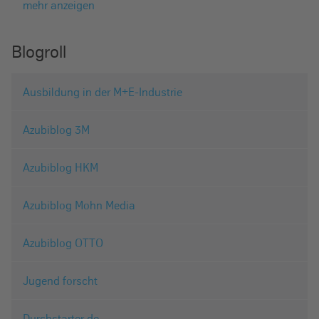
mehr anzeigen
Blogroll
Ausbildung in der M+E-Industrie
Azubiblog 3M
Azubiblog HKM
Azubiblog Mohn Media
Azubiblog OTTO
Jugend forscht
Durchstarter.de