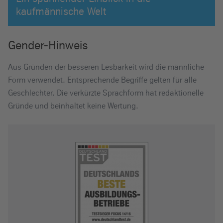
kaufmännische Welt
Gender-Hinweis
Aus Gründen der besseren Lesbarkeit wird die männliche
Form verwendet. Entsprechende Begriffe gelten für alle
Geschlechter. Die verkürzte Sprachform hat redaktionelle
Gründe und beinhaltet keine Wertung.