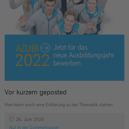
Vor kurzem geposted
Hier kann noch eine Erklärung zu der Thematik stehen
26. Juni 2026
Auf in die Sommerpause