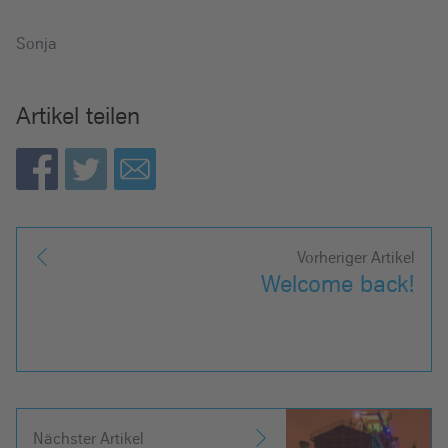
Sonja
Artikel teilen
Vorheriger Artikel
Welcome back!
Nächster Artikel