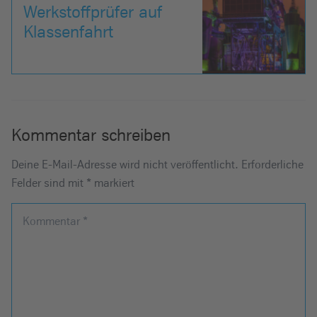
Werkstoffprüfer auf
Klassenfahrt
Kommentar schreiben
Deine E-Mail-Adresse wird nicht veröffentlicht.
Erforderliche
Felder sind mit
*
markiert
Kommentar
*