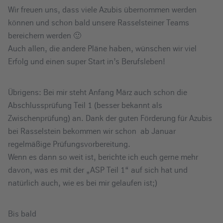
Wir freuen uns, dass viele Azubis übernommen werden
können und schon bald unsere Rasselsteiner Teams
bereichern werden 🙂
Auch allen, die andere Pläne haben, wünschen wir viel
Erfolg und einen super Start in’s Berufsleben!
Übrigens: Bei mir steht Anfang März auch schon die
Abschlussprüfung Teil 1 (besser bekannt als
Zwischenprüfung) an. Dank der guten Förderung für Azubis
bei Rasselstein bekommen wir schon ab Januar
regelmäßige Prüfungsvorbereitung.
Wenn es dann so weit ist, berichte ich euch gerne mehr
davon, was es mit der „ASP Teil 1“ auf sich hat und
natürlich auch, wie es bei mir gelaufen ist;)
Bis bald