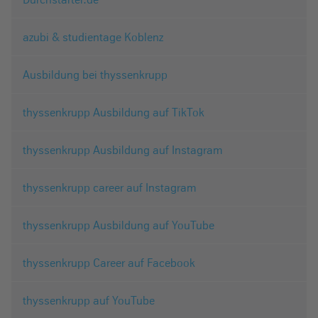
azubi & studientage Koblenz
Ausbildung bei thyssenkrupp
thyssenkrupp Ausbildung auf TikTok
thyssenkrupp Ausbildung auf Instagram
thyssenkrupp career auf Instagram
thyssenkrupp Ausbildung auf YouTube
thyssenkrupp Career auf Facebook
thyssenkrupp auf YouTube