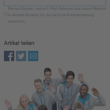
Meinen Namen, meine E-Mail-Adresse und meine Website
in diesem Browser für die nächste Kommentierung
speichern.
Artikel teilen