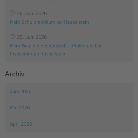
26. Juni 2026
Mein Schulpraktikum bei Rasselstein
25. Juni 2026
Mein Weg in die Berufswelt – Praktikum bei
thyssenkrupp Rasselstein
Archiv
Juni 2026
Mai 2026
April 2026